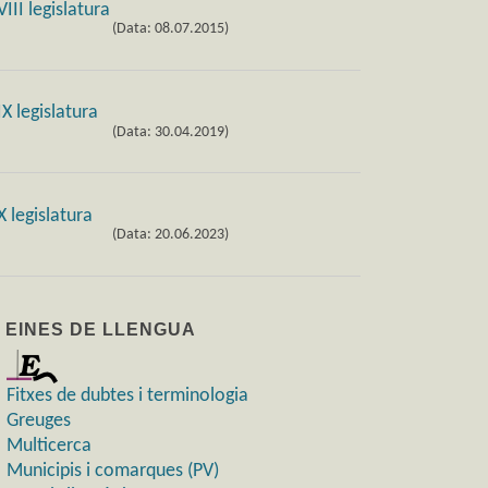
(Data: 08.07.2015)
(Data: 30.04.2019)
(Data: 20.06.2023)
) EINES DE LLENGUA
Fitxes de dubtes i terminologia
Greuges
Multicerca
Municipis i comarques (PV)