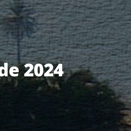
de 2024