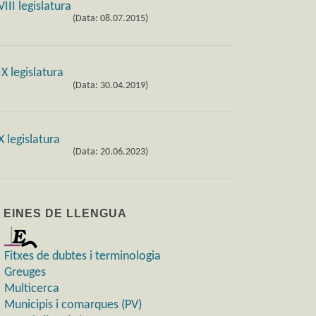
(Data: 08.07.2015)
(Data: 30.04.2019)
(Data: 20.06.2023)
) EINES DE LLENGUA
Fitxes de dubtes i terminologia
Greuges
Multicerca
Municipis i comarques (PV)