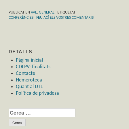
PUBLICAT EN
AVL
,
GENERAL
ETIQUETAT
CONFERÈNCIES
FEU ACÍ ELS VOSTRES COMENTARIS
DETALLS
Pàgina inicial
CDLPV: finalitats
Contacte
Hemeroteca
Quant al DTL
Política de privadesa
Cerca: