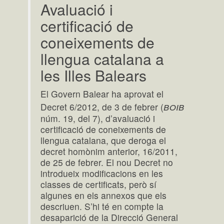
Avaluació i
certificació de
coneixements de
llengua catalana a
les Illes Balears
El Govern Balear ha aprovat el
boib
Decret 6/2012, de 3 de febrer (
núm. 19, del 7), d’avaluació i
certificació de coneixements de
llengua catalana, que deroga el
decret homònim anterior, 16/2011,
de 25 de febrer. El nou Decret no
introdueix modificacions en les
classes de certificats, però sí
algunes en els annexos que els
descriuen. S’hi té en compte la
desaparició de la Direcció General