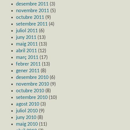
desembre 2011
(3)
novembre 2011
(5)
octubre 2011
(9)
setembre 2011
(4)
juliol 2011
(6)
juny 2011
(13)
maig 2011
(13)
abril 2011
(12)
març 2011
(17)
febrer 2011
(13)
gener 2011
(8)
desembre 2010
(6)
novembre 2010
(9)
octubre 2010
(8)
setembre 2010
(10)
agost 2010
(3)
juliol 2010
(9)
juny 2010
(8)
maig 2010
(11)