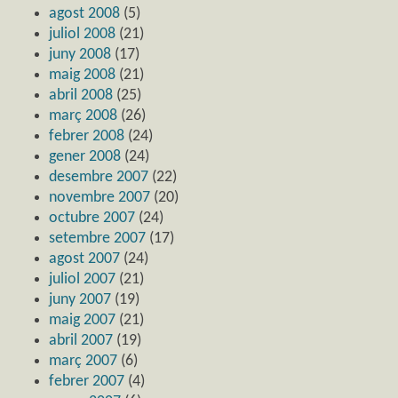
agost 2008
(5)
juliol 2008
(21)
juny 2008
(17)
maig 2008
(21)
abril 2008
(25)
març 2008
(26)
febrer 2008
(24)
gener 2008
(24)
desembre 2007
(22)
novembre 2007
(20)
octubre 2007
(24)
setembre 2007
(17)
agost 2007
(24)
juliol 2007
(21)
juny 2007
(19)
maig 2007
(21)
abril 2007
(19)
març 2007
(6)
febrer 2007
(4)