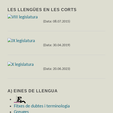
LES LLENGÜES EN LES CORTS
(Data: 08.07.2015)
(Data: 30.04.2019)
(Data: 20.06.2023)
A) EINES DE LLENGUA
Fitxes de dubtes i terminologia
Greuges