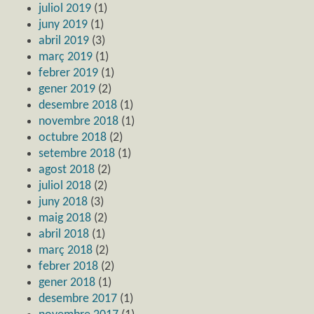
juliol 2019
(1)
juny 2019
(1)
abril 2019
(3)
març 2019
(1)
febrer 2019
(1)
gener 2019
(2)
desembre 2018
(1)
novembre 2018
(1)
octubre 2018
(2)
setembre 2018
(1)
agost 2018
(2)
juliol 2018
(2)
juny 2018
(3)
maig 2018
(2)
abril 2018
(1)
març 2018
(2)
febrer 2018
(2)
gener 2018
(1)
desembre 2017
(1)