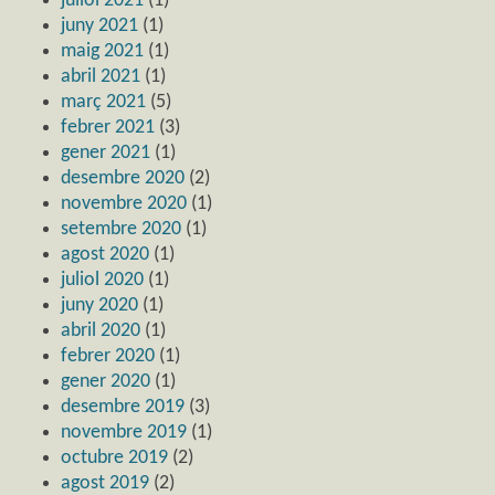
juliol 2021
(1)
juny 2021
(1)
maig 2021
(1)
abril 2021
(1)
març 2021
(5)
febrer 2021
(3)
gener 2021
(1)
desembre 2020
(2)
novembre 2020
(1)
setembre 2020
(1)
agost 2020
(1)
juliol 2020
(1)
juny 2020
(1)
abril 2020
(1)
febrer 2020
(1)
gener 2020
(1)
desembre 2019
(3)
novembre 2019
(1)
octubre 2019
(2)
agost 2019
(2)