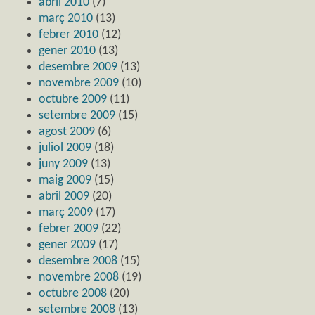
abril 2010
(7)
març 2010
(13)
febrer 2010
(12)
gener 2010
(13)
desembre 2009
(13)
novembre 2009
(10)
octubre 2009
(11)
setembre 2009
(15)
agost 2009
(6)
juliol 2009
(18)
juny 2009
(13)
maig 2009
(15)
abril 2009
(20)
març 2009
(17)
febrer 2009
(22)
gener 2009
(17)
desembre 2008
(15)
novembre 2008
(19)
octubre 2008
(20)
setembre 2008
(13)