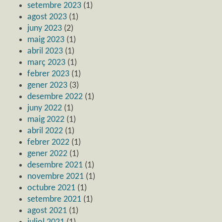
setembre 2023
(1)
agost 2023
(1)
juny 2023
(2)
maig 2023
(1)
abril 2023
(1)
març 2023
(1)
febrer 2023
(1)
gener 2023
(3)
desembre 2022
(1)
juny 2022
(1)
maig 2022
(1)
abril 2022
(1)
febrer 2022
(1)
gener 2022
(1)
desembre 2021
(1)
novembre 2021
(1)
octubre 2021
(1)
setembre 2021
(1)
agost 2021
(1)