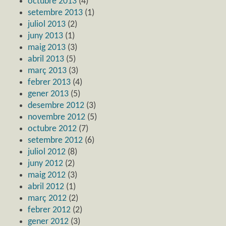
octubre 2013
(4)
setembre 2013
(1)
juliol 2013
(2)
juny 2013
(1)
maig 2013
(3)
abril 2013
(5)
març 2013
(3)
febrer 2013
(4)
gener 2013
(5)
desembre 2012
(3)
novembre 2012
(5)
octubre 2012
(7)
setembre 2012
(6)
juliol 2012
(8)
juny 2012
(2)
maig 2012
(3)
abril 2012
(1)
març 2012
(2)
febrer 2012
(2)
gener 2012
(3)