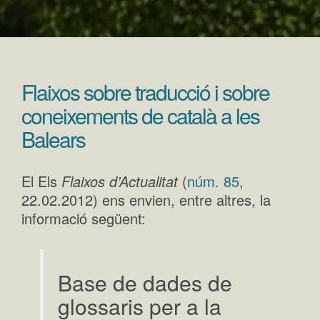
Flaixos sobre traducció i sobre
coneixements de català a les
Balears
El Els
Flaixos d’Actualitat
(
núm. 85
,
22.02.2012) ens envien, entre altres, la
informació següent:
Base de dades de
glossaris per a la