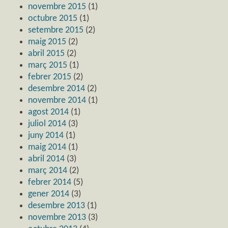
novembre 2015
(1)
octubre 2015
(1)
setembre 2015
(2)
maig 2015
(2)
abril 2015
(2)
març 2015
(1)
febrer 2015
(2)
desembre 2014
(2)
novembre 2014
(1)
agost 2014
(1)
juliol 2014
(3)
juny 2014
(1)
maig 2014
(1)
abril 2014
(3)
març 2014
(2)
febrer 2014
(5)
gener 2014
(3)
desembre 2013
(1)
novembre 2013
(3)