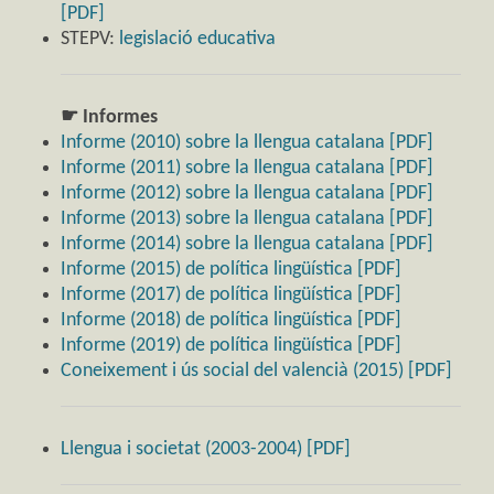
[PDF]
STEPV:
legislació educativa
☛ Informes
Informe (2010) sobre la llengua catalana [PDF]
Informe (2011) sobre la llengua catalana [PDF]
Informe (2012) sobre la llengua catalana [PDF]
Informe (2013) sobre la llengua catalana [PDF]
Informe (2014) sobre la llengua catalana [PDF]
Informe (2015) de política lingüística [PDF]
Informe (2017) de política lingüística [PDF]
Informe (2018) de política lingüística [PDF]
Informe (2019) de política lingüística [PDF]
Coneixement i ús social del valencià (2015) [PDF]
Llengua i societat (2003-2004) [PDF]