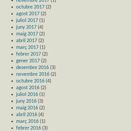
novembre 2017
(1)
octubre 2017
(2)
agost 2017
(2)
juliol 2017
(1)
juny 2017
(4)
maig 2017
(2)
abril 2017
(2)
març 2017
(1)
febrer 2017
(2)
gener 2017
(2)
desembre 2016
(3)
novembre 2016
(2)
octubre 2016
(4)
agost 2016
(2)
juliol 2016
(1)
juny 2016
(3)
maig 2016
(2)
abril 2016
(4)
març 2016
(1)
febrer 2016
(3)