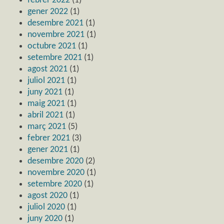
febrer 2022
(1)
gener 2022
(1)
desembre 2021
(1)
novembre 2021
(1)
octubre 2021
(1)
setembre 2021
(1)
agost 2021
(1)
juliol 2021
(1)
juny 2021
(1)
maig 2021
(1)
abril 2021
(1)
març 2021
(5)
febrer 2021
(3)
gener 2021
(1)
desembre 2020
(2)
novembre 2020
(1)
setembre 2020
(1)
agost 2020
(1)
juliol 2020
(1)
juny 2020
(1)