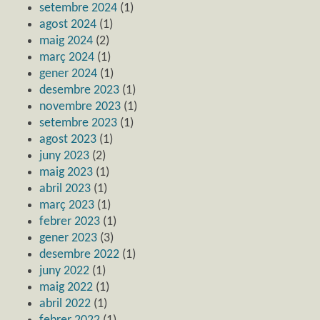
setembre 2024
(1)
agost 2024
(1)
maig 2024
(2)
març 2024
(1)
gener 2024
(1)
desembre 2023
(1)
novembre 2023
(1)
setembre 2023
(1)
agost 2023
(1)
juny 2023
(2)
maig 2023
(1)
abril 2023
(1)
març 2023
(1)
febrer 2023
(1)
gener 2023
(3)
desembre 2022
(1)
juny 2022
(1)
maig 2022
(1)
abril 2022
(1)