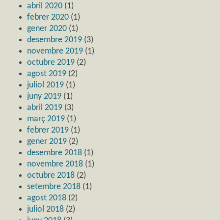
abril 2020
(1)
febrer 2020
(1)
gener 2020
(1)
desembre 2019
(3)
novembre 2019
(1)
octubre 2019
(2)
agost 2019
(2)
juliol 2019
(1)
juny 2019
(1)
abril 2019
(3)
març 2019
(1)
febrer 2019
(1)
gener 2019
(2)
desembre 2018
(1)
novembre 2018
(1)
octubre 2018
(2)
setembre 2018
(1)
agost 2018
(2)
juliol 2018
(2)