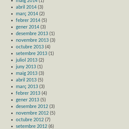
maig 2014
(1)
abril 2014
(3)
març 2014
(2)
febrer 2014
(5)
gener 2014
(3)
desembre 2013
(1)
novembre 2013
(3)
octubre 2013
(4)
setembre 2013
(1)
juliol 2013
(2)
juny 2013
(1)
maig 2013
(3)
abril 2013
(5)
març 2013
(3)
febrer 2013
(4)
gener 2013
(5)
desembre 2012
(3)
novembre 2012
(5)
octubre 2012
(7)
setembre 2012
(6)