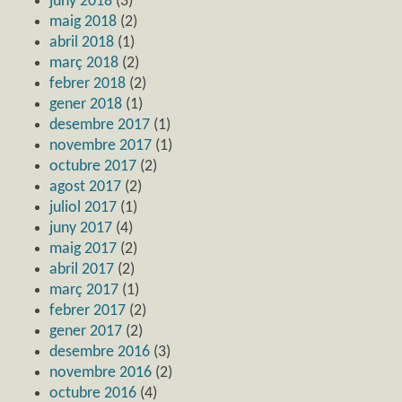
juny 2018
(3)
maig 2018
(2)
abril 2018
(1)
març 2018
(2)
febrer 2018
(2)
gener 2018
(1)
desembre 2017
(1)
novembre 2017
(1)
octubre 2017
(2)
agost 2017
(2)
juliol 2017
(1)
juny 2017
(4)
maig 2017
(2)
abril 2017
(2)
març 2017
(1)
febrer 2017
(2)
gener 2017
(2)
desembre 2016
(3)
novembre 2016
(2)
octubre 2016
(4)