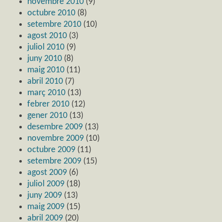
novembre 2010
(9)
octubre 2010
(8)
setembre 2010
(10)
agost 2010
(3)
juliol 2010
(9)
juny 2010
(8)
maig 2010
(11)
abril 2010
(7)
març 2010
(13)
febrer 2010
(12)
gener 2010
(13)
desembre 2009
(13)
novembre 2009
(10)
octubre 2009
(11)
setembre 2009
(15)
agost 2009
(6)
juliol 2009
(18)
juny 2009
(13)
maig 2009
(15)
abril 2009
(20)