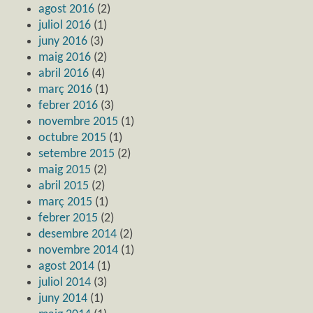
agost 2016
(2)
juliol 2016
(1)
juny 2016
(3)
maig 2016
(2)
abril 2016
(4)
març 2016
(1)
febrer 2016
(3)
novembre 2015
(1)
octubre 2015
(1)
setembre 2015
(2)
maig 2015
(2)
abril 2015
(2)
març 2015
(1)
febrer 2015
(2)
desembre 2014
(2)
novembre 2014
(1)
agost 2014
(1)
juliol 2014
(3)
juny 2014
(1)