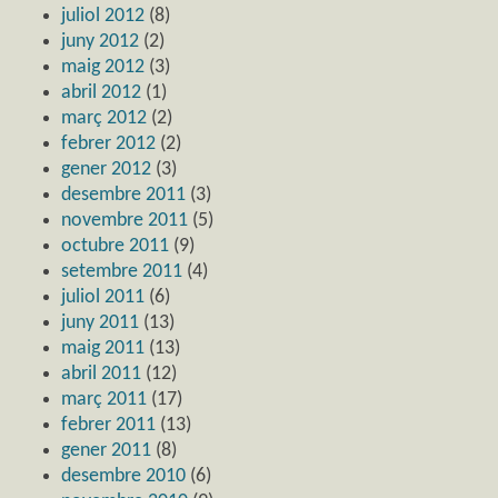
juliol 2012
(8)
juny 2012
(2)
maig 2012
(3)
abril 2012
(1)
març 2012
(2)
febrer 2012
(2)
gener 2012
(3)
desembre 2011
(3)
novembre 2011
(5)
octubre 2011
(9)
setembre 2011
(4)
juliol 2011
(6)
juny 2011
(13)
maig 2011
(13)
abril 2011
(12)
març 2011
(17)
febrer 2011
(13)
gener 2011
(8)
desembre 2010
(6)