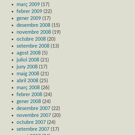
març 2009
(17)
febrer 2009
(22)
gener 2009
(17)
desembre 2008
(15)
novembre 2008
(19)
octubre 2008
(20)
setembre 2008
(13)
agost 2008
(5)
juliol 2008
(21)
juny 2008
(17)
maig 2008
(21)
abril 2008
(25)
març 2008
(26)
febrer 2008
(24)
gener 2008
(24)
desembre 2007
(22)
novembre 2007
(20)
octubre 2007
(24)
setembre 2007
(17)