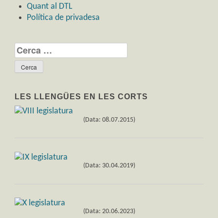
Quant al DTL
Política de privadesa
Cerca:
LES LLENGÜES EN LES CORTS
(Data: 08.07.2015)
(Data: 30.04.2019)
(Data: 20.06.2023)