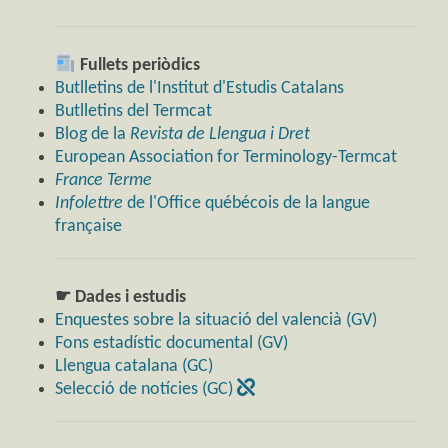
Fullets periòdics
Butlletins de l'Institut d'Estudis Catalans
Butlletins del Termcat
Blog de la
Revista de Llengua i Dret
European Association for Terminology-Termcat
France Terme
Infolettre
de l'Office québécois de la langue
française
☛ Dades i estudis
Enquestes sobre la situació del valencià (GV)
Fons estadístic documental (GV)
Llengua catalana (GC)
Selecció de notícies (GC)