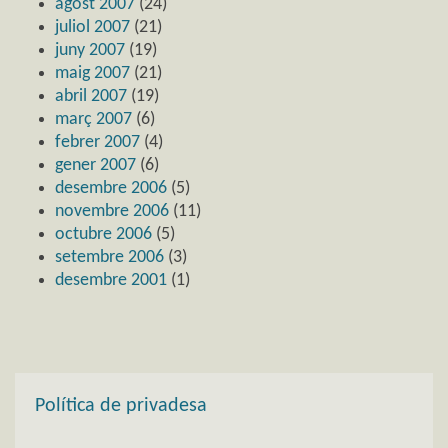
agost 2007
(24)
juliol 2007
(21)
juny 2007
(19)
maig 2007
(21)
abril 2007
(19)
març 2007
(6)
febrer 2007
(4)
gener 2007
(6)
desembre 2006
(5)
novembre 2006
(11)
octubre 2006
(5)
setembre 2006
(3)
desembre 2001
(1)
Política de privadesa