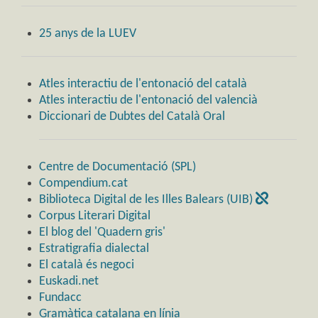
25 anys de la LUEV
Atles interactiu de l'entonació del català
Atles interactiu de l'entonació del valencià
Diccionari de Dubtes del Català Oral
Centre de Documentació (SPL)
Compendium.cat
Biblioteca Digital de les Illes Balears (UIB)
Corpus Literari Digital
El blog del 'Quadern gris'
Estratigrafia dialectal
El català és negoci
Euskadi.net
Fundacc
Gramàtica catalana en línia