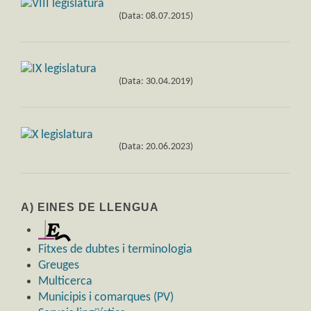
(Data: 08.07.2015)
(Data: 30.04.2019)
(Data: 20.06.2023)
A) EINES DE LLENGUA
Fitxes de dubtes i terminologia
Greuges
Multicerca
Municipis i comarques (PV)