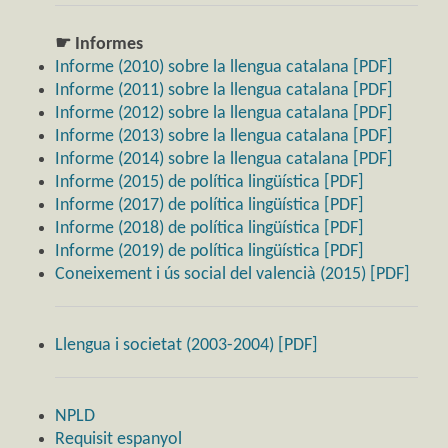
☛ Informes
Informe (2010) sobre la llengua catalana [PDF]
Informe (2011) sobre la llengua catalana [PDF]
Informe (2012) sobre la llengua catalana [PDF]
Informe (2013) sobre la llengua catalana [PDF]
Informe (2014) sobre la llengua catalana [PDF]
Informe (2015) de política lingüística [PDF]
Informe (2017) de política lingüística [PDF]
Informe (2018) de política lingüística [PDF]
Informe (2019) de política lingüística [PDF]
Coneixement i ús social del valencià (2015) [PDF]
Llengua i societat (2003-2004) [PDF]
NPLD
Requisit espanyol