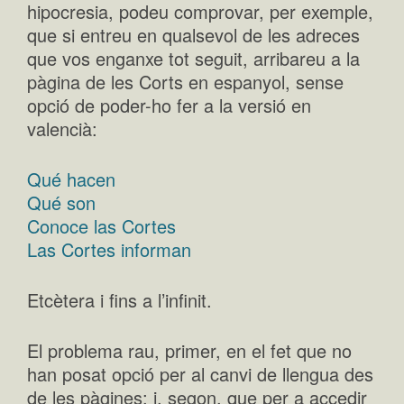
hipocresia, podeu comprovar, per exemple,
que si entreu en qualsevol de les adreces
que vos enganxe tot seguit, arribareu a la
pàgina de les Corts en espanyol, sense
opció de poder-ho fer a la versió en
valencià:
Qué hacen
Qué son
Conoce las Cortes
Las Cortes informan
Etcètera i fins a l’infinit.
El problema rau, primer, en el fet que no
han posat opció per al canvi de llengua des
de les pàgines; i, segon, que per a accedir