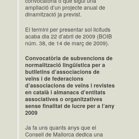
convocatòria o que sigui una
ampliació d’un projecte anual de
dinamització ja previst.
El termini per presentar sol·licituds
acaba dia 22 d’abril de 2009 (BOIB
núm. 38, de 14 de març de 2009).
Convocatòria de subvencions de
normalització lingüística per a
butlletins d’associacions de
veïns i de federacions
d’associacions de veïns i revistes
en català i almanacs d’entitats
associatives o organitzatives
sense finalitat de lucre per a l’any
2009
Ja fa uns quants anys que el
Consell de Mallorca dedica una