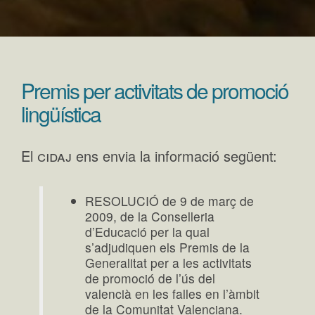
Premis per activitats de promoció
lingüística
cidaj
El
ens envia la informació següent:
RESOLUCIÓ de 9 de març de
2009, de la Conselleria
d’Educació per la qual
s’adjudiquen els Premis de la
Generalitat per a les activitats
de promoció de l’ús del
valencià en les falles en l’àmbit
de la Comunitat Valenciana.