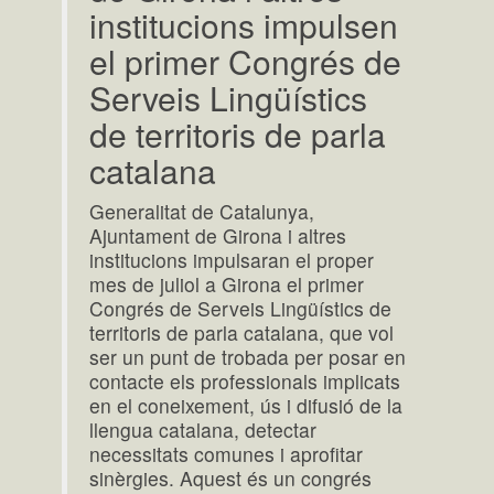
institucions impulsen
el primer Congrés de
Serveis Lingüístics
de territoris de parla
catalana
Generalitat de Catalunya,
Ajuntament de Girona i altres
institucions impulsaran el proper
mes de juliol a Girona el primer
Congrés de Serveis Lingüístics de
territoris de parla catalana, que vol
ser un punt de trobada per posar en
contacte els professionals implicats
en el coneixement, ús i difusió de la
llengua catalana, detectar
necessitats comunes i aprofitar
sinèrgies. Aquest és un congrés