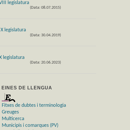
(Data: 08.07.2015)
(Data: 30.04.2019)
(Data: 20.06.2023)
) EINES DE LLENGUA
Fitxes de dubtes i terminologia
Greuges
Multicerca
Municipis i comarques (PV)