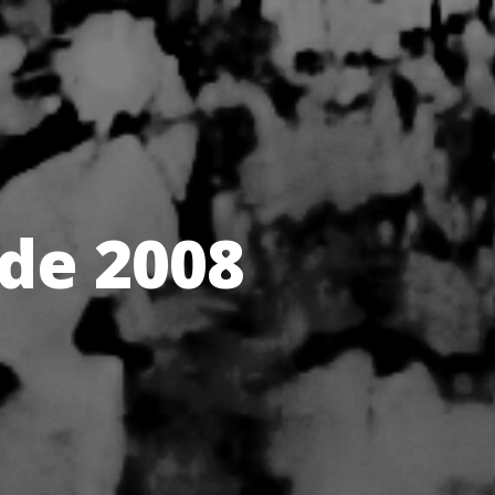
de 2008