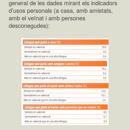
general de les dades mirant els indicadors
d’usos personals (a casa, amb amistats,
amb el veïnat i amb persones
desconegudes):