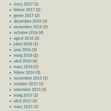
març 2017
(1)
febrer 2017
(2)
gener 2017
(2)
desembre 2016
(3)
novembre 2016
(2)
octubre 2016
(4)
agost 2016
(2)
juliol 2016
(1)
juny 2016
(3)
maig 2016
(2)
abril 2016
(4)
març 2016
(1)
febrer 2016
(3)
novembre 2015
(1)
octubre 2015
(1)
setembre 2015
(2)
maig 2015
(2)
abril 2015
(2)
març 2015
(1)