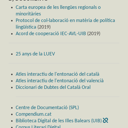
Carta europea de les llengües regionals o
minoritàries
Protocol de col·laboració en matèria de política
língüística
(2019)
Acord de cooperació IEC-AVL-UIB
(2019)
25 anys de la LUEV
Atles interactiu de l'entonació del català
Atles interactiu de l'entonació del valencià
Diccionari de Dubtes del Català Oral
Centre de Documentació (SPL)
Compendium.cat
Biblioteca Digital de les Illes Balears (UIB)
Corpus Literari Digital