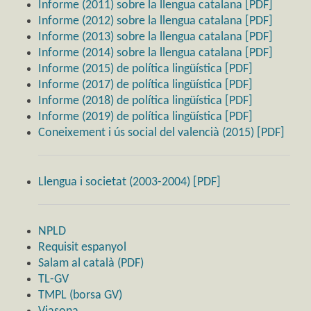
Informe (2011) sobre la llengua catalana [PDF]
Informe (2012) sobre la llengua catalana [PDF]
Informe (2013) sobre la llengua catalana [PDF]
Informe (2014) sobre la llengua catalana [PDF]
Informe (2015) de política lingüística [PDF]
Informe (2017) de política lingüística [PDF]
Informe (2018) de política lingüística [PDF]
Informe (2019) de política lingüística [PDF]
Coneixement i ús social del valencià (2015) [PDF]
Llengua i societat (2003-2004) [PDF]
NPLD
Requisit espanyol
Salam al català (PDF)
TL-GV
TMPL (borsa GV)