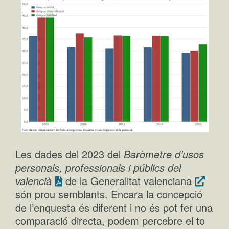
Les dades del 2023 del
Baròmetre d’usos
personals, professionals i públics del
valencià
de la Generalitat valenciana
són prou semblants. Encara la concepció
de l’enquesta és diferent i no és pot fer una
comparació directa, podem percebre el to