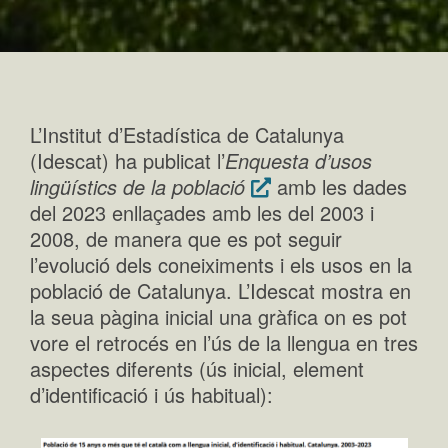
L’Institut d’Estadística de Catalunya
(Idescat) ha publicat l’
Enquesta d’usos
lingüístics de la població
amb les dades
del 2023 enllaçades amb les del 2003 i
2008, de manera que es pot seguir
l’evolució dels coneiximents i els usos en la
població de Catalunya. L’Idescat mostra en
la seua pàgina inicial una gràfica on es pot
vore el retrocés en l’ús de la llengua en tres
aspectes diferents (ús inicial, element
d’identificació i ús habitual):