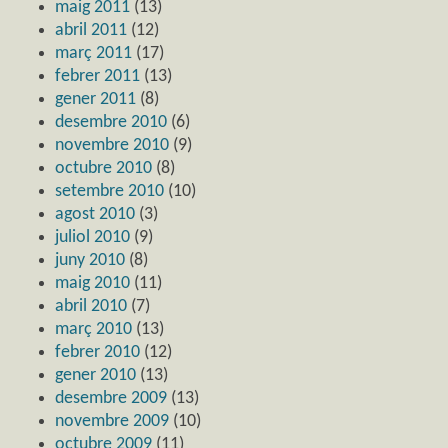
maig 2011
(13)
abril 2011
(12)
març 2011
(17)
febrer 2011
(13)
gener 2011
(8)
desembre 2010
(6)
novembre 2010
(9)
octubre 2010
(8)
setembre 2010
(10)
agost 2010
(3)
juliol 2010
(9)
juny 2010
(8)
maig 2010
(11)
abril 2010
(7)
març 2010
(13)
febrer 2010
(12)
gener 2010
(13)
desembre 2009
(13)
novembre 2009
(10)
octubre 2009
(11)