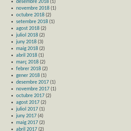
desembre 2018
(1)
novembre 2018
(1)
octubre 2018
(2)
setembre 2018
(1)
agost 2018
(2)
juliol 2018
(2)
juny 2018
(3)
maig 2018
(2)
abril 2018
(1)
març 2018
(2)
febrer 2018
(2)
gener 2018
(1)
desembre 2017
(1)
novembre 2017
(1)
octubre 2017
(2)
agost 2017
(2)
juliol 2017
(1)
juny 2017
(4)
maig 2017
(2)
abril 2017
(2)