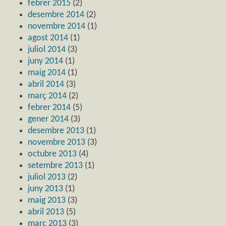
febrer 2015
(2)
desembre 2014
(2)
novembre 2014
(1)
agost 2014
(1)
juliol 2014
(3)
juny 2014
(1)
maig 2014
(1)
abril 2014
(3)
març 2014
(2)
febrer 2014
(5)
gener 2014
(3)
desembre 2013
(1)
novembre 2013
(3)
octubre 2013
(4)
setembre 2013
(1)
juliol 2013
(2)
juny 2013
(1)
maig 2013
(3)
abril 2013
(5)
març 2013
(3)