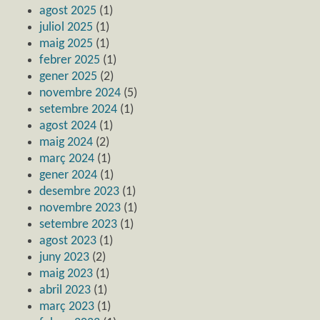
agost 2025
(1)
juliol 2025
(1)
maig 2025
(1)
febrer 2025
(1)
gener 2025
(2)
novembre 2024
(5)
setembre 2024
(1)
agost 2024
(1)
maig 2024
(2)
març 2024
(1)
gener 2024
(1)
desembre 2023
(1)
novembre 2023
(1)
setembre 2023
(1)
agost 2023
(1)
juny 2023
(2)
maig 2023
(1)
abril 2023
(1)
març 2023
(1)