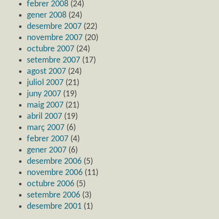
febrer 2008
(24)
gener 2008
(24)
desembre 2007
(22)
novembre 2007
(20)
octubre 2007
(24)
setembre 2007
(17)
agost 2007
(24)
juliol 2007
(21)
juny 2007
(19)
maig 2007
(21)
abril 2007
(19)
març 2007
(6)
febrer 2007
(4)
gener 2007
(6)
desembre 2006
(5)
novembre 2006
(11)
octubre 2006
(5)
setembre 2006
(3)
desembre 2001
(1)