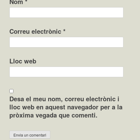
Nom
*
Correu electrònic
*
Lloc web
Desa el meu nom, correu electrònic i
lloc web en aquest navegador per a la
pròxima vegada que comenti.