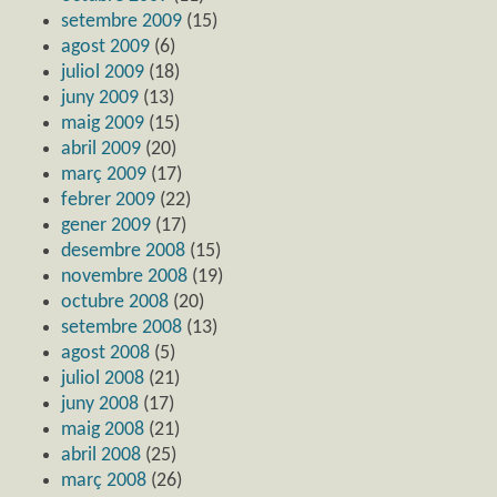
setembre 2009
(15)
agost 2009
(6)
juliol 2009
(18)
juny 2009
(13)
maig 2009
(15)
abril 2009
(20)
març 2009
(17)
febrer 2009
(22)
gener 2009
(17)
desembre 2008
(15)
novembre 2008
(19)
octubre 2008
(20)
setembre 2008
(13)
agost 2008
(5)
juliol 2008
(21)
juny 2008
(17)
maig 2008
(21)
abril 2008
(25)
març 2008
(26)