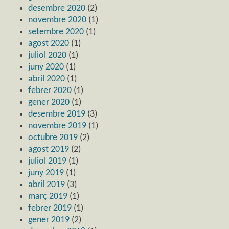
desembre 2020
(2)
novembre 2020
(1)
setembre 2020
(1)
agost 2020
(1)
juliol 2020
(1)
juny 2020
(1)
abril 2020
(1)
febrer 2020
(1)
gener 2020
(1)
desembre 2019
(3)
novembre 2019
(1)
octubre 2019
(2)
agost 2019
(2)
juliol 2019
(1)
juny 2019
(1)
abril 2019
(3)
març 2019
(1)
febrer 2019
(1)
gener 2019
(2)