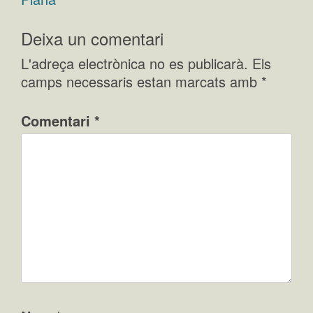
Deixa un comentari
L'adreça electrònica no es publicarà.
Els
camps necessaris estan marcats amb
*
Comentari
*