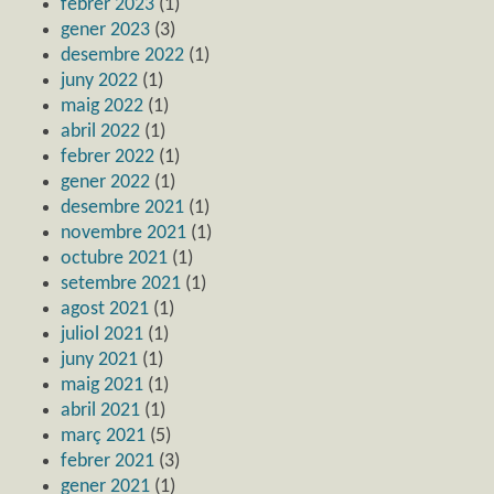
febrer 2023
(1)
gener 2023
(3)
desembre 2022
(1)
juny 2022
(1)
maig 2022
(1)
abril 2022
(1)
febrer 2022
(1)
gener 2022
(1)
desembre 2021
(1)
novembre 2021
(1)
octubre 2021
(1)
setembre 2021
(1)
agost 2021
(1)
juliol 2021
(1)
juny 2021
(1)
maig 2021
(1)
abril 2021
(1)
març 2021
(5)
febrer 2021
(3)
gener 2021
(1)