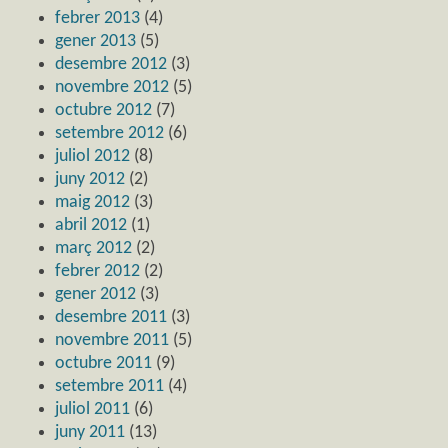
febrer 2013
(4)
gener 2013
(5)
desembre 2012
(3)
novembre 2012
(5)
octubre 2012
(7)
setembre 2012
(6)
juliol 2012
(8)
juny 2012
(2)
maig 2012
(3)
abril 2012
(1)
març 2012
(2)
febrer 2012
(2)
gener 2012
(3)
desembre 2011
(3)
novembre 2011
(5)
octubre 2011
(9)
setembre 2011
(4)
juliol 2011
(6)
juny 2011
(13)