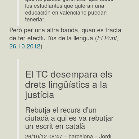
los estudiantes que quieran una
educación en valenciano puedan
tenerla”.
Però per una altra banda, quan es tracta
de fer efectiu l’ús de la llengua (
El Punt,
26.10.2012
)
El TC desempara els
drets lingüístics a la
justícia
Rebutja el recurs d’un
ciutadà a qui es va rebutjar
un escrit en català
26/10/12 08:47 – barcelona – Jordi