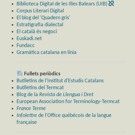
Biblioteca Digital de les Illes Balears (UIB)
Corpus Literari Digital
El blog del 'Quadern gris'
Estratigrafia dialectal
El català és negoci
Euskadi.net
Fundacc
Gramàtica catalana en línia
Fullets periòdics
Butlletins de l'Institut d'Estudis Catalans
Butlletins del Termcat
Blog de la
Revista de Llengua i Dret
European Association for Terminology-Termcat
France Terme
Infolettre
de l'Office québécois de la langue
française