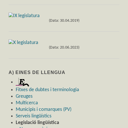
(Data: 30.04.2019)
(Data: 20.06.2023)
A) EINES DE LLENGUA
Fitxes de dubtes i terminologia
Greuges
Multicerca
Municipis i comarques (PV)
Serveis lingüístics
Legislació lingüística