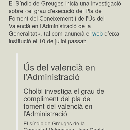
El Síndic de Greuges inicià una investigació
sobre «el grau d’execució del Pla de
Foment del Coneixement i de l’Ús del
Valencià en l’Administració de la
Generalitat», tal com anuncià el
web
d’eixa
institució el 10 de juliol passat:
Ús del valencià en
l’Administració
Cholbi investiga el grau de
compliment del pla de
foment del valencià en
l’Administració
El síndic de Greuges de la
Comunitat Valenciana, José Cholbi,