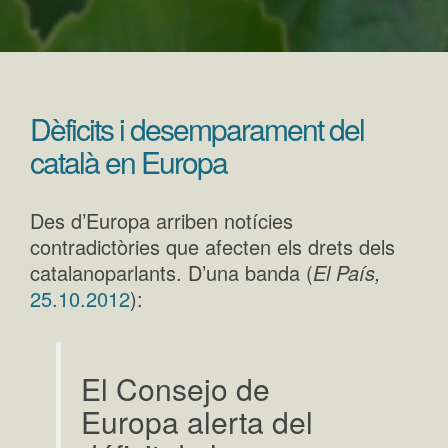
Dèficits i desemparament del
català en Europa
Des d’Europa arriben notícies
contradictòries que afecten els drets dels
catalanoparlants. D’una banda (
El País,
25.10.2012
):
El Consejo de
Europa alerta del