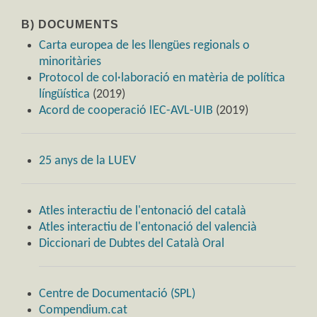
B) DOCUMENTS
Carta europea de les llengües regionals o
minoritàries
Protocol de col·laboració en matèria de política
língüística
(2019)
Acord de cooperació IEC-AVL-UIB
(2019)
25 anys de la LUEV
Atles interactiu de l'entonació del català
Atles interactiu de l'entonació del valencià
Diccionari de Dubtes del Català Oral
Centre de Documentació (SPL)
Compendium.cat