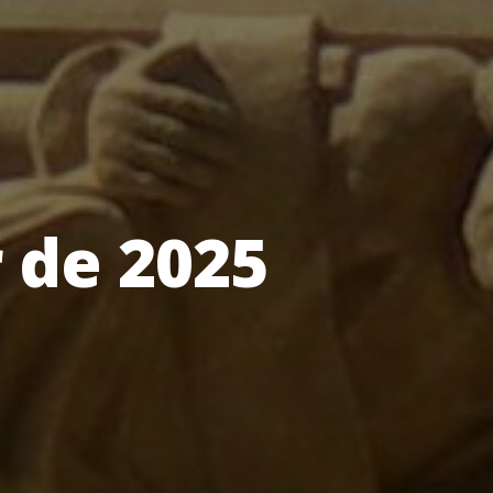
 de 2025