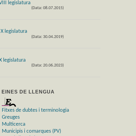
(Data: 08.07.2015)
(Data: 30.04.2019)
(Data: 20.06.2023)
) EINES DE LLENGUA
Fitxes de dubtes i terminologia
Greuges
Multicerca
Municipis i comarques (PV)