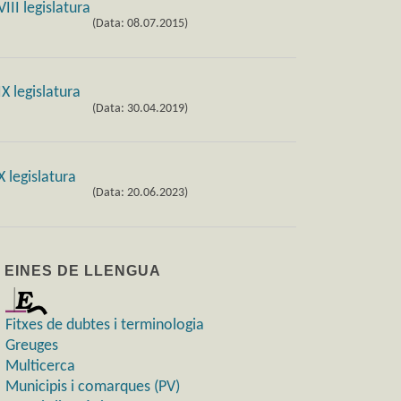
(Data: 08.07.2015)
(Data: 30.04.2019)
(Data: 20.06.2023)
) EINES DE LLENGUA
Fitxes de dubtes i terminologia
Greuges
Multicerca
Municipis i comarques (PV)