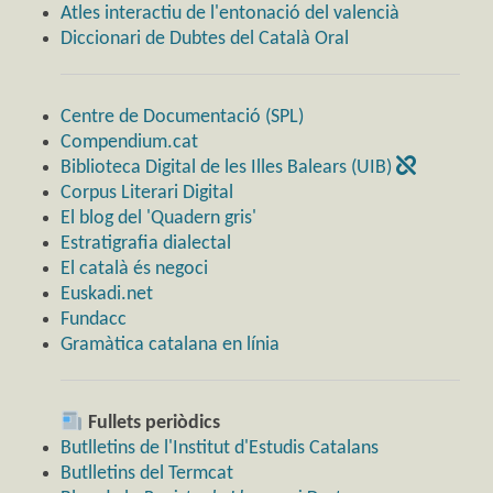
Atles interactiu de l'entonació del valencià
Diccionari de Dubtes del Català Oral
Centre de Documentació (SPL)
Compendium.cat
Biblioteca Digital de les Illes Balears (UIB)
Corpus Literari Digital
El blog del 'Quadern gris'
Estratigrafia dialectal
El català és negoci
Euskadi.net
Fundacc
Gramàtica catalana en línia
Fullets periòdics
Butlletins de l'Institut d'Estudis Catalans
Butlletins del Termcat