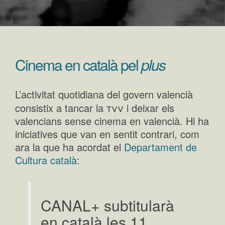
Cinema en català pel
plus
L’activitat quotidiana del govern valencià
tvv
consistix a tancar la
i deixar els
valencians sense cinema en valencià. Hi ha
iniciatives que van en sentit contrari, com
ara la que ha acordat el
Departament de
Cultura català
:
CANAL+ subtitularà
en català les 11