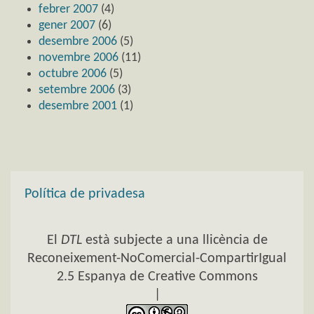
febrer 2007
(4)
gener 2007
(6)
desembre 2006
(5)
novembre 2006
(11)
octubre 2006
(5)
setembre 2006
(3)
desembre 2001
(1)
Política de privadesa
El
DTL
està subjecte a una llicència de
Reconeixement-NoComercial-CompartirIgual
2.5 Espanya de Creative Commons
|