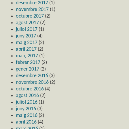
desembre 2017
(1)
novembre 2017
(1)
octubre 2017
(2)
agost 2017
(2)
juliol 2017
(1)
juny 2017
(4)
maig 2017
(2)
abril 2017
(2)
març 2017
(1)
febrer 2017
(2)
gener 2017
(2)
desembre 2016
(3)
novembre 2016
(2)
octubre 2016
(4)
agost 2016
(2)
juliol 2016
(1)
juny 2016
(3)
maig 2016
(2)
abril 2016
(4)
març 2016
(1)