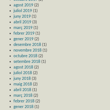
agost 2019
(2)
juliol 2019
(1)
juny 2019
(1)
abril 2019
(3)
març 2019
(1)
febrer 2019
(1)
gener 2019
(2)
desembre 2018
(1)
novembre 2018
(1)
octubre 2018
(2)
setembre 2018
(1)
agost 2018
(2)
juliol 2018
(2)
juny 2018
(3)
maig 2018
(2)
abril 2018
(1)
març 2018
(2)
febrer 2018
(2)
gener 2018
(1)