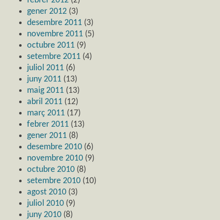
febrer 2012
(2)
gener 2012
(3)
desembre 2011
(3)
novembre 2011
(5)
octubre 2011
(9)
setembre 2011
(4)
juliol 2011
(6)
juny 2011
(13)
maig 2011
(13)
abril 2011
(12)
març 2011
(17)
febrer 2011
(13)
gener 2011
(8)
desembre 2010
(6)
novembre 2010
(9)
octubre 2010
(8)
setembre 2010
(10)
agost 2010
(3)
juliol 2010
(9)
juny 2010
(8)