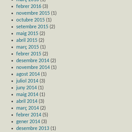
febrer 2016
(3)
novembre 2015
(1)
octubre 2015
(1)
setembre 2015
(2)
maig 2015
(2)
abril 2015
(2)
març 2015
(1)
febrer 2015
(2)
desembre 2014
(2)
novembre 2014
(1)
agost 2014
(1)
juliol 2014
(3)
juny 2014
(1)
maig 2014
(1)
abril 2014
(3)
març 2014
(2)
febrer 2014
(5)
gener 2014
(3)
desembre 2013
(1)