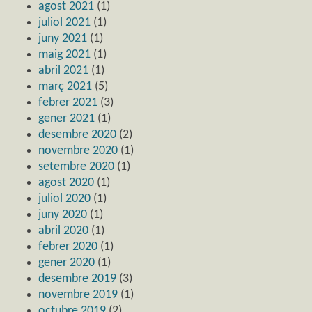
agost 2021
(1)
juliol 2021
(1)
juny 2021
(1)
maig 2021
(1)
abril 2021
(1)
març 2021
(5)
febrer 2021
(3)
gener 2021
(1)
desembre 2020
(2)
novembre 2020
(1)
setembre 2020
(1)
agost 2020
(1)
juliol 2020
(1)
juny 2020
(1)
abril 2020
(1)
febrer 2020
(1)
gener 2020
(1)
desembre 2019
(3)
novembre 2019
(1)
octubre 2019
(2)