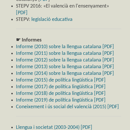
STEPV 2016: «El valencià en l'ensenyament»
[PDF]
STEPV:
legislació educativa
☛ Informes
Informe (2010) sobre la llengua catalana [PDF]
Informe (2011) sobre la llengua catalana [PDF]
Informe (2012) sobre la llengua catalana [PDF]
Informe (2013) sobre la llengua catalana [PDF]
Informe (2014) sobre la llengua catalana [PDF]
Informe (2015) de política lingüística [PDF]
Informe (2017) de política lingüística [PDF]
Informe (2018) de política lingüística [PDF]
Informe (2019) de política lingüística [PDF]
Coneixement i ús social del valencià (2015) [PDF]
Llengua i societat (2003-2004) [PDF]