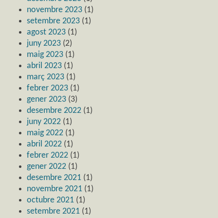
novembre 2023
(1)
setembre 2023
(1)
agost 2023
(1)
juny 2023
(2)
maig 2023
(1)
abril 2023
(1)
març 2023
(1)
febrer 2023
(1)
gener 2023
(3)
desembre 2022
(1)
juny 2022
(1)
maig 2022
(1)
abril 2022
(1)
febrer 2022
(1)
gener 2022
(1)
desembre 2021
(1)
novembre 2021
(1)
octubre 2021
(1)
setembre 2021
(1)