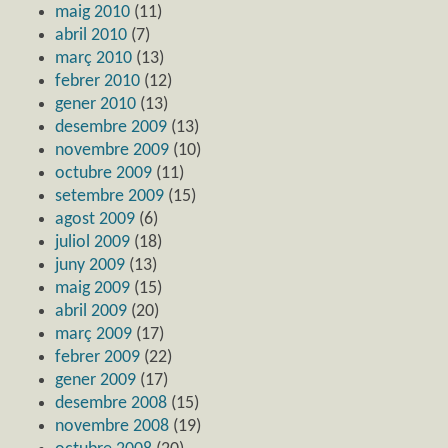
maig 2010
(11)
abril 2010
(7)
març 2010
(13)
febrer 2010
(12)
gener 2010
(13)
desembre 2009
(13)
novembre 2009
(10)
octubre 2009
(11)
setembre 2009
(15)
agost 2009
(6)
juliol 2009
(18)
juny 2009
(13)
maig 2009
(15)
abril 2009
(20)
març 2009
(17)
febrer 2009
(22)
gener 2009
(17)
desembre 2008
(15)
novembre 2008
(19)