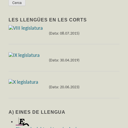
LES LLENGÜES EN LES CORTS
(Data: 08.07.2015)
(Data: 30.04.2019)
(Data: 20.06.2023)
A) EINES DE LLENGUA