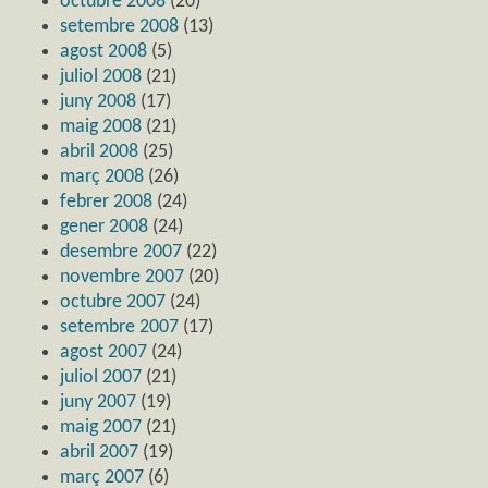
octubre 2008
(20)
setembre 2008
(13)
agost 2008
(5)
juliol 2008
(21)
juny 2008
(17)
maig 2008
(21)
abril 2008
(25)
març 2008
(26)
febrer 2008
(24)
gener 2008
(24)
desembre 2007
(22)
novembre 2007
(20)
octubre 2007
(24)
setembre 2007
(17)
agost 2007
(24)
juliol 2007
(21)
juny 2007
(19)
maig 2007
(21)
abril 2007
(19)
març 2007
(6)