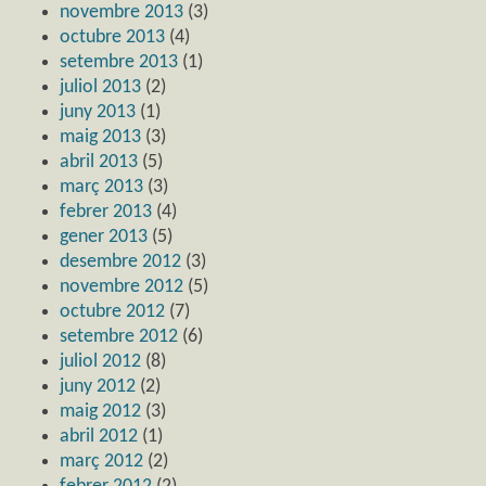
novembre 2013
(3)
octubre 2013
(4)
setembre 2013
(1)
juliol 2013
(2)
juny 2013
(1)
maig 2013
(3)
abril 2013
(5)
març 2013
(3)
febrer 2013
(4)
gener 2013
(5)
desembre 2012
(3)
novembre 2012
(5)
octubre 2012
(7)
setembre 2012
(6)
juliol 2012
(8)
juny 2012
(2)
maig 2012
(3)
abril 2012
(1)
març 2012
(2)