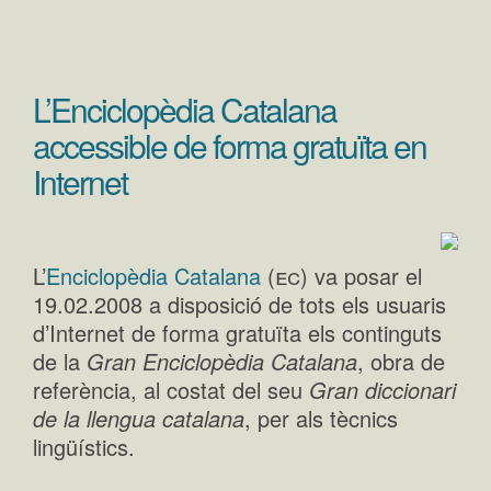
L’Enciclopèdia Catalana
accessible de forma gratuïta en
Internet
ec
L’
Enciclopèdia Catalana
(
) va posar el
19.02.2008 a disposició de tots els usuaris
d’Internet de forma gratuïta els continguts
de la
Gran Enciclopèdia Catalana
, obra de
referència, al costat del seu
Gran diccionari
de la llengua catalana
, per als tècnics
lingüístics.