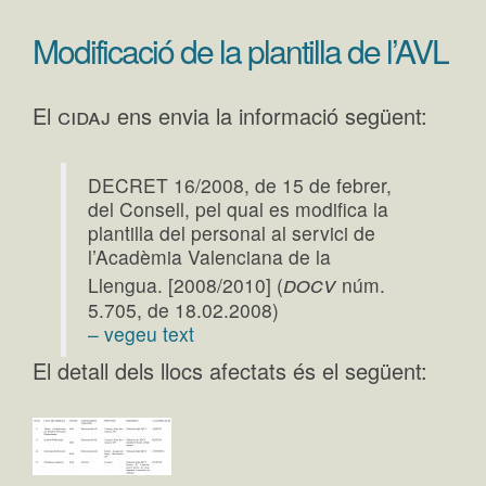
Modificació de la plantilla de l’AVL
cidaj
El
ens envia la informació següent:
DECRET 16/2008, de 15 de febrer,
del Consell, pel qual es modifica la
plantilla del personal al servici de
l’Acadèmia Valenciana de la
docv
Llengua. [2008/2010] (
núm.
5.705, de 18.02.2008)
– vegeu text
El detall dels llocs afectats és el següent: