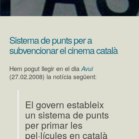
Sistema de punts per a
subvencionar el cinema català
Hem pogut llegir en el dia
Avui
(27.02.2008) la notícia següent:
El govern estableix
un sistema de punts
per primar les
pel·lícules en català