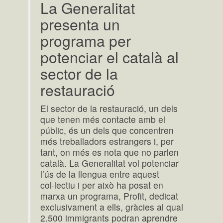
La Generalitat
presenta un
programa per
potenciar el català al
sector de la
restauració
El sector de la restauració, un dels
que tenen més contacte amb el
públic, és un dels que concentren
més treballadors estrangers i, per
tant, on més es nota que no parlen
català. La Generalitat vol potenciar
l’ús de la llengua entre aquest
col·lectiu i per això ha posat en
marxa un programa, Profit, dedicat
exclusivament a ells, gràcies al qual
2.500 immigrants podran aprendre