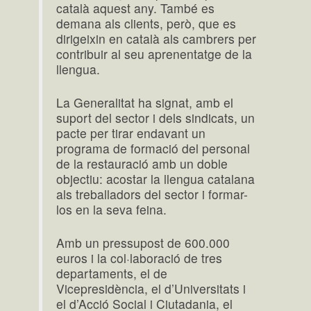
català aquest any. També es
demana als clients, però, que es
dirigeixin en català als cambrers per
contribuir al seu aprenentatge de la
llengua.
La Generalitat ha signat, amb el
suport del sector i dels sindicats, un
pacte per tirar endavant un
programa de formació del personal
de la restauració amb un doble
objectiu: acostar la llengua catalana
als treballadors del sector i formar-
los en la seva feina.
Amb un pressupost de 600.000
euros i la col·laboració de tres
departaments, el de
Vicepresidència, el d’Universitats i
el d’Acció Social i Ciutadania, el