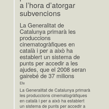
a l’hora d’atorgar
subvencions
La Generalitat de
Catalunya primarà les
produccions
cinematogràfiques en
català i per a això ha
establert un sistema de
punts per accedir a les
ajudes, que el 2008 seran
gairebé de 37 milions
Efe
La Generalitat de Catalunya primarà
les produccions cinematogràfiques
en català i per a això ha establert
un sistema de punts per accedir a