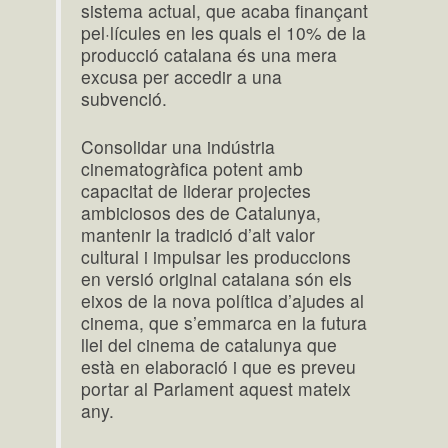
sistema actual, que acaba finançant
pel·lícules en les quals el 10% de la
producció catalana és una mera
excusa per accedir a una
subvenció.
Consolidar una indústria
cinematogràfica potent amb
capacitat de liderar projectes
ambiciosos des de Catalunya,
mantenir la tradició d’alt valor
cultural i impulsar les produccions
en versió original catalana són els
eixos de la nova política d’ajudes al
cinema, que s’emmarca en la futura
llei del cinema de catalunya que
està en elaboració i que es preveu
portar al Parlament aquest mateix
any.