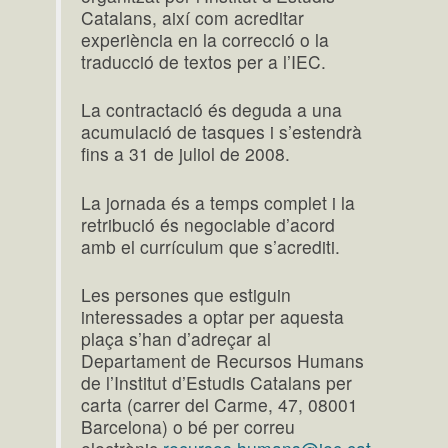
Catalans, així com acreditar
experiència en la correcció o la
traducció de textos per a l’IEC.
La contractació és deguda a una
acumulació de tasques i s’estendrà
fins a 31 de juliol de 2008.
La jornada és a temps complet i la
retribució és negociable d’acord
amb el currículum que s’acrediti.
Les persones que estiguin
interessades a optar per aquesta
plaça s’han d’adreçar al
Departament de Recursos Humans
de l’Institut d’Estudis Catalans per
carta (carrer del Carme, 47, 08001
Barcelona) o bé per correu