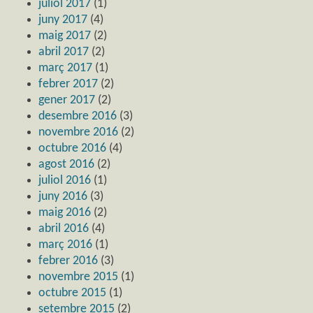
juliol 2017
(1)
juny 2017
(4)
maig 2017
(2)
abril 2017
(2)
març 2017
(1)
febrer 2017
(2)
gener 2017
(2)
desembre 2016
(3)
novembre 2016
(2)
octubre 2016
(4)
agost 2016
(2)
juliol 2016
(1)
juny 2016
(3)
maig 2016
(2)
abril 2016
(4)
març 2016
(1)
febrer 2016
(3)
novembre 2015
(1)
octubre 2015
(1)
setembre 2015
(2)