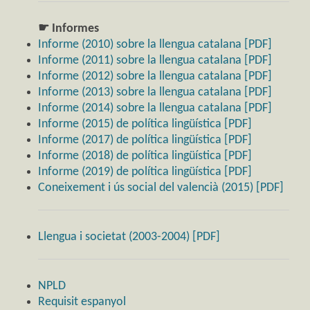
☛ Informes
Informe (2010) sobre la llengua catalana [PDF]
Informe (2011) sobre la llengua catalana [PDF]
Informe (2012) sobre la llengua catalana [PDF]
Informe (2013) sobre la llengua catalana [PDF]
Informe (2014) sobre la llengua catalana [PDF]
Informe (2015) de política lingüística [PDF]
Informe (2017) de política lingüística [PDF]
Informe (2018) de política lingüística [PDF]
Informe (2019) de política lingüística [PDF]
Coneixement i ús social del valencià (2015) [PDF]
Llengua i societat (2003-2004) [PDF]
NPLD
Requisit espanyol