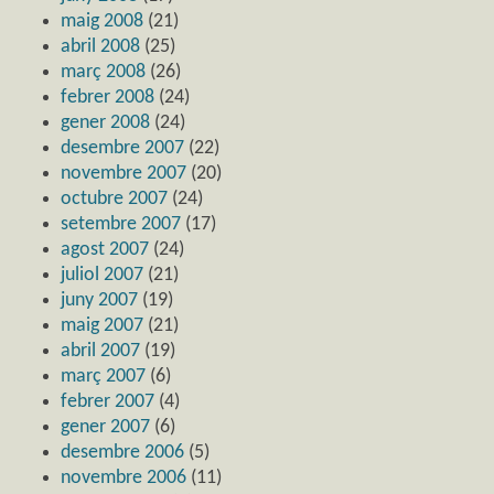
maig 2008
(21)
abril 2008
(25)
març 2008
(26)
febrer 2008
(24)
gener 2008
(24)
desembre 2007
(22)
novembre 2007
(20)
octubre 2007
(24)
setembre 2007
(17)
agost 2007
(24)
juliol 2007
(21)
juny 2007
(19)
maig 2007
(21)
abril 2007
(19)
març 2007
(6)
febrer 2007
(4)
gener 2007
(6)
desembre 2006
(5)
novembre 2006
(11)