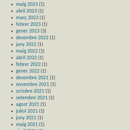
maig 2023
(1)
abril 2023
(1)
març 2023
(1)
febrer 2023
(1)
gener 2023
(3)
desembre 2022
(1)
juny 2022
(1)
maig 2022
(1)
abril 2022
(1)
febrer 2022
(1)
gener 2022
(1)
desembre 2021
(1)
novembre 2021
(1)
octubre 2021
(1)
setembre 2021
(1)
agost 2021
(1)
juliol 2021
(1)
juny 2021
(1)
maig 2021
(1)