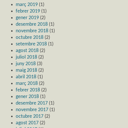
març 2019
(1)
febrer 2019
(1)
gener 2019
(2)
desembre 2018
(1)
novembre 2018
(1)
octubre 2018
(2)
setembre 2018
(1)
agost 2018
(2)
juliol 2018
(2)
juny 2018
(3)
maig 2018
(2)
abril 2018
(1)
març 2018
(2)
febrer 2018
(2)
gener 2018
(1)
desembre 2017
(1)
novembre 2017
(1)
octubre 2017
(2)
agost 2017
(2)