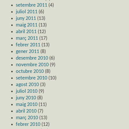
setembre 2011
(4)
juliol 2011
(6)
juny 2011
(13)
maig 2011
(13)
abril 2011
(12)
març 2011
(17)
febrer 2011
(13)
gener 2011
(8)
desembre 2010
(6)
novembre 2010
(9)
octubre 2010
(8)
setembre 2010
(10)
agost 2010
(3)
juliol 2010
(9)
juny 2010
(8)
maig 2010
(11)
abril 2010
(7)
març 2010
(13)
febrer 2010
(12)