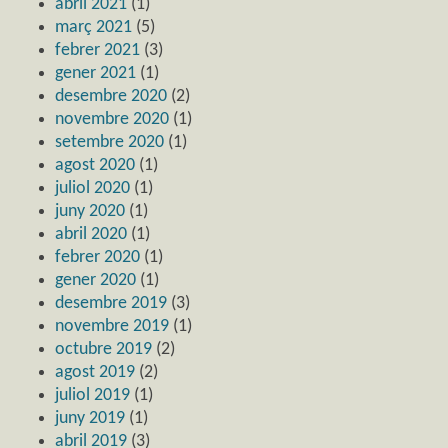
abril 2021
(1)
març 2021
(5)
febrer 2021
(3)
gener 2021
(1)
desembre 2020
(2)
novembre 2020
(1)
setembre 2020
(1)
agost 2020
(1)
juliol 2020
(1)
juny 2020
(1)
abril 2020
(1)
febrer 2020
(1)
gener 2020
(1)
desembre 2019
(3)
novembre 2019
(1)
octubre 2019
(2)
agost 2019
(2)
juliol 2019
(1)
juny 2019
(1)
abril 2019
(3)