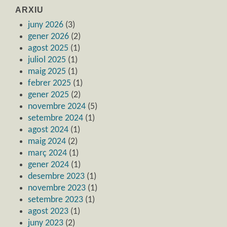
ARXIU
juny 2026
(3)
gener 2026
(2)
agost 2025
(1)
juliol 2025
(1)
maig 2025
(1)
febrer 2025
(1)
gener 2025
(2)
novembre 2024
(5)
setembre 2024
(1)
agost 2024
(1)
maig 2024
(2)
març 2024
(1)
gener 2024
(1)
desembre 2023
(1)
novembre 2023
(1)
setembre 2023
(1)
agost 2023
(1)
juny 2023
(2)