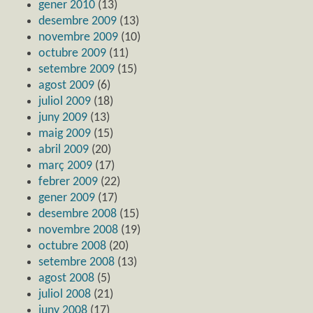
gener 2010
(13)
desembre 2009
(13)
novembre 2009
(10)
octubre 2009
(11)
setembre 2009
(15)
agost 2009
(6)
juliol 2009
(18)
juny 2009
(13)
maig 2009
(15)
abril 2009
(20)
març 2009
(17)
febrer 2009
(22)
gener 2009
(17)
desembre 2008
(15)
novembre 2008
(19)
octubre 2008
(20)
setembre 2008
(13)
agost 2008
(5)
juliol 2008
(21)
juny 2008
(17)