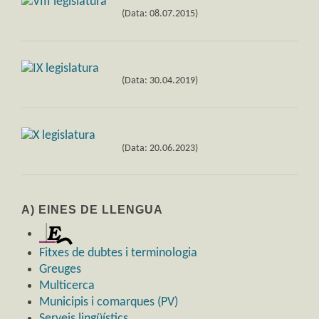
(Data: 08.07.2015)
(Data: 30.04.2019)
(Data: 20.06.2023)
A) EINES DE LLENGUA
Fitxes de dubtes i terminologia
Greuges
Multicerca
Municipis i comarques (PV)
Serveis lingüístics