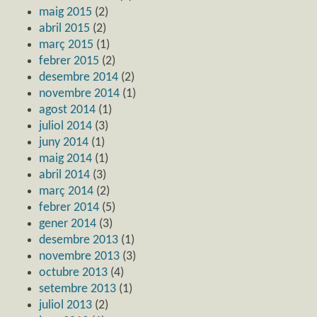
maig 2015
(2)
abril 2015
(2)
març 2015
(1)
febrer 2015
(2)
desembre 2014
(2)
novembre 2014
(1)
agost 2014
(1)
juliol 2014
(3)
juny 2014
(1)
maig 2014
(1)
abril 2014
(3)
març 2014
(2)
febrer 2014
(5)
gener 2014
(3)
desembre 2013
(1)
novembre 2013
(3)
octubre 2013
(4)
setembre 2013
(1)
juliol 2013
(2)