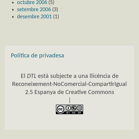
octubre 2006
(5)
setembre 2006
(3)
desembre 2001
(1)
Política de privadesa
El
DTL
està subjecte a una llicència de
Reconeixement-NoComercial-CompartirIgual
2.5 Espanya de Creative Commons
|