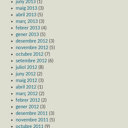
juny 2013
(1)
maig 2013
(3)
abril 2013
(5)
març 2013
(3)
febrer 2013
(4)
gener 2013
(5)
desembre 2012
(3)
novembre 2012
(5)
octubre 2012
(7)
setembre 2012
(6)
juliol 2012
(8)
juny 2012
(2)
maig 2012
(3)
abril 2012
(1)
març 2012
(2)
febrer 2012
(2)
gener 2012
(3)
desembre 2011
(3)
novembre 2011
(5)
octubre 2011
(9)