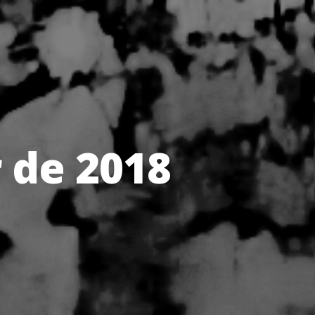
 de 2018