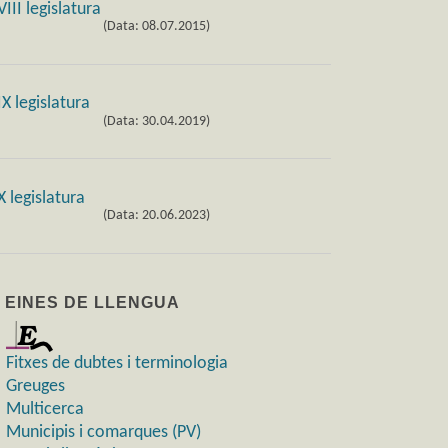
(Data: 08.07.2015)
(Data: 30.04.2019)
(Data: 20.06.2023)
) EINES DE LLENGUA
Fitxes de dubtes i terminologia
Greuges
Multicerca
Municipis i comarques (PV)