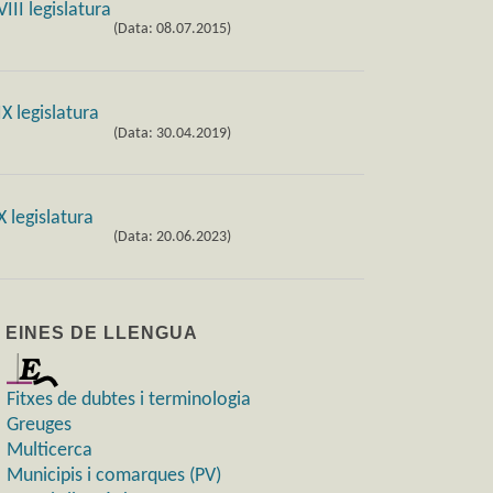
(Data: 08.07.2015)
(Data: 30.04.2019)
(Data: 20.06.2023)
) EINES DE LLENGUA
Fitxes de dubtes i terminologia
Greuges
Multicerca
Municipis i comarques (PV)