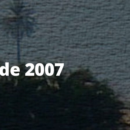
de 2007