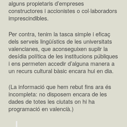
alguns propietaris d’empreses
constructores i accionistes o col·laboradors
imprescindibles.
Per contra, tenim la tasca simple i eficaç
dels serveis lingüístics de les universitats
valencianes, que aconseguixen suplir la
desídia política de les institucions públiques
i ens permeten accedir d’alguna manera a
un recurs cultural bàsic encara hui en dia.
(La informació que hem rebut fins ara és
incompleta: no disposem encara de les
dades de totes les ciutats on hi ha
programació en valencià.)