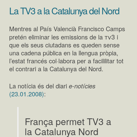
La TV3 a la Catalunya del Nord
Mentres al País Valencià Francisco Camps
tv3
pretén eliminar les emissions de la
i
que els seus ciutadans es queden sense
una cadena pública en la llengua pròpia,
l’estat francés col·labora per a facililitar tot
el contrari a la Catalunya del Nord.
La notícia és del diari
e-notícies
(23.01.2008)
:
França permet TV3 a
la Catalunya Nord