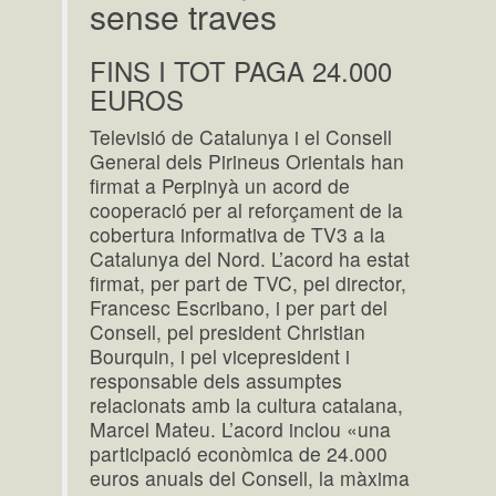
sense traves
FINS I TOT PAGA 24.000
EUROS
Televisió de Catalunya i el Consell
General dels Pirineus Orientals han
firmat a Perpinyà un acord de
cooperació per al reforçament de la
cobertura informativa de TV3 a la
Catalunya del Nord. L’acord ha estat
firmat, per part de TVC, pel director,
Francesc Escribano, i per part del
Consell, pel president Christian
Bourquin, i pel vicepresident i
responsable dels assumptes
relacionats amb la cultura catalana,
Marcel Mateu. L’acord inclou «una
participació econòmica de 24.000
euros anuals del Consell, la màxima