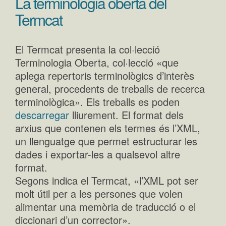
La terminologia oberta del
Termcat
El Termcat presenta la col·lecció
Terminologia Oberta, col·lecció «que
aplega repertoris terminològics d’interès
general, procedents de treballs de recerca
terminològica». Els treballs es poden
descarregar
lliurement. El format dels
arxius que contenen els termes és l’XML,
un llenguatge que permet estructurar les
dades i exportar-les a qualsevol altre
format.
Segons indica el Termcat, «l’XML pot ser
molt útil per a les persones que volen
alimentar una memòria de traducció o el
diccionari d’un corrector».