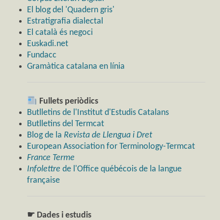
El blog del 'Quadern gris'
Estratigrafia dialectal
El català és negoci
Euskadi.net
Fundacc
Gramàtica catalana en línia
Fullets periòdics
Butlletins de l'Institut d'Estudis Catalans
Butlletins del Termcat
Blog de la
Revista de Llengua i Dret
European Association for Terminology-Termcat
France Terme
Infolettre
de l'Office québécois de la langue
française
☛ Dades i estudis