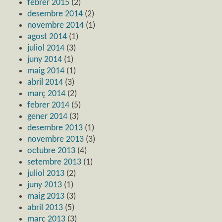
febrer 2015
(2)
desembre 2014
(2)
novembre 2014
(1)
agost 2014
(1)
juliol 2014
(3)
juny 2014
(1)
maig 2014
(1)
abril 2014
(3)
març 2014
(2)
febrer 2014
(5)
gener 2014
(3)
desembre 2013
(1)
novembre 2013
(3)
octubre 2013
(4)
setembre 2013
(1)
juliol 2013
(2)
juny 2013
(1)
maig 2013
(3)
abril 2013
(5)
març 2013
(3)