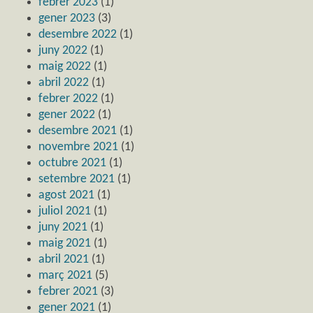
febrer 2023
(1)
gener 2023
(3)
desembre 2022
(1)
juny 2022
(1)
maig 2022
(1)
abril 2022
(1)
febrer 2022
(1)
gener 2022
(1)
desembre 2021
(1)
novembre 2021
(1)
octubre 2021
(1)
setembre 2021
(1)
agost 2021
(1)
juliol 2021
(1)
juny 2021
(1)
maig 2021
(1)
abril 2021
(1)
març 2021
(5)
febrer 2021
(3)
gener 2021
(1)