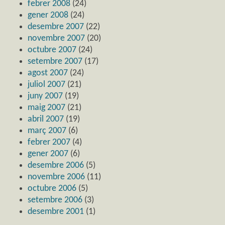
febrer 2008
(24)
gener 2008
(24)
desembre 2007
(22)
novembre 2007
(20)
octubre 2007
(24)
setembre 2007
(17)
agost 2007
(24)
juliol 2007
(21)
juny 2007
(19)
maig 2007
(21)
abril 2007
(19)
març 2007
(6)
febrer 2007
(4)
gener 2007
(6)
desembre 2006
(5)
novembre 2006
(11)
octubre 2006
(5)
setembre 2006
(3)
desembre 2001
(1)