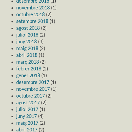
desembre 2018
(1)
novembre 2018
(1)
octubre 2018
(2)
setembre 2018
(1)
agost 2018
(2)
juliol 2018
(2)
juny 2018
(3)
maig 2018
(2)
abril 2018
(1)
març 2018
(2)
febrer 2018
(2)
gener 2018
(1)
desembre 2017
(1)
novembre 2017
(1)
octubre 2017
(2)
agost 2017
(2)
juliol 2017
(1)
juny 2017
(4)
maig 2017
(2)
abril 2017
(2)