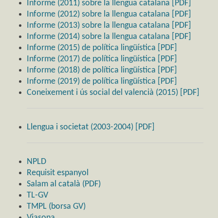
Informe (2011) sobre la llengua catalana [PDF]
Informe (2012) sobre la llengua catalana [PDF]
Informe (2013) sobre la llengua catalana [PDF]
Informe (2014) sobre la llengua catalana [PDF]
Informe (2015) de política lingüística [PDF]
Informe (2017) de política lingüística [PDF]
Informe (2018) de política lingüística [PDF]
Informe (2019) de política lingüística [PDF]
Coneixement i ús social del valencià (2015) [PDF]
Llengua i societat (2003-2004) [PDF]
NPLD
Requisit espanyol
Salam al català (PDF)
TL-GV
TMPL (borsa GV)
Viasona