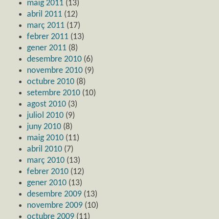
maig 2011
(13)
abril 2011
(12)
març 2011
(17)
febrer 2011
(13)
gener 2011
(8)
desembre 2010
(6)
novembre 2010
(9)
octubre 2010
(8)
setembre 2010
(10)
agost 2010
(3)
juliol 2010
(9)
juny 2010
(8)
maig 2010
(11)
abril 2010
(7)
març 2010
(13)
febrer 2010
(12)
gener 2010
(13)
desembre 2009
(13)
novembre 2009
(10)
octubre 2009
(11)