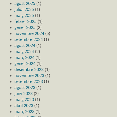
agost 2025
(1)
juliol 2025
(1)
maig 2025
(1)
febrer 2025
(1)
gener 2025
(2)
novembre 2024
(5)
setembre 2024
(1)
agost 2024
(1)
maig 2024
(2)
març 2024
(1)
gener 2024
(1)
desembre 2023
(1)
novembre 2023
(1)
setembre 2023
(1)
agost 2023
(1)
juny 2023
(2)
maig 2023
(1)
abril 2023
(1)
març 2023
(1)