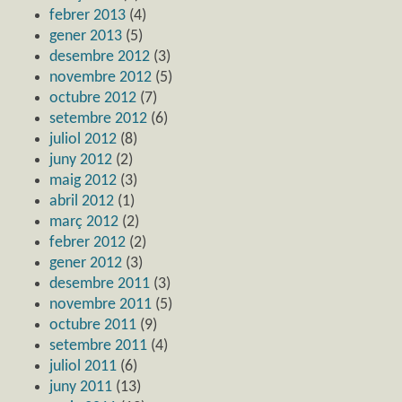
febrer 2013
(4)
gener 2013
(5)
desembre 2012
(3)
novembre 2012
(5)
octubre 2012
(7)
setembre 2012
(6)
juliol 2012
(8)
juny 2012
(2)
maig 2012
(3)
abril 2012
(1)
març 2012
(2)
febrer 2012
(2)
gener 2012
(3)
desembre 2011
(3)
novembre 2011
(5)
octubre 2011
(9)
setembre 2011
(4)
juliol 2011
(6)
juny 2011
(13)