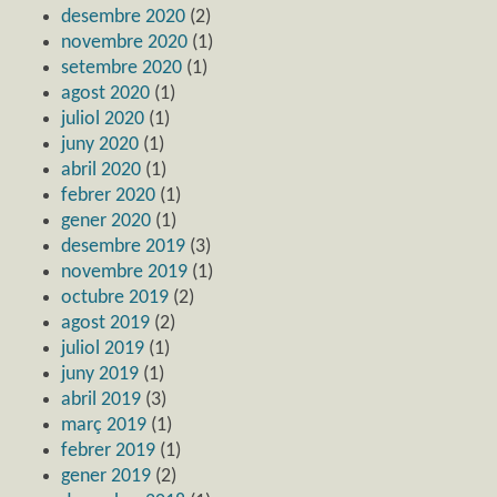
desembre 2020
(2)
novembre 2020
(1)
setembre 2020
(1)
agost 2020
(1)
juliol 2020
(1)
juny 2020
(1)
abril 2020
(1)
febrer 2020
(1)
gener 2020
(1)
desembre 2019
(3)
novembre 2019
(1)
octubre 2019
(2)
agost 2019
(2)
juliol 2019
(1)
juny 2019
(1)
abril 2019
(3)
març 2019
(1)
febrer 2019
(1)
gener 2019
(2)