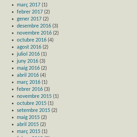
març 2017
(1)
febrer 2017
(2)
gener 2017
(2)
desembre 2016
(3)
novembre 2016
(2)
octubre 2016
(4)
agost 2016
(2)
juliol 2016
(1)
juny 2016
(3)
maig 2016
(2)
abril 2016
(4)
març 2016
(1)
febrer 2016
(3)
novembre 2015
(1)
octubre 2015
(1)
setembre 2015
(2)
maig 2015
(2)
abril 2015
(2)
març 2015
(1)