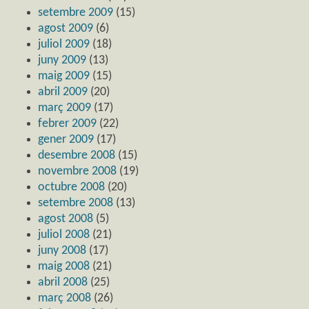
setembre 2009
(15)
agost 2009
(6)
juliol 2009
(18)
juny 2009
(13)
maig 2009
(15)
abril 2009
(20)
març 2009
(17)
febrer 2009
(22)
gener 2009
(17)
desembre 2008
(15)
novembre 2008
(19)
octubre 2008
(20)
setembre 2008
(13)
agost 2008
(5)
juliol 2008
(21)
juny 2008
(17)
maig 2008
(21)
abril 2008
(25)
març 2008
(26)