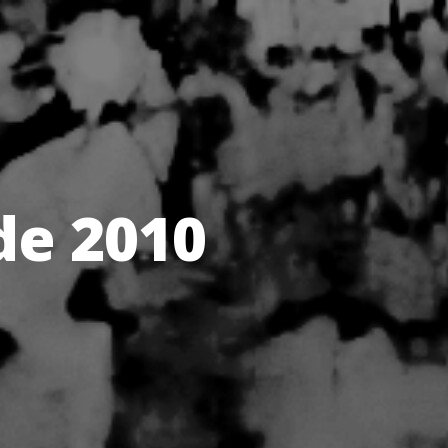
 de 2010