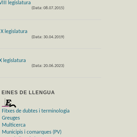
(Data: 08.07.2015)
(Data: 30.04.2019)
(Data: 20.06.2023)
) EINES DE LLENGUA
Fitxes de dubtes i terminologia
Greuges
Multicerca
Municipis i comarques (PV)