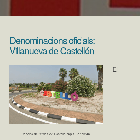
Denominacions oficials:
Villanueva de Castellón
El
Redona de l’eixida de Castelló cap a Beneixida.