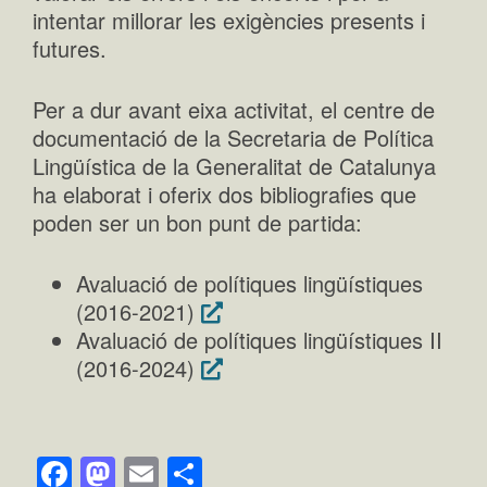
intentar millorar les exigències presents i
futures.
Per a dur avant eixa activitat, el centre de
documentació de la Secretaria de Política
Lingüística de la Generalitat de Catalunya
ha elaborat i oferix dos bibliografies que
poden ser un bon punt de partida:
Avaluació de polítiques lingüístiques
(2016-2021)
Avaluació de polítiques lingüístiques II
(2016-2024)
Facebook
Mastodon
Email
Comparteix