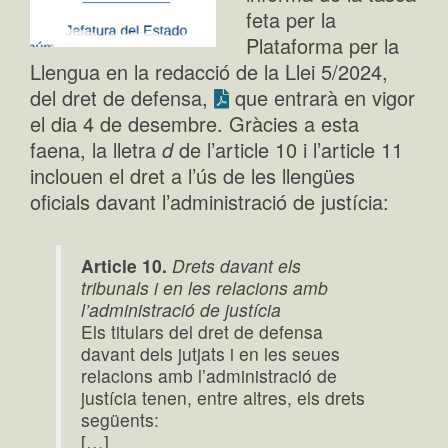
feta per la
Plataforma per la
Llengua en la redacció de la Llei 5/2024,
del dret de defensa,
que entrarà en vigor
el dia 4 de desembre. Gràcies a esta
faena, la lletra
d
de l’article 10 i l’article 11
inclouen el dret a l’ús de les llengües
oficials davant l’administració de justícia:
Article 10.
Drets davant els
tribunals i en les relacions amb
l’administració de justícia
Els titulars del dret de defensa
davant dels jutjats i en les seues
relacions amb l’administració de
justícia tenen, entre altres, els drets
següents:
[…]