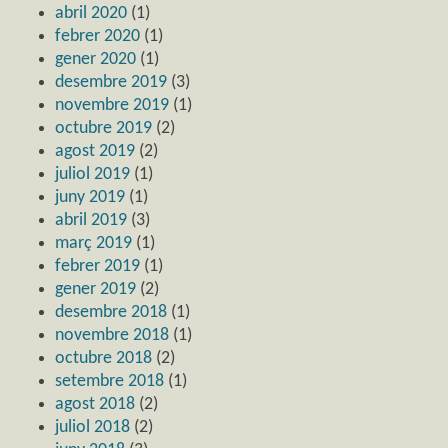
abril 2020
(1)
febrer 2020
(1)
gener 2020
(1)
desembre 2019
(3)
novembre 2019
(1)
octubre 2019
(2)
agost 2019
(2)
juliol 2019
(1)
juny 2019
(1)
abril 2019
(3)
març 2019
(1)
febrer 2019
(1)
gener 2019
(2)
desembre 2018
(1)
novembre 2018
(1)
octubre 2018
(2)
setembre 2018
(1)
agost 2018
(2)
juliol 2018
(2)