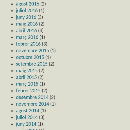
agost 2016
(2)
juliol 2016
(1)
juny 2016
(3)
maig 2016
(2)
abril 2016
(4)
març 2016
(1)
febrer 2016
(3)
novembre 2015
(1)
octubre 2015
(1)
setembre 2015
(2)
maig 2015
(2)
abril 2015
(2)
març 2015
(1)
febrer 2015
(2)
desembre 2014
(2)
novembre 2014
(1)
agost 2014
(1)
juliol 2014
(3)
juny 2014
(1)