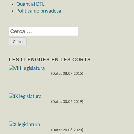
Quant al DTL
Política de privadesa
Cerca:
LES LLENGÜES EN LES CORTS
(Data: 08.07.2015)
(Data: 30.04.2019)
(Data: 20.06.2023)