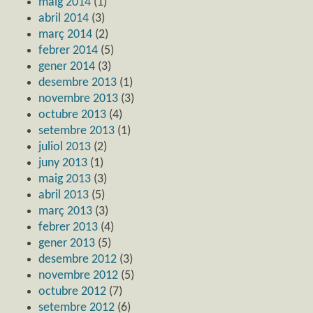
maig 2014
(1)
abril 2014
(3)
març 2014
(2)
febrer 2014
(5)
gener 2014
(3)
desembre 2013
(1)
novembre 2013
(3)
octubre 2013
(4)
setembre 2013
(1)
juliol 2013
(2)
juny 2013
(1)
maig 2013
(3)
abril 2013
(5)
març 2013
(3)
febrer 2013
(4)
gener 2013
(5)
desembre 2012
(3)
novembre 2012
(5)
octubre 2012
(7)
setembre 2012
(6)