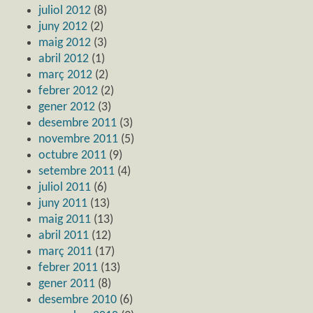
juliol 2012
(8)
juny 2012
(2)
maig 2012
(3)
abril 2012
(1)
març 2012
(2)
febrer 2012
(2)
gener 2012
(3)
desembre 2011
(3)
novembre 2011
(5)
octubre 2011
(9)
setembre 2011
(4)
juliol 2011
(6)
juny 2011
(13)
maig 2011
(13)
abril 2011
(12)
març 2011
(17)
febrer 2011
(13)
gener 2011
(8)
desembre 2010
(6)