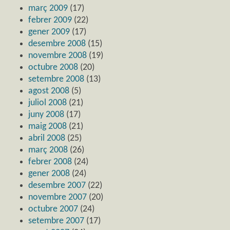
març 2009
(17)
febrer 2009
(22)
gener 2009
(17)
desembre 2008
(15)
novembre 2008
(19)
octubre 2008
(20)
setembre 2008
(13)
agost 2008
(5)
juliol 2008
(21)
juny 2008
(17)
maig 2008
(21)
abril 2008
(25)
març 2008
(26)
febrer 2008
(24)
gener 2008
(24)
desembre 2007
(22)
novembre 2007
(20)
octubre 2007
(24)
setembre 2007
(17)