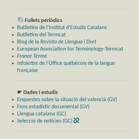
Fullets periòdics
Butlletins de l'Institut d'Estudis Catalans
Butlletins del Termcat
Blog de la
Revista de Llengua i Dret
European Association for Terminology-Termcat
France Terme
Infolettre
de l'Office québécois de la langue
française
☛ Dades i estudis
Enquestes sobre la situació del valencià (GV)
Fons estadístic documental (GV)
Llengua catalana (GC)
Selecció de notícies (GC)