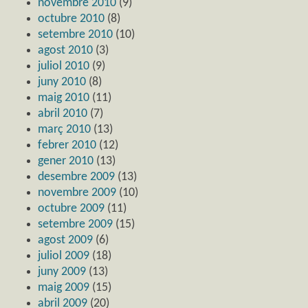
novembre 2010
(9)
octubre 2010
(8)
setembre 2010
(10)
agost 2010
(3)
juliol 2010
(9)
juny 2010
(8)
maig 2010
(11)
abril 2010
(7)
març 2010
(13)
febrer 2010
(12)
gener 2010
(13)
desembre 2009
(13)
novembre 2009
(10)
octubre 2009
(11)
setembre 2009
(15)
agost 2009
(6)
juliol 2009
(18)
juny 2009
(13)
maig 2009
(15)
abril 2009
(20)