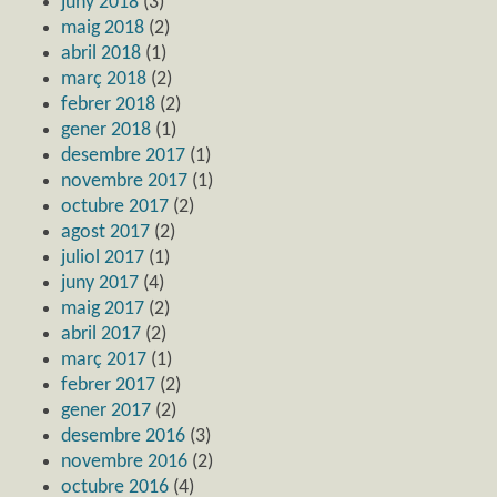
juny 2018
(3)
maig 2018
(2)
abril 2018
(1)
març 2018
(2)
febrer 2018
(2)
gener 2018
(1)
desembre 2017
(1)
novembre 2017
(1)
octubre 2017
(2)
agost 2017
(2)
juliol 2017
(1)
juny 2017
(4)
maig 2017
(2)
abril 2017
(2)
març 2017
(1)
febrer 2017
(2)
gener 2017
(2)
desembre 2016
(3)
novembre 2016
(2)
octubre 2016
(4)