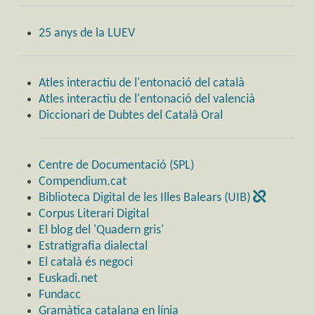
25 anys de la LUEV
Atles interactiu de l'entonació del català
Atles interactiu de l'entonació del valencià
Diccionari de Dubtes del Català Oral
Centre de Documentació (SPL)
Compendium.cat
Biblioteca Digital de les Illes Balears (UIB)
Corpus Literari Digital
El blog del 'Quadern gris'
Estratigrafia dialectal
El català és negoci
Euskadi.net
Fundacc
Gramàtica catalana en línia