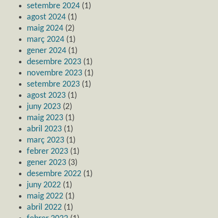
setembre 2024
(1)
agost 2024
(1)
maig 2024
(2)
març 2024
(1)
gener 2024
(1)
desembre 2023
(1)
novembre 2023
(1)
setembre 2023
(1)
agost 2023
(1)
juny 2023
(2)
maig 2023
(1)
abril 2023
(1)
març 2023
(1)
febrer 2023
(1)
gener 2023
(3)
desembre 2022
(1)
juny 2022
(1)
maig 2022
(1)
abril 2022
(1)