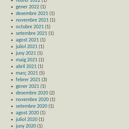
febrer 2022
(1)
gener 2022
(1)
desembre 2021
(1)
novembre 2021
(1)
octubre 2021
(1)
setembre 2021
(1)
agost 2021
(1)
juliol 2021
(1)
juny 2021
(1)
maig 2021
(1)
abril 2021
(1)
març 2021
(5)
febrer 2021
(3)
gener 2021
(1)
desembre 2020
(2)
novembre 2020
(1)
setembre 2020
(1)
agost 2020
(1)
juliol 2020
(1)
juny 2020
(1)