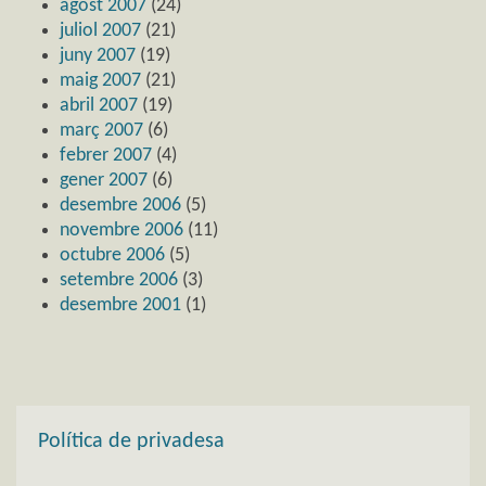
agost 2007
(24)
juliol 2007
(21)
juny 2007
(19)
maig 2007
(21)
abril 2007
(19)
març 2007
(6)
febrer 2007
(4)
gener 2007
(6)
desembre 2006
(5)
novembre 2006
(11)
octubre 2006
(5)
setembre 2006
(3)
desembre 2001
(1)
Política de privadesa