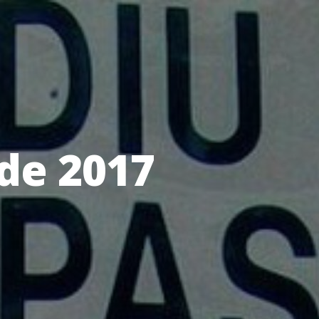
de 2017