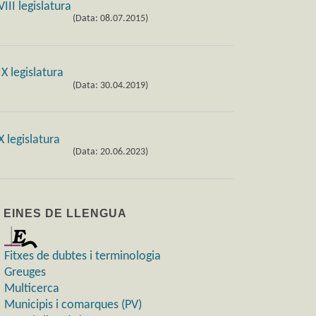
(Data: 08.07.2015)
(Data: 30.04.2019)
(Data: 20.06.2023)
) EINES DE LLENGUA
Fitxes de dubtes i terminologia
Greuges
Multicerca
Municipis i comarques (PV)