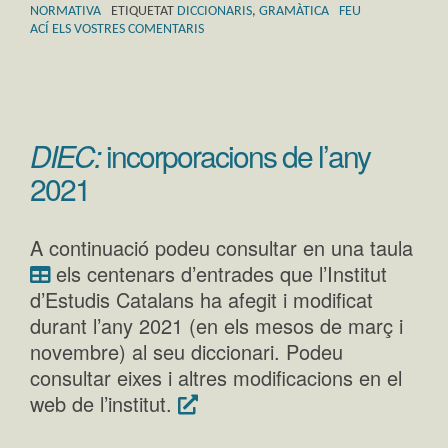
NORMATIVA
ETIQUETAT
DICCIONARIS
,
GRAMÀTICA
FEU
ACÍ ELS VOSTRES COMENTARIS
DIEC:
incorporacions de l’any
2021
A continuació podeu consultar en una taula
els centenars d’entrades que l’Institut
d’Estudis Catalans ha afegit i modificat
durant l’any 2021 (en els mesos de març i
novembre) al seu diccionari. Podeu
consultar eixes i altres modificacions en el
web de l’institut.