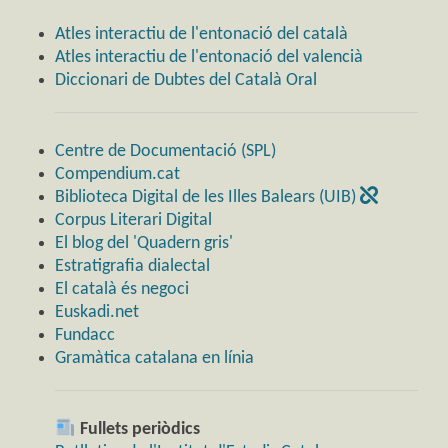
Atles interactiu de l'entonació del català
Atles interactiu de l'entonació del valencià
Diccionari de Dubtes del Català Oral
Centre de Documentació (SPL)
Compendium.cat
Biblioteca Digital de les Illes Balears (UIB)
Corpus Literari Digital
El blog del 'Quadern gris'
Estratigrafia dialectal
El català és negoci
Euskadi.net
Fundacc
Gramàtica catalana en línia
Fullets periòdics