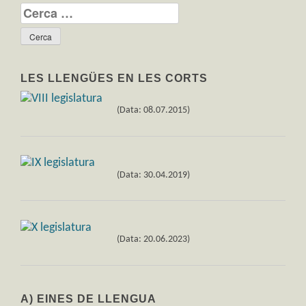
Cerca:
LES LLENGÜES EN LES CORTS
(Data: 08.07.2015)
(Data: 30.04.2019)
(Data: 20.06.2023)
A) EINES DE LLENGUA