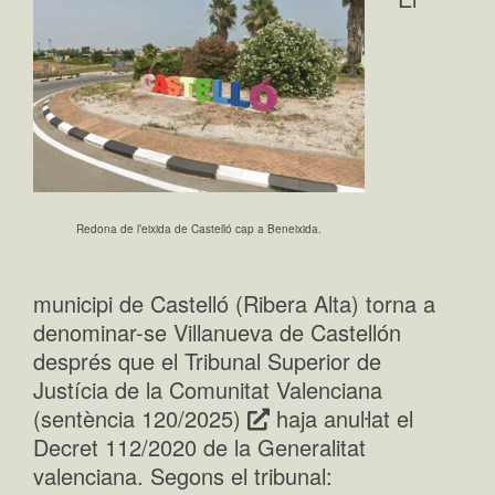
Redona de l’eixida de Castelló cap a Beneixida.
municipi de Castelló (Ribera Alta) torna a
denominar-se Villanueva de Castellón
després que el Tribunal Superior de
Justícia de la Comunitat Valenciana
(sentència 120/2025)
haja anuŀlat el
Decret 112/2020 de la Generalitat
valenciana. Segons el tribunal: