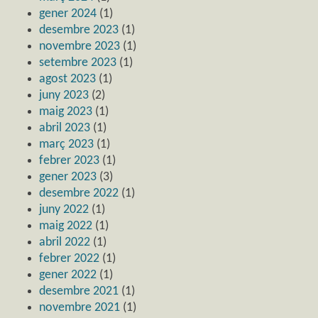
gener 2024
(1)
desembre 2023
(1)
novembre 2023
(1)
setembre 2023
(1)
agost 2023
(1)
juny 2023
(2)
maig 2023
(1)
abril 2023
(1)
març 2023
(1)
febrer 2023
(1)
gener 2023
(3)
desembre 2022
(1)
juny 2022
(1)
maig 2022
(1)
abril 2022
(1)
febrer 2022
(1)
gener 2022
(1)
desembre 2021
(1)
novembre 2021
(1)