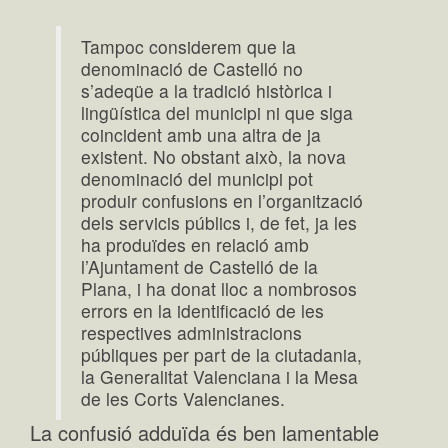
Tampoc considerem que la
denominació de Castelló no
s’adeqüe a la tradició històrica i
lingüística del municipi ni que siga
coincident amb una altra de ja
existent. No obstant això, la nova
denominació del municipi pot
produir confusions en l’organització
dels servicis públics i, de fet, ja les
ha produïdes en relació amb
l’Ajuntament de Castelló de la
Plana, i ha donat lloc a nombrosos
errors en la identificació de les
respectives administracions
públiques per part de la ciutadania,
la Generalitat Valenciana i la Mesa
de les Corts Valencianes.
La confusió adduïda és ben lamentable