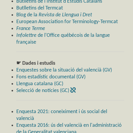
Butlletins de l'Institut d'Estudis Catalans
Butlletins del Termcat
Blog de la
Revista de Llengua i Dret
European Association for Terminology-Termcat
France Terme
Infolettre
de l'Office québécois de la langue
française
☛ Dades i estudis
Enquestes sobre la situació del valencià (GV)
Fons estadístic documental (GV)
Llengua catalana (GC)
Selecció de notícies (GC)
Enquesta 2021: coneiximent i ús social del
valencià
Enquesta 2016: ús del valencià en l'administració
de la Generalitat valenciana