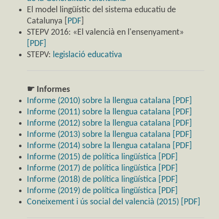
El model lingüístic del sistema educatiu de
Catalunya [
PDF
]
STEPV 2016: «El valencià en l'ensenyament»
[PDF]
STEPV:
legislació educativa
☛ Informes
Informe (2010) sobre la llengua catalana [PDF]
Informe (2011) sobre la llengua catalana [PDF]
Informe (2012) sobre la llengua catalana [PDF]
Informe (2013) sobre la llengua catalana [PDF]
Informe (2014) sobre la llengua catalana [PDF]
Informe (2015) de política lingüística [PDF]
Informe (2017) de política lingüística [PDF]
Informe (2018) de política lingüística [PDF]
Informe (2019) de política lingüística [PDF]
Coneixement i ús social del valencià (2015) [PDF]