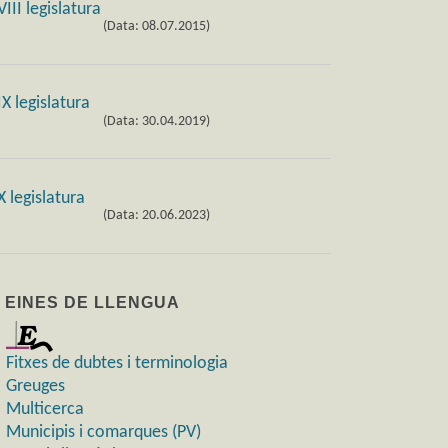
(Data: 08.07.2015)
(Data: 30.04.2019)
(Data: 20.06.2023)
) EINES DE LLENGUA
Fitxes de dubtes i terminologia
Greuges
Multicerca
Municipis i comarques (PV)