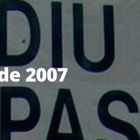
de 2007