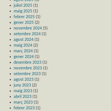
juliol 2025
(1)
maig 2025
(1)
febrer 2025
(1)
gener 2025
(2)
novembre 2024
(5)
setembre 2024
(1)
agost 2024
(1)
maig 2024
(2)
març 2024
(1)
gener 2024
(1)
desembre 2023
(1)
novembre 2023
(1)
setembre 2023
(1)
agost 2023
(1)
juny 2023
(2)
maig 2023
(1)
abril 2023
(1)
març 2023
(1)
febrer 2023
(1)