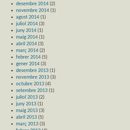
desembre 2014
(2)
novembre 2014
(1)
agost 2014
(1)
juliol 2014
(3)
juny 2014
(1)
maig 2014
(1)
abril 2014
(3)
març 2014
(2)
febrer 2014
(5)
gener 2014
(3)
desembre 2013
(1)
novembre 2013
(3)
octubre 2013
(4)
setembre 2013
(1)
juliol 2013
(2)
juny 2013
(1)
maig 2013
(3)
abril 2013
(5)
març 2013
(3)