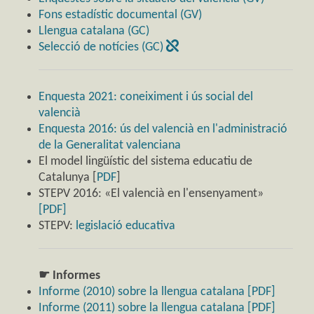
Fons estadístic documental (GV)
Llengua catalana (GC)
Selecció de notícies (GC)
Enquesta 2021: coneiximent i ús social del
valencià
Enquesta 2016: ús del valencià en l'administració
de la Generalitat valenciana
El model lingüístic del sistema educatiu de
Catalunya [
PDF
]
STEPV 2016: «El valencià en l'ensenyament»
[PDF]
STEPV:
legislació educativa
☛ Informes
Informe (2010) sobre la llengua catalana [PDF]
Informe (2011) sobre la llengua catalana [PDF]