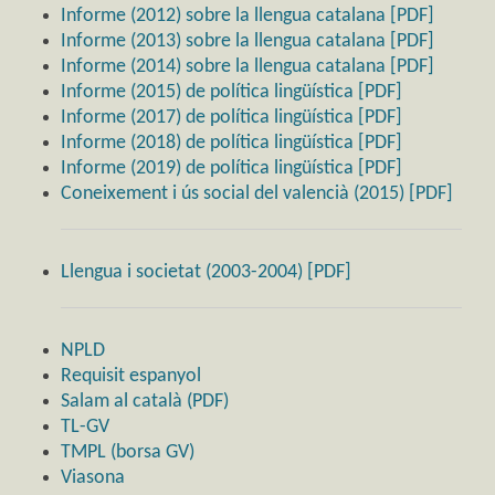
Informe (2012) sobre la llengua catalana [PDF]
Informe (2013) sobre la llengua catalana [PDF]
Informe (2014) sobre la llengua catalana [PDF]
Informe (2015) de política lingüística [PDF]
Informe (2017) de política lingüística [PDF]
Informe (2018) de política lingüística [PDF]
Informe (2019) de política lingüística [PDF]
Coneixement i ús social del valencià (2015) [PDF]
Llengua i societat (2003-2004) [PDF]
NPLD
Requisit espanyol
Salam al català (PDF)
TL-GV
TMPL (borsa GV)
Viasona