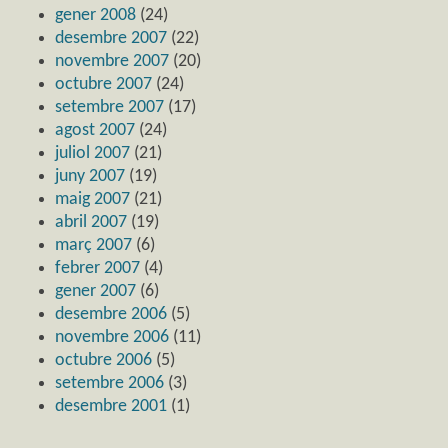
gener 2008
(24)
desembre 2007
(22)
novembre 2007
(20)
octubre 2007
(24)
setembre 2007
(17)
agost 2007
(24)
juliol 2007
(21)
juny 2007
(19)
maig 2007
(21)
abril 2007
(19)
març 2007
(6)
febrer 2007
(4)
gener 2007
(6)
desembre 2006
(5)
novembre 2006
(11)
octubre 2006
(5)
setembre 2006
(3)
desembre 2001
(1)