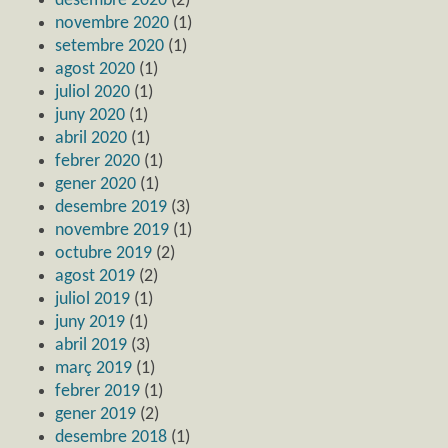
desembre 2020
(2)
novembre 2020
(1)
setembre 2020
(1)
agost 2020
(1)
juliol 2020
(1)
juny 2020
(1)
abril 2020
(1)
febrer 2020
(1)
gener 2020
(1)
desembre 2019
(3)
novembre 2019
(1)
octubre 2019
(2)
agost 2019
(2)
juliol 2019
(1)
juny 2019
(1)
abril 2019
(3)
març 2019
(1)
febrer 2019
(1)
gener 2019
(2)
desembre 2018
(1)