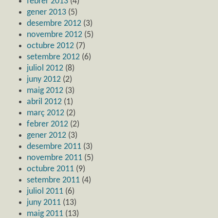
febrer 2013
(4)
gener 2013
(5)
desembre 2012
(3)
novembre 2012
(5)
octubre 2012
(7)
setembre 2012
(6)
juliol 2012
(8)
juny 2012
(2)
maig 2012
(3)
abril 2012
(1)
març 2012
(2)
febrer 2012
(2)
gener 2012
(3)
desembre 2011
(3)
novembre 2011
(5)
octubre 2011
(9)
setembre 2011
(4)
juliol 2011
(6)
juny 2011
(13)
maig 2011
(13)