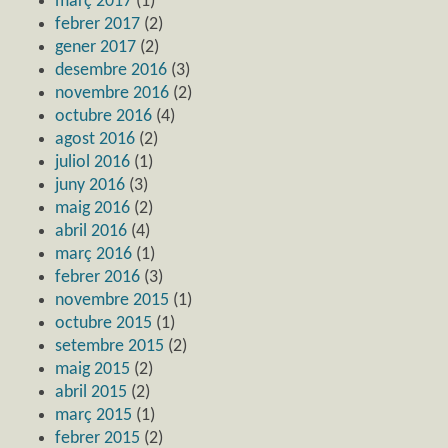
març 2017
(1)
febrer 2017
(2)
gener 2017
(2)
desembre 2016
(3)
novembre 2016
(2)
octubre 2016
(4)
agost 2016
(2)
juliol 2016
(1)
juny 2016
(3)
maig 2016
(2)
abril 2016
(4)
març 2016
(1)
febrer 2016
(3)
novembre 2015
(1)
octubre 2015
(1)
setembre 2015
(2)
maig 2015
(2)
abril 2015
(2)
març 2015
(1)
febrer 2015
(2)