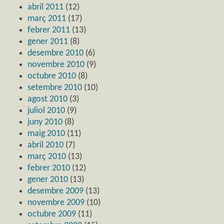
abril 2011
(12)
març 2011
(17)
febrer 2011
(13)
gener 2011
(8)
desembre 2010
(6)
novembre 2010
(9)
octubre 2010
(8)
setembre 2010
(10)
agost 2010
(3)
juliol 2010
(9)
juny 2010
(8)
maig 2010
(11)
abril 2010
(7)
març 2010
(13)
febrer 2010
(12)
gener 2010
(13)
desembre 2009
(13)
novembre 2009
(10)
octubre 2009
(11)