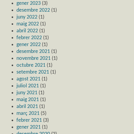
gener 2023
(3)
desembre 2022
(1)
juny 2022
(1)
maig 2022
(1)
abril 2022
(1)
febrer 2022
(1)
gener 2022
(1)
desembre 2021
(1)
novembre 2021
(1)
octubre 2021
(1)
setembre 2021
(1)
agost 2021
(1)
juliol 2021
(1)
juny 2021
(1)
maig 2021
(1)
abril 2021
(1)
març 2021
(5)
febrer 2021
(3)
gener 2021
(1)