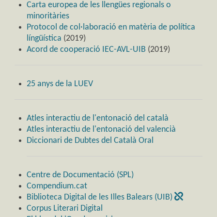
Carta europea de les llengües regionals o
minoritàries
Protocol de col·laboració en matèria de política
língüística
(2019)
Acord de cooperació IEC-AVL-UIB
(2019)
25 anys de la LUEV
Atles interactiu de l'entonació del català
Atles interactiu de l'entonació del valencià
Diccionari de Dubtes del Català Oral
Centre de Documentació (SPL)
Compendium.cat
Biblioteca Digital de les Illes Balears (UIB)
Corpus Literari Digital