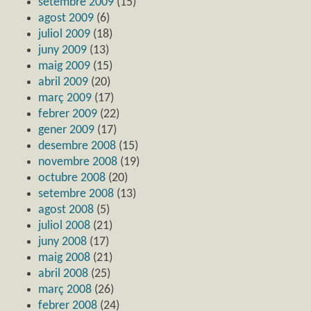
setembre 2009
(15)
agost 2009
(6)
juliol 2009
(18)
juny 2009
(13)
maig 2009
(15)
abril 2009
(20)
març 2009
(17)
febrer 2009
(22)
gener 2009
(17)
desembre 2008
(15)
novembre 2008
(19)
octubre 2008
(20)
setembre 2008
(13)
agost 2008
(5)
juliol 2008
(21)
juny 2008
(17)
maig 2008
(21)
abril 2008
(25)
març 2008
(26)
febrer 2008
(24)