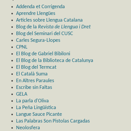
Addenda et Corrigenda
Aprendre Llengües
Articles sobre Llengua Catalana
Blog de la
Revista de Llengua i Dret
Blog del Seminari del CUSC
Carles Segura-Llopes
CPNL
El Blog de Gabriel Bibiloni
El Blog de la Biblioteca de Catalunya
El Blog del Termcat
El Català Suma
En Altres Paraules
Escribe sin Faltas
GELA
La parla d'Oliva
La Peña Lingüística
Langue Sauce Picante
Las Palabras Son Pistolas Cargadas
Neolosfera