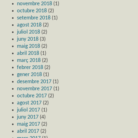
novembre 2018
(1)
octubre 2018
(2)
setembre 2018
(1)
agost 2018
(2)
juliol 2018
(2)
juny 2018
(3)
maig 2018
(2)
abril 2018
(1)
març 2018
(2)
febrer 2018
(2)
gener 2018
(1)
desembre 2017
(1)
novembre 2017
(1)
octubre 2017
(2)
agost 2017
(2)
juliol 2017
(1)
juny 2017
(4)
maig 2017
(2)
abril 2017
(2)