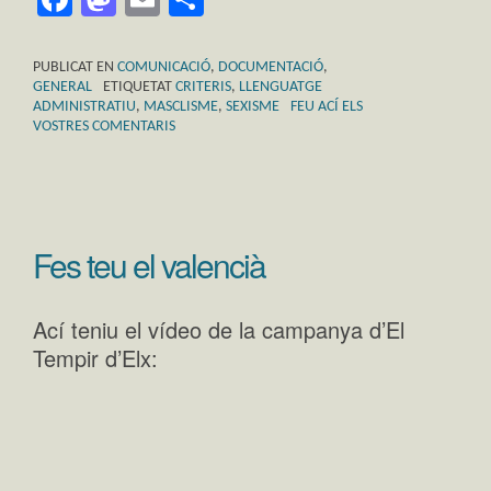
PUBLICAT EN
COMUNICACIÓ
,
DOCUMENTACIÓ
,
GENERAL
ETIQUETAT
CRITERIS
,
LLENGUATGE
ADMINISTRATIU
,
MASCLISME
,
SEXISME
FEU ACÍ ELS
VOSTRES COMENTARIS
Fes teu el valencià
Ací teniu el vídeo de la campanya d’El
Tempir d’Elx: