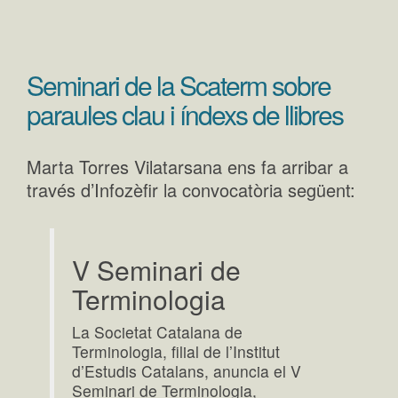
Seminari de la Scaterm sobre
paraules clau i índexs de llibres
Marta Torres Vilatarsana ens fa arribar a
través d’Infozèfir la convocatòria següent:
V Seminari de
Terminologia
La Societat Catalana de
Terminologia, filial de l’Institut
d’Estudis Catalans, anuncia el V
Seminari de Terminologia,