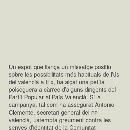
Un espot que llança un missatge positiu
sobre les possibilitats més habituals de l’ús
del valencià a Elx, ha alçat una petita
polseguera a càrrec d’alguns dirigents del
Partit Popular al País Valencià. Si la
campanya, tal com ha assegurat Antonio
pp
Clemente, secretari general del
valencià, «atempta greument contra les
senyes d’identitat de la Comunitat