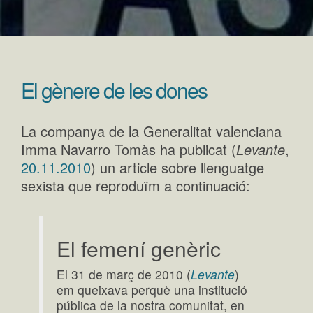
El gènere de les dones
La companya de la Generalitat valenciana
Imma Navarro Tomàs ha publicat (
Levante
,
20.11.2010
) un article sobre llenguatge
sexista que reproduïm a continuació:
El femení genèric
El 31 de març de 2010 (
Levante
)
em queixava perquè una institució
pública de la nostra comunitat, en