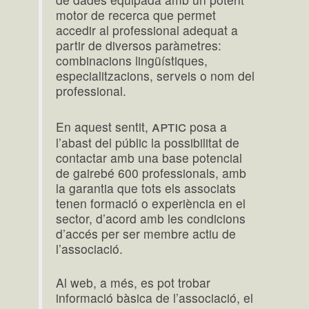
motor de recerca que permet
accedir al professional adequat a
partir de diversos paràmetres:
combinacions lingüístiques,
especialitzacions, serveis o nom del
professional.
aptic
En aquest sentit,
posa a
l’abast del públic la possibilitat de
contactar amb una base potencial
de gairebé 600 professionals, amb
la garantia que tots els associats
tenen formació o experiència en el
sector, d’acord amb les condicions
d’accés per ser membre actiu de
l’associació.
Al web, a més, es pot trobar
informació bàsica de l’associació, el