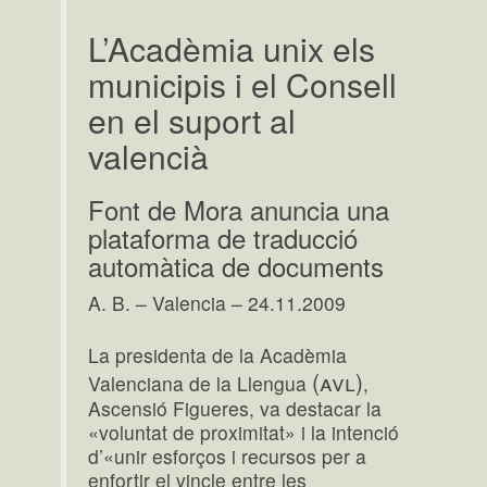
L’Acadèmia unix els
municipis i el Consell
en el suport al
valencià
Font de Mora anuncia una
plataforma de traducció
automàtica de documents
A. B. – Valencia – 24.11.2009
La presidenta de la Acadèmia
(avl)
Valenciana de la Llengua
,
Ascensió Figueres, va destacar la
«voluntat de proximitat» i la intenció
d’«unir esforços i recursos per a
enfortir el vincle entre les