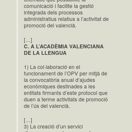
comunicació i facilite la gestió
integrada dels processos
administratius relatius a l’activitat de
promoció del valencià.
[…]
C. A L’ACADÈMIA VALENCIANA
DE LA LLENGUA
1) La col·laboració en el
funcionament de l’OPV per mitjà de
la convocatòria anual d’ajudes
econòmiques destinades a les
entitats firmants d’este protocol que
duen a terme activitats de promoció
de l’ús del valencià.
[…]
3) La creació d’un servici