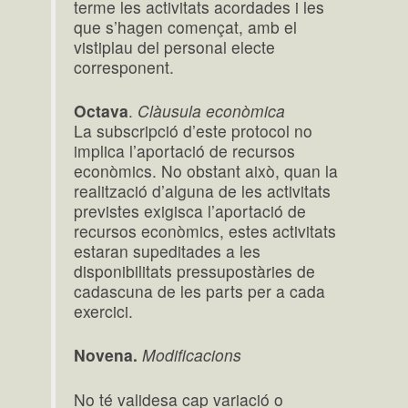
terme les activitats acordades i les
que s’hagen començat, amb el
vistiplau del personal electe
corresponent.
Octava
.
Clàusula econòmica
La subscripció d’este protocol no
implica l’aportació de recursos
econòmics. No obstant això, quan la
realització d’alguna de les activitats
previstes exigisca l’aportació de
recursos econòmics, estes activitats
estaran supeditades a les
disponibilitats pressupostàries de
cadascuna de les parts per a cada
exercici.
Novena.
Modificacions
No té validesa cap variació o