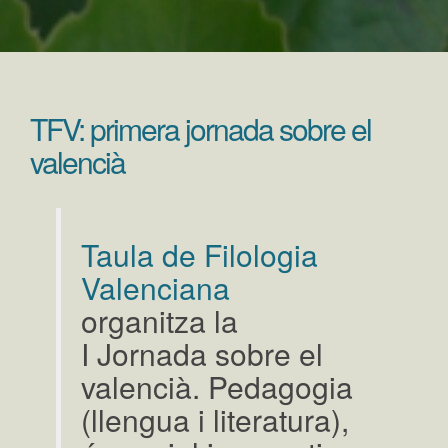
TFV: primera jornada sobre el
valencià
Taula de Filologia
Valenciana
organitza la
I Jornada sobre el
valencià. Pedagogia
(llengua i literatura),