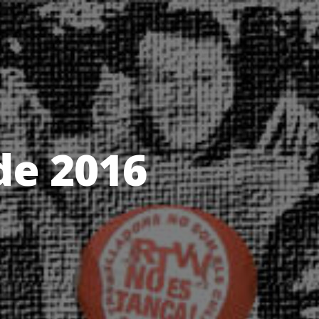
 de 2016