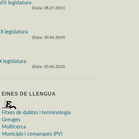
(Data: 08.07.2015)
(Data: 30.04.2019)
(Data: 20.06.2023)
) EINES DE LLENGUA
Fitxes de dubtes i terminologia
Greuges
Multicerca
Municipis i comarques (PV)