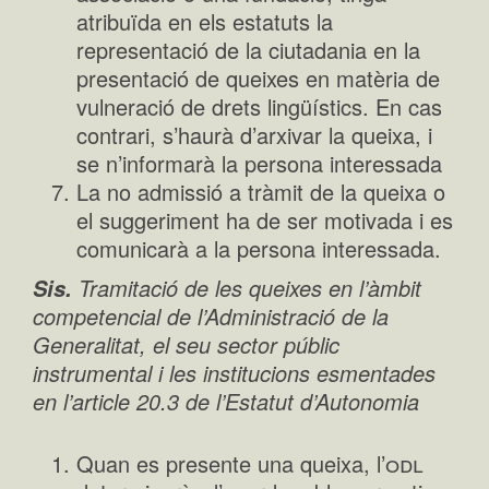
atribuïda en els estatuts la
representació de la ciutadania en la
presentació de queixes en matèria de
vulneració de drets lingüístics. En cas
contrari, s’haurà d’arxivar la queixa, i
se n’informarà la persona interessada
La no admissió a tràmit de la queixa o
el suggeriment ha de ser motivada i es
comunicarà a la persona interessada.
Tramitació de les queixes en l’àmbit
Sis.
competencial de l’Administració de la
Generalitat, el seu sector públic
instrumental i les institucions esmentades
en l’article 20.3 de l’Estatut d’Autonomia
odl
Quan es presente una queixa, l’