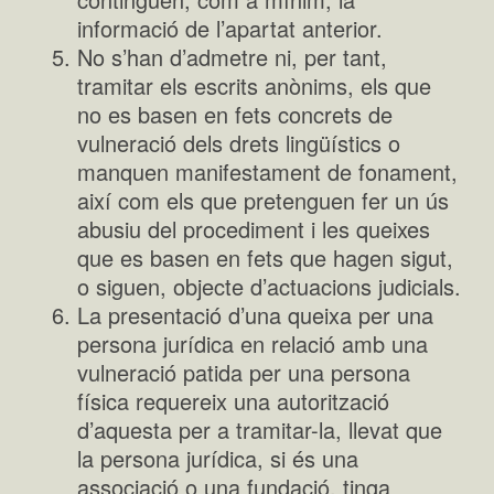
informació de l’apartat anterior.
No s’han d’admetre ni, per tant,
tramitar els escrits anònims, els que
no es basen en fets concrets de
vulneració dels drets lingüístics o
manquen manifestament de fonament,
així com els que pretenguen fer un ús
abusiu del procediment i les queixes
que es basen en fets que hagen sigut,
o siguen, objecte d’actuacions judicials.
La presentació d’una queixa per una
persona jurídica en relació amb una
vulneració patida per una persona
física requereix una autorització
d’aquesta per a tramitar-la, llevat que
la persona jurídica, si és una
associació o una fundació, tinga