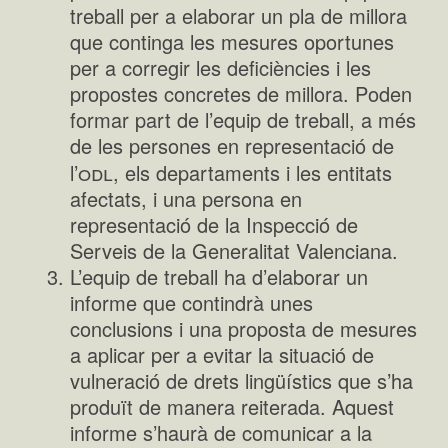
treball per a elaborar un pla de millora
que continga les mesures oportunes
per a corregir les deficiències i les
propostes concretes de millora. Poden
formar part de l’equip de treball, a més
de les persones en representació de
odl
l’
, els departaments i les entitats
afectats, i una persona en
representació de la Inspecció de
Serveis de la Generalitat Valenciana.
L’equip de treball ha d’elaborar un
informe que contindrà unes
conclusions i una proposta de mesures
a aplicar per a evitar la situació de
vulneració de drets lingüístics que s’ha
produït de manera reiterada. Aquest
informe s’haurà de comunicar a la