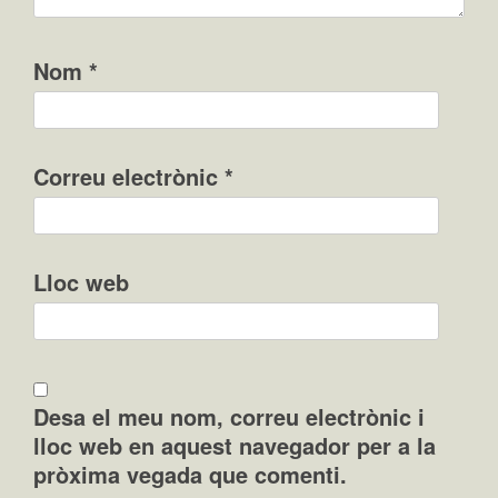
Nom
*
Correu electrònic
*
Lloc web
Desa el meu nom, correu electrònic i
lloc web en aquest navegador per a la
pròxima vegada que comenti.