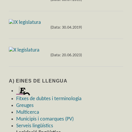
(Data: 30.04.2019)
(Data: 20.06.2023)
A) EINES DE LLENGUA
Fitxes de dubtes i terminologia
Greuges
Multicerca
Municipis i comarques (PV)
Serveis lingüístics