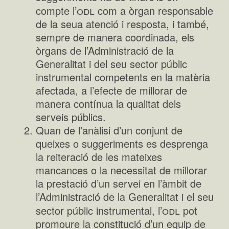
odl
compte l’
com a òrgan responsable
de la seua atenció i resposta, i també,
sempre de manera coordinada, els
òrgans de l’Administració de la
Generalitat i del seu sector públic
instrumental competents en la matèria
afectada, a l’efecte de millorar de
manera contínua la qualitat dels
serveis públics.
Quan de l’anàlisi d’un conjunt de
queixes o suggeriments es desprenga
la reiteració de les mateixes
mancances o la necessitat de millorar
la prestació d’un servei en l’àmbit de
l’Administració de la Generalitat i el seu
odl
sector públic instrumental, l’
pot
promoure la constitució d’un equip de