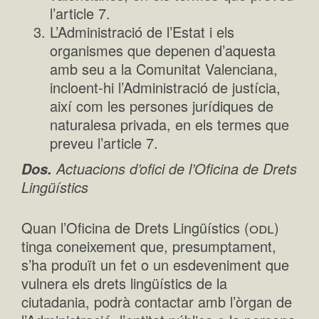
l’article 7.
L’Administració de l’Estat i els
organismes que depenen d’aquesta
amb seu a la Comunitat Valenciana,
incloent-hi l’Administració de justícia,
així com les persones jurídiques de
naturalesa privada, en els termes que
preveu l’article 7.
Actuacions d’ofici de l’Oficina de Drets
Dos.
Lingüístics
odl
Quan l’Oficina de Drets Lingüístics (
)
tinga coneixement que, presumptament,
s’ha produït un fet o un esdeveniment que
vulnera els drets lingüístics de la
ciutadania, podrà contactar amb l’òrgan de