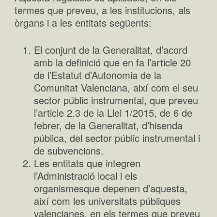
termes que preveu, a les institucions, als
òrgans i a les entitats següents:
El conjunt de la Generalitat, d’acord
amb la definició que en fa l’article 20
de l’Estatut d’Autonomia de la
Comunitat Valenciana, així com el seu
sector públic instrumental, que preveu
l’article 2.3 de la Llei 1/2015, de 6 de
febrer, de la Generalitat, d’hisenda
pública, del sector públic instrumental i
de subvencions.
Les entitats que integren
l’Administració local i els
organismesque depenen d’aquesta,
així com les universitats públiques
valencianes, en els termes que preveu