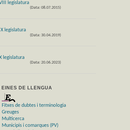
(Data: 08.07.2015)
(Data: 30.04.2019)
(Data: 20.06.2023)
) EINES DE LLENGUA
Fitxes de dubtes i terminologia
Greuges
Multicerca
Municipis i comarques (PV)