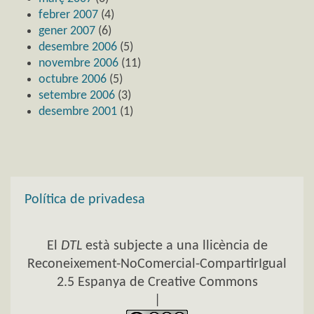
febrer 2007
(4)
gener 2007
(6)
desembre 2006
(5)
novembre 2006
(11)
octubre 2006
(5)
setembre 2006
(3)
desembre 2001
(1)
Política de privadesa
El
DTL
està subjecte a una llicència de
Reconeixement-NoComercial-CompartirIgual
2.5 Espanya de Creative Commons
|