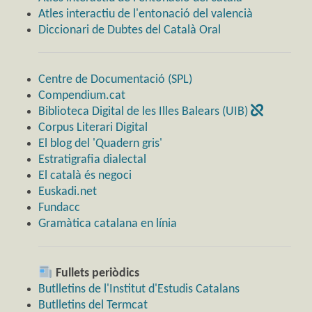
Atles interactiu de l'entonació del valencià
Diccionari de Dubtes del Català Oral
Centre de Documentació (SPL)
Compendium.cat
Biblioteca Digital de les Illes Balears (UIB)
Corpus Literari Digital
El blog del 'Quadern gris'
Estratigrafia dialectal
El català és negoci
Euskadi.net
Fundacc
Gramàtica catalana en línia
Fullets periòdics
Butlletins de l'Institut d'Estudis Catalans
Butlletins del Termcat