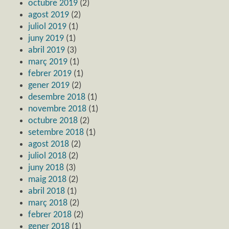
octubre 2019
(2)
agost 2019
(2)
juliol 2019
(1)
juny 2019
(1)
abril 2019
(3)
març 2019
(1)
febrer 2019
(1)
gener 2019
(2)
desembre 2018
(1)
novembre 2018
(1)
octubre 2018
(2)
setembre 2018
(1)
agost 2018
(2)
juliol 2018
(2)
juny 2018
(3)
maig 2018
(2)
abril 2018
(1)
març 2018
(2)
febrer 2018
(2)
gener 2018
(1)