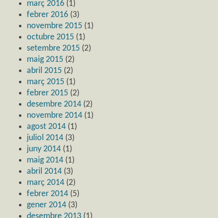
març 2016
(1)
febrer 2016
(3)
novembre 2015
(1)
octubre 2015
(1)
setembre 2015
(2)
maig 2015
(2)
abril 2015
(2)
març 2015
(1)
febrer 2015
(2)
desembre 2014
(2)
novembre 2014
(1)
agost 2014
(1)
juliol 2014
(3)
juny 2014
(1)
maig 2014
(1)
abril 2014
(3)
març 2014
(2)
febrer 2014
(5)
gener 2014
(3)
desembre 2013
(1)