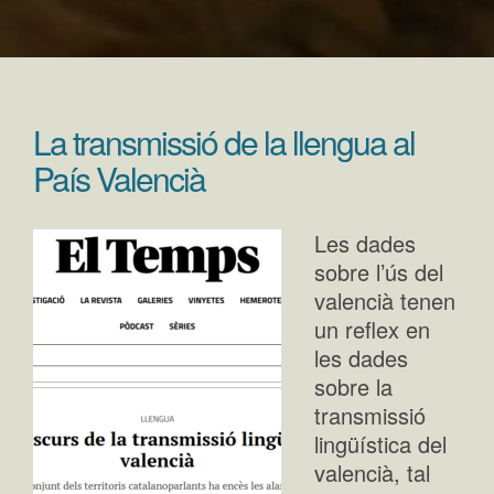
La transmissió de la llengua al
País Valencià
Les dades
sobre l’ús del
valencià tenen
un reflex en
les dades
sobre la
transmissió
lingüística del
valencià, tal