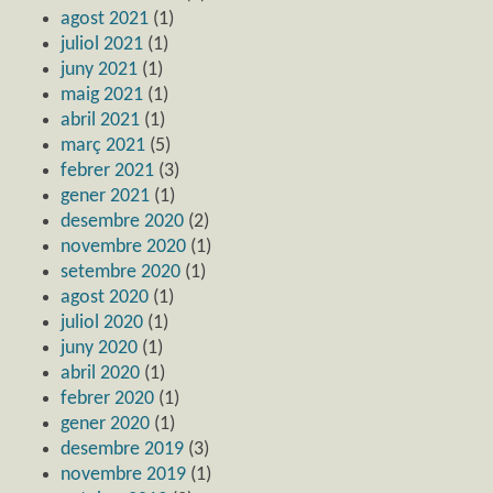
agost 2021
(1)
juliol 2021
(1)
juny 2021
(1)
maig 2021
(1)
abril 2021
(1)
març 2021
(5)
febrer 2021
(3)
gener 2021
(1)
desembre 2020
(2)
novembre 2020
(1)
setembre 2020
(1)
agost 2020
(1)
juliol 2020
(1)
juny 2020
(1)
abril 2020
(1)
febrer 2020
(1)
gener 2020
(1)
desembre 2019
(3)
novembre 2019
(1)