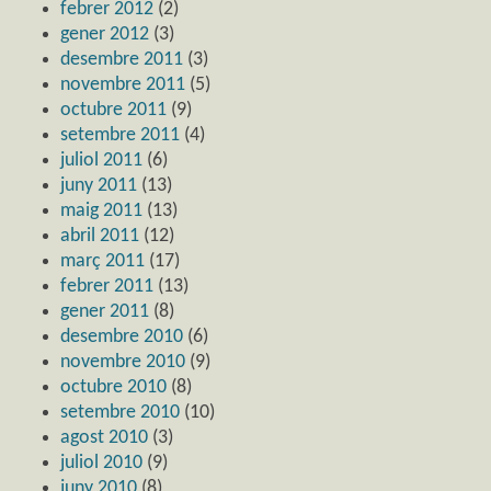
febrer 2012
(2)
gener 2012
(3)
desembre 2011
(3)
novembre 2011
(5)
octubre 2011
(9)
setembre 2011
(4)
juliol 2011
(6)
juny 2011
(13)
maig 2011
(13)
abril 2011
(12)
març 2011
(17)
febrer 2011
(13)
gener 2011
(8)
desembre 2010
(6)
novembre 2010
(9)
octubre 2010
(8)
setembre 2010
(10)
agost 2010
(3)
juliol 2010
(9)
juny 2010
(8)