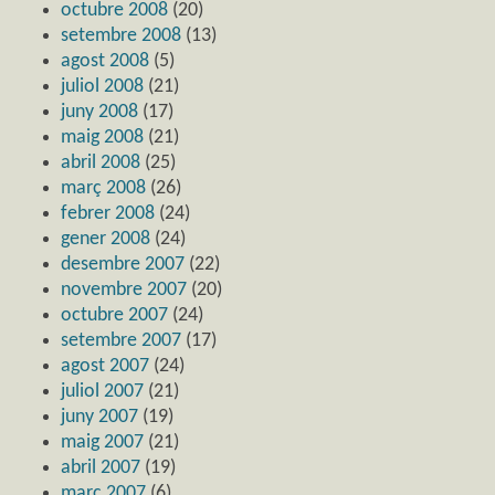
octubre 2008
(20)
setembre 2008
(13)
agost 2008
(5)
juliol 2008
(21)
juny 2008
(17)
maig 2008
(21)
abril 2008
(25)
març 2008
(26)
febrer 2008
(24)
gener 2008
(24)
desembre 2007
(22)
novembre 2007
(20)
octubre 2007
(24)
setembre 2007
(17)
agost 2007
(24)
juliol 2007
(21)
juny 2007
(19)
maig 2007
(21)
abril 2007
(19)
març 2007
(6)