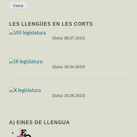
LES LLENGÜES EN LES CORTS
(Data: 08.07.2015)
(Data: 30.04.2019)
(Data: 20.06.2023)
A) EINES DE LLENGUA