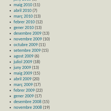
maig 2010
(11)
abril 2010
(7)
març 2010
(13)
febrer 2010
(12)
gener 2010
(13)
desembre 2009
(13)
novembre 2009
(10)
octubre 2009
(11)
setembre 2009
(15)
agost 2009
(6)
juliol 2009
(18)
juny 2009
(13)
maig 2009
(15)
abril 2009
(20)
març 2009
(17)
febrer 2009
(22)
gener 2009
(17)
desembre 2008
(15)
novembre 2008
(19)