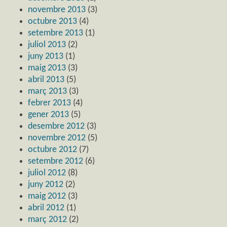
novembre 2013
(3)
octubre 2013
(4)
setembre 2013
(1)
juliol 2013
(2)
juny 2013
(1)
maig 2013
(3)
abril 2013
(5)
març 2013
(3)
febrer 2013
(4)
gener 2013
(5)
desembre 2012
(3)
novembre 2012
(5)
octubre 2012
(7)
setembre 2012
(6)
juliol 2012
(8)
juny 2012
(2)
maig 2012
(3)
abril 2012
(1)
març 2012
(2)