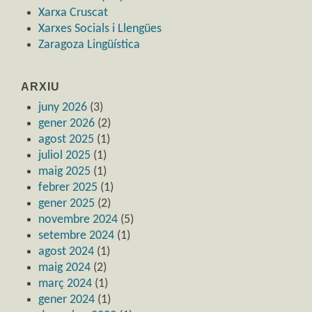
Xarxa Cruscat
Xarxes Socials i Llengües
Zaragoza Lingüística
ARXIU
juny 2026
(3)
gener 2026
(2)
agost 2025
(1)
juliol 2025
(1)
maig 2025
(1)
febrer 2025
(1)
gener 2025
(2)
novembre 2024
(5)
setembre 2024
(1)
agost 2024
(1)
maig 2024
(2)
març 2024
(1)
gener 2024
(1)