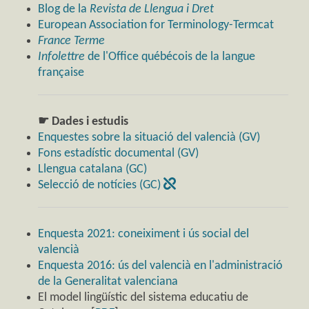
Blog de la
Revista de Llengua i Dret
European Association for Terminology-Termcat
France Terme
Infolettre
de l'Office québécois de la langue
française
☛ Dades i estudis
Enquestes sobre la situació del valencià (GV)
Fons estadístic documental (GV)
Llengua catalana (GC)
Selecció de notícies (GC)
Enquesta 2021: coneiximent i ús social del
valencià
Enquesta 2016: ús del valencià en l'administració
de la Generalitat valenciana
El model lingüístic del sistema educatiu de