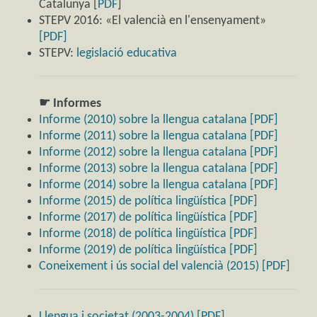
Catalunya [
PDF
]
STEPV 2016: «El valencià en l'ensenyament»
[PDF]
STEPV:
legislació educativa
☛ Informes
Informe (2010) sobre la llengua catalana [PDF]
Informe (2011) sobre la llengua catalana [PDF]
Informe (2012) sobre la llengua catalana [PDF]
Informe (2013) sobre la llengua catalana [PDF]
Informe (2014) sobre la llengua catalana [PDF]
Informe (2015) de política lingüística [PDF]
Informe (2017) de política lingüística [PDF]
Informe (2018) de política lingüística [PDF]
Informe (2019) de política lingüística [PDF]
Coneixement i ús social del valencià (2015) [PDF]
Llengua i societat (2003-2004) [PDF]