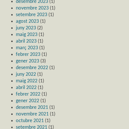
desembre 2023
(1)
novembre 2023
(1)
setembre 2023
(1)
agost 2023
(1)
juny 2023
(2)
maig 2023
(1)
abril 2023
(1)
març 2023
(1)
febrer 2023
(1)
gener 2023
(3)
desembre 2022
(1)
juny 2022
(1)
maig 2022
(1)
abril 2022
(1)
febrer 2022
(1)
gener 2022
(1)
desembre 2021
(1)
novembre 2021
(1)
octubre 2021
(1)
setembre 2021
(1)