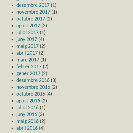
desembre 2017
(1)
novembre 2017
(1)
octubre 2017
(2)
agost 2017
(2)
juliol 2017
(1)
juny 2017
(4)
maig 2017
(2)
abril 2017
(2)
març 2017
(1)
febrer 2017
(2)
gener 2017
(2)
desembre 2016
(3)
novembre 2016
(2)
octubre 2016
(4)
agost 2016
(2)
juliol 2016
(1)
juny 2016
(3)
maig 2016
(2)
abril 2016
(4)