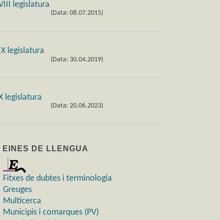
(Data: 08.07.2015)
(Data: 30.04.2019)
(Data: 20.06.2023)
) EINES DE LLENGUA
Fitxes de dubtes i terminologia
Greuges
Multicerca
Municipis i comarques (PV)