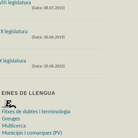
(Data: 08.07.2015)
(Data: 30.04.2019)
(Data: 20.06.2023)
) EINES DE LLENGUA
Fitxes de dubtes i terminologia
Greuges
Multicerca
Municipis i comarques (PV)