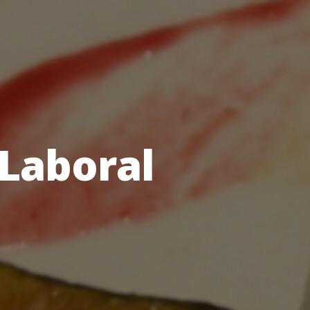
Laboral