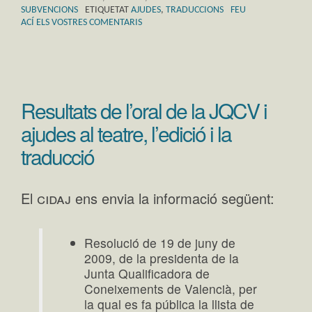
SUBVENCIONS
ETIQUETAT
AJUDES
,
TRADUCCIONS
FEU
ACÍ ELS VOSTRES COMENTARIS
Resultats de l’oral de la JQCV i
ajudes al teatre, l’edició i la
traducció
cidaj
El
ens envia la informació següent:
Resolució de 19 de juny de
2009, de la presidenta de la
Junta Qualificadora de
Coneixements de Valencià, per
la qual es fa pública la llista de