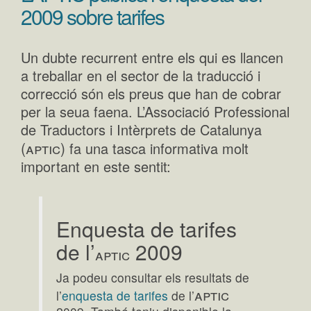
2009 sobre tarifes
Un dubte recurrent entre els qui es llancen
a treballar en el sector de la traducció i
correcció són els preus que han de cobrar
per la seua faena. L’Associació Professional
de Traductors i Intèrprets de Catalunya
(aptic)
fa una tasca informativa molt
important en este sentit:
Enquesta de tarifes
de l’
2009
aptic
Ja podeu consultar els resultats de
aptic
l’
enquesta de tarifes
de l’