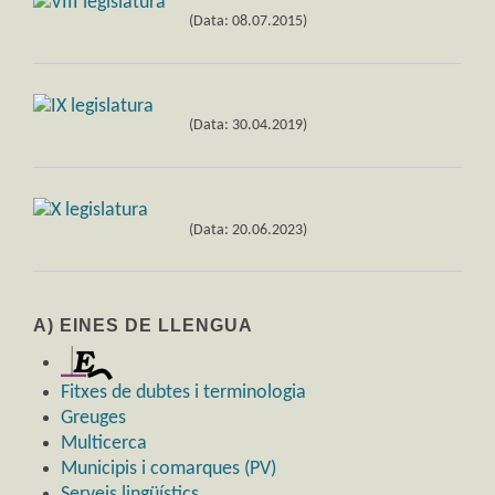
(Data: 08.07.2015)
(Data: 30.04.2019)
(Data: 20.06.2023)
A) EINES DE LLENGUA
Fitxes de dubtes i terminologia
Greuges
Multicerca
Municipis i comarques (PV)
Serveis lingüístics