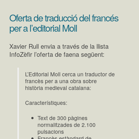
Oferta de traducció del francés
per a l’editorial Moll
Xavier Rull envia a través de la llista
InfoZèfir l’oferta de faena següent:
L’Editorial Moll cerca un traductor de
francès per a una obra sobre
història medieval catalana:
Característiques:
Text de 300 pàgines
normalitzades de 2.100
pulsacions
Francès estàndard de