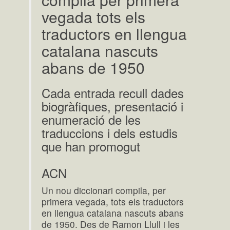
vegada tots els
traductors en llengua
catalana nascuts
abans de 1950
Cada entrada recull dades
biogràfiques, presentació i
enumeració de les
traduccions i dels estudis
que han promogut
ACN
Un nou diccionari compila, per
primera vegada, tots els traductors
en llengua catalana nascuts abans
de 1950. Des de Ramon Llull i les