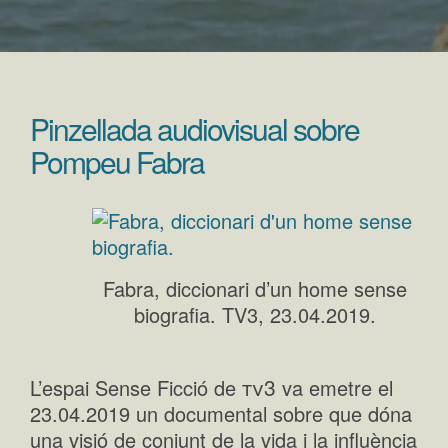
Pinzellada audiovisual sobre
Pompeu Fabra
Fabra, diccionari d’un home sense
biografia. TV3, 23.04.2019.
tv3
L’espai Sense Ficció de
va emetre el
23.04.2019 un documental sobre que dóna
una visió de conjunt de la vida i la influència