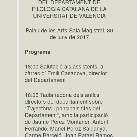
DEL DEPARTAMENT DE
FILOLOGIA CATALANA DE LA
UNIVERSITAT DE VALÈNCIA
Palau de les Arts-Sala Magistral, 30
de juny de 2017
Programa
18:00 Salutació als assistents, a
càrrec d’ Emili Casanova, director
del Departament
18:05 Taula redona dels antics
directors del departament sobre
“Trajectòria i principals fites del
Departament”, amb la participació
de Jaume Pérez Montaner, Antoni
Ferrando, Manel Pérez Saldanya,
Carme Barceló, Joan Rafael Ramos