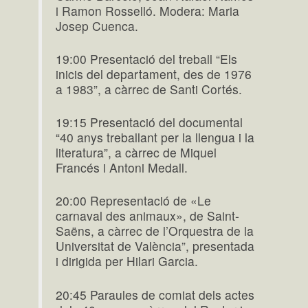
i Ramon Rosselló. Modera: Maria
Josep Cuenca.
19:00 Presentació del treball “Els
inicis del departament, des de 1976
a 1983”, a càrrec de Santi Cortés.
19:15 Presentació del documental
“40 anys treballant per la llengua i la
literatura”, a càrrec de Miquel
Francés i Antoni Medall.
20:00 Representació de «Le
carnaval des animaux», de Saint-
Saëns, a càrrec de l’Orquestra de la
Universitat de València”, presentada
i dirigida per Hilari Garcia.
20:45 Paraules de comiat dels actes