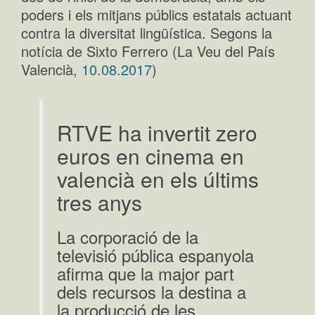
poders i els mitjans públics estatals actuant
contra la diversitat lingüística. Segons la
notícia de Sixto Ferrero (La Veu del País
Valencià,
10.08.2017
)
RTVE ha invertit zero
euros en cinema en
valencià en els últims
tres anys
La corporació de la
televisió pública espanyola
afirma que la major part
dels recursos la destina a
la producció de les