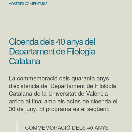
VOSTRES COMENTARIS
Cloenda dels 40 anys del
Departament de Filologia
Catalana
La commemoració dels quaranta anys
d’existència del Departament de Filologia
Catalana de la Universitat de València
arriba al final amb els actes de cloenda el
30 de juny. El programa és el següent:
COMMEMORACIÓ DELS 40 ANYS