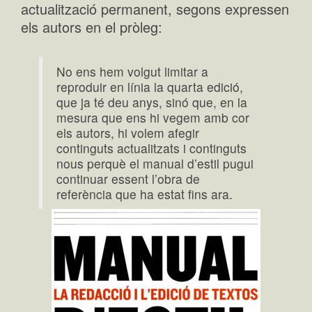
actualització permanent, segons expressen
els autors en el pròleg:
No ens hem volgut limitar a
reproduir en línia la quarta edició,
que ja té deu anys, sinó que, en la
mesura que ens hi vegem amb cor
els autors, hi volem afegir
continguts actualitzats i continguts
nous perquè el manual d’estil pugui
continuar essent l’obra de
referència que ha estat fins ara.