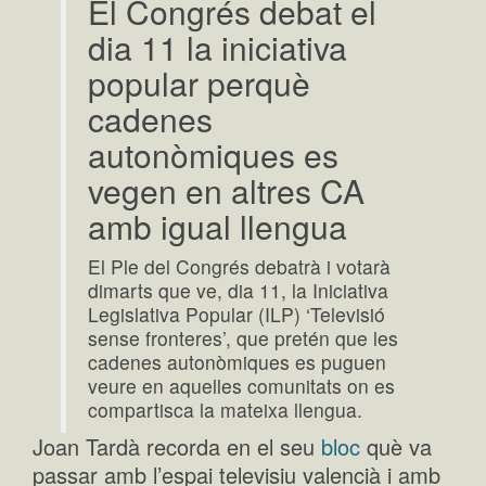
El Congrés debat el
dia 11 la iniciativa
popular perquè
cadenes
autonòmiques es
vegen en altres CA
amb igual llengua
El Ple del Congrés debatrà i votarà
dimarts que ve, dia 11, la Iniciativa
Legislativa Popular (ILP) ‘Televisió
sense fronteres’, que pretén que les
cadenes autonòmiques es puguen
veure en aquelles comunitats on es
compartisca la mateixa llengua.
Joan Tardà recorda en el seu
bloc
què va
passar amb l’espai televisiu valencià i amb