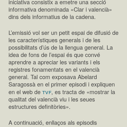
iniciativa consistix a emetre una secció
informativa denominada «Clar i valencià»
dins dels informatius de la cadena.
L’emissió vol ser un petit espai de difusió de
les característiques generals i de les
possibilitats d’ús de la llengua general. La
idea de fons de l’espai és que convé
aprendre a apreciar les variants i els
registres fonamentats en el valencià
general. Tal com exposava Abelard
Saragossà en el primer episodi i expliquen
tvf
en el web de
, es tracta de «mostrar la
qualitat del valencià viu i les seues
estructures definitòries».
A continuació, enllaços als episodis