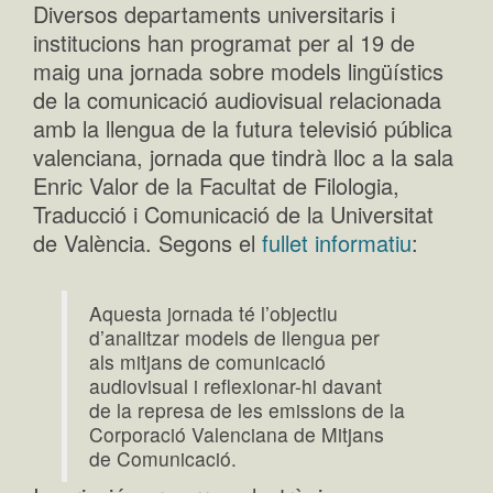
Diversos departaments universitaris i
institucions han programat per al 19 de
maig una jornada sobre models lingüístics
de la comunicació audiovisual relacionada
amb la llengua de la futura televisió pública
valenciana, jornada que tindrà lloc a la sala
Enric Valor de la Facultat de Filologia,
Traducció i Comunicació de la Universitat
de València. Segons el
fullet informatiu
:
Aquesta jornada té l’objectiu
d’analitzar models de llengua per
als mitjans de comunicació
audiovisual i reflexionar-hi davant
de la represa de les emissions de la
Corporació Valenciana de Mitjans
de Comunicació.