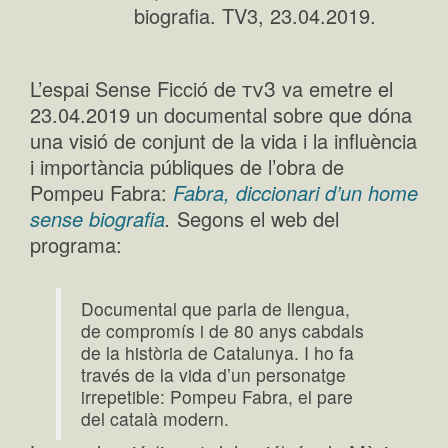
biografia. TV3, 23.04.2019.
tv3
L’espai Sense Ficció de
va emetre el
23.04.2019 un documental sobre que dóna
una visió de conjunt de la vida i la influència
i importància públiques de l’obra de
Pompeu Fabra:
Fabra, diccionari d’un home
sense biografia
.
Segons el web del
programa:
Documental que parla de llengua,
de compromís i de 80 anys cabdals
de la història de Catalunya. I ho fa
través de la vida d’un personatge
irrepetible: Pompeu Fabra, el pare
del català modern.