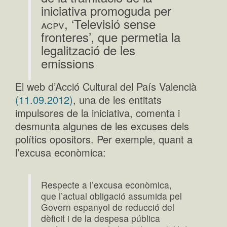
iniciativa promoguda per
, ‘Televisió sense
acpv
fronteres’, que permetia la
legalització de les
emissions
El web d’Acció Cultural del País Valencià
(11.09.2012)
, una de les entitats
impulsores de la iniciativa, comenta i
desmunta algunes de les excuses dels
polítics opositors. Per exemple, quant a
l’excusa econòmica:
Respecte a l’excusa econòmica,
que l’actual obligació assumida pel
Govern espanyol de reducció del
dèficit i de la despesa pública