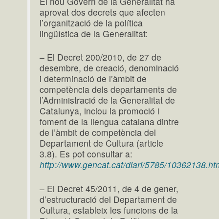
El nou Govern de la Generalitat ha
aprovat dos decrets que afecten
l’organització de la política
lingüística de la Generalitat:
– El Decret 200/2010, de 27 de
desembre, de creació, denominació
i determinació de l’àmbit de
competència dels departaments de
l’Administració de la Generalitat de
Catalunya, inclou la promoció i
foment de la llengua catalana dintre
de l’àmbit de competència del
Departament de Cultura (article
3.8). Es pot consultar a:
http://www.gencat.cat/diari/5785/10362138.ht
– El Decret 45/2011, de 4 de gener,
d’estructuració del Departament de
Cultura, estableix les funcions de la