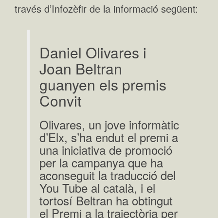
través d’Infozèfir de la informació següent:
Daniel Olivares i
Joan Beltran
guanyen els premis
Convit
Olivares, un jove informàtic
d’Elx, s’ha endut el premi a
una iniciativa de promoció
per la campanya que ha
aconseguit la traducció del
You Tube al català, i el
tortosí Beltran ha obtingut
el Premi a la trajectòria per