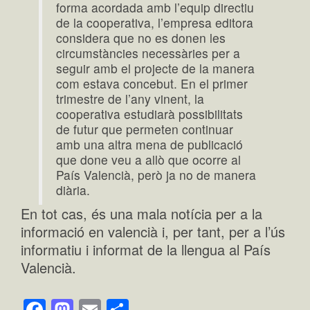
forma acordada amb l’equip directiu
de la cooperativa, l’empresa editora
considera que no es donen les
circumstàncies necessàries per a
seguir amb el projecte de la manera
com estava concebut. En el primer
trimestre de l’any vinent, la
cooperativa estudiarà possibilitats
de futur que permeten continuar
amb una altra mena de publicació
que done veu a allò que ocorre al
País Valencià, però ja no de manera
diària.
En tot cas, és una mala notícia per a la
informació en valencià i, per tant, per a l’ús
informatiu i informat de la llengua al País
Valencià.
Facebook
Mastodon
Email
Comparteix