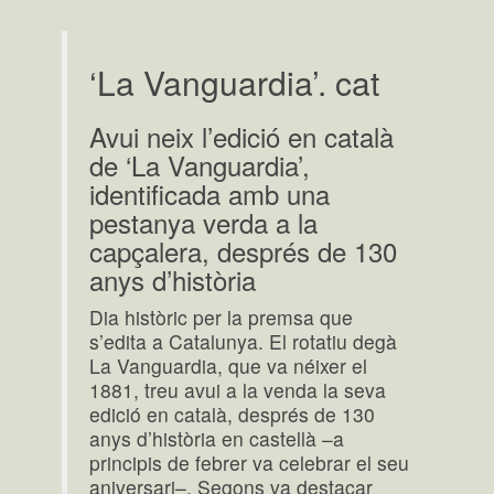
‘La Vanguardia’. cat
Avui neix l’edició en català
de ‘La Vanguardia’,
identificada amb una
pestanya verda a la
capçalera, després de 130
anys d’història
Dia històric per la premsa que
s’edita a Catalunya. El rotatiu degà
La Vanguardia, que va néixer el
1881, treu avui a la venda la seva
edició en català, després de 130
anys d’història en castellà –a
principis de febrer va celebrar el seu
aniversari–. Segons va destacar