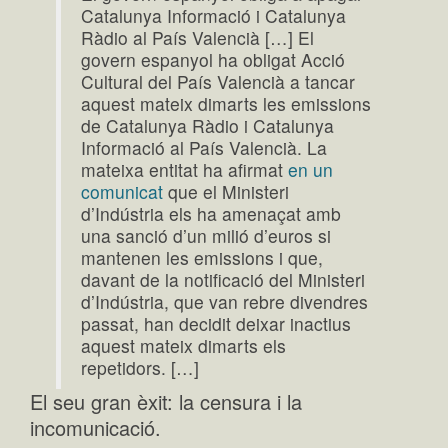
Catalunya Informació i Catalunya
Ràdio al País Valencià […] El
govern espanyol ha obligat Acció
Cultural del País Valencià a tancar
aquest mateix dimarts les emissions
de Catalunya Ràdio i Catalunya
Informació al País Valencià. La
mateixa entitat ha afirmat
en un
comunicat
que el Ministeri
d’Indústria els ha amenaçat amb
una sanció d’un milió d’euros si
mantenen les emissions i que,
davant de la notificació del Ministeri
d’Indústria, que van rebre divendres
passat, han decidit deixar inactius
aquest mateix dimarts els
repetidors. […]
El seu gran èxit: la censura i la
incomunicació.