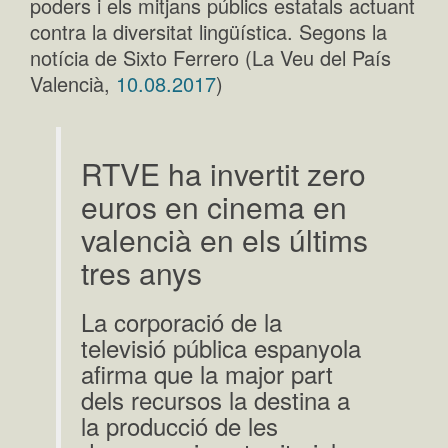
poders i els mitjans públics estatals actuant
contra la diversitat lingüística. Segons la
notícia de Sixto Ferrero (La Veu del País
Valencià,
10.08.2017
)
RTVE ha invertit zero
euros en cinema en
valencià en els últims
tres anys
La corporació de la
televisió pública espanyola
afirma que la major part
dels recursos la destina a
la producció de les