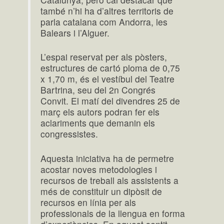
també n’hi ha d’altres territoris de
parla catalana com Andorra, les
Balears i l’Alguer.
L’espai reservat per als pòsters,
estructures de cartó ploma de 0,75
x 1,70 m, és el vestíbul del Teatre
Bartrina, seu del 2n Congrés
Convit. El matí del divendres 25 de
març els autors podran fer els
aclariments que demanin els
congressistes.
Aquesta iniciativa ha de permetre
acostar noves metodologies i
recursos de treball als assistents a
més de constituir un dipòsit de
recursos en línia per als
professionals de la llengua en forma