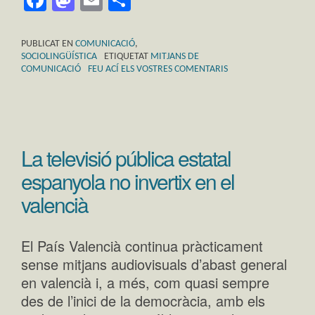
PUBLICAT EN
COMUNICACIÓ
,
SOCIOLINGÜÍSTICA
ETIQUETAT
MITJANS DE
COMUNICACIÓ
FEU ACÍ ELS VOSTRES COMENTARIS
La televisió pública estatal
espanyola no invertix en el
valencià
El País Valencià continua pràcticament
sense mitjans audiovisuals d’abast general
en valencià i, a més, com quasi sempre
des de l’inici de la democràcia, amb els