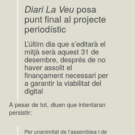
Diari La Veu
posa
punt final al projecte
periodístic
L’últim dia que s’editarà el
mitjà serà aquest 31 de
desembre, després de no
haver assolit el
finançament necessari per
a garantir la viabilitat del
digital
A pesar de tot, diuen que intentaran
persistir:
Per unanimitat de l’assemblea i de