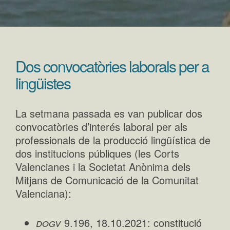
Dos convocatòries laborals per a
lingüistes
La setmana passada es van publicar dos
convocatòries d’interés laboral per als
professionals de la producció lingüística de
dos institucions públiques (les Corts
Valencianes i la Societat Anònima dels
Mitjans de Comunicació de la Comunitat
Valenciana):
dogv
9.196, 18.10.2021: constitució