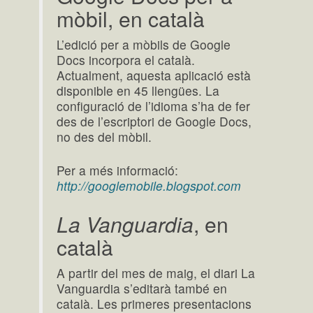
mòbil, en català
L’edició per a mòbils de Google
Docs incorpora el català.
Actualment, aquesta aplicació està
disponible en 45 llengües. La
configuració de l’idioma s’ha de fer
des de l’escriptori de Google Docs,
no des del mòbil.
Per a més informació:
http://googlemobile.blogspot.com
La Vanguardia
, en
català
A partir del mes de maig, el diari La
Vanguardia s’editarà també en
català. Les primeres presentacions