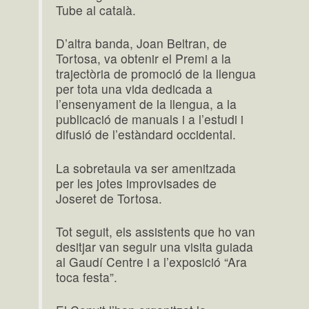
Tube al català.
D’altra banda, Joan Beltran, de
Tortosa, va obtenir el Premi a la
trajectòria de promoció de la llengua
per tota una vida dedicada a
l’ensenyament de la llengua, a la
publicació de manuals i a l’estudi i
difusió de l’estàndard occidental.
La sobretaula va ser amenitzada
per les jotes improvisades de
Joseret de Tortosa.
Tot seguit, els assistents que ho van
desitjar van seguir una visita guiada
al Gaudí Centre i a l’exposició “Ara
toca festa”.