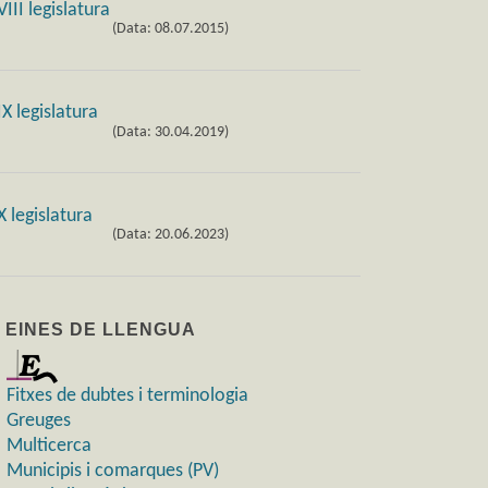
(Data: 08.07.2015)
(Data: 30.04.2019)
(Data: 20.06.2023)
) EINES DE LLENGUA
Fitxes de dubtes i terminologia
Greuges
Multicerca
Municipis i comarques (PV)