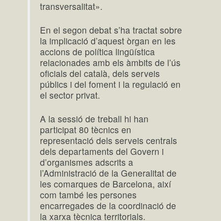
transversalitat».
En el segon debat s’ha tractat sobre
la implicació d’aquest òrgan en les
accions de política lingüística
relacionades amb els àmbits de l’ús
oficials del català, dels serveis
públics i del foment i la regulació en
el sector privat.
A la sessió de treball hi han
participat 80 tècnics en
representació dels serveis centrals
dels departaments del Govern i
d’organismes adscrits a
l’Administració de la Generalitat de
les comarques de Barcelona, així
com també les persones
encarregades de la coordinació de
la xarxa tècnica territorials.