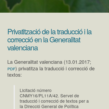
Privatització de la traducció i la
correcció en la Generalitat
valenciana
La Generalitat valenciana (13.01.2017;
pdf
) privatitza la traducció i correcció de
textos:
Licitació número
CNMY16/PL11A/42. Servei de
traducció i correcció de textos per a
la Direcció General de Política