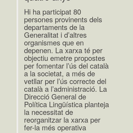
Hi ha participat 80
persones provinents dels
departaments de la
Generalitat i d’altres
organismes que en
depenen. La xarxa té per
objectiu emetre propostes
per fomentar l’ús del català
a la societat, a més de
vetllar per l’ús correcte del
català a l’administració. La
Direcció General de
Política Lingüística planteja
la necessitat de
reorganitzar la xarxa per
fer-la més operativa