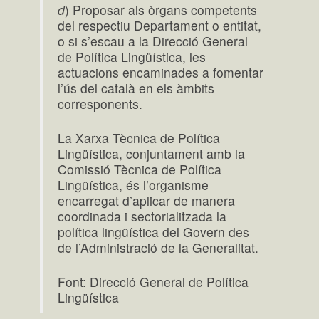
d
) Proposar als òrgans competents
del respectiu Departament o entitat,
o si s’escau a la Direcció General
de Política Lingüística, les
actuacions encaminades a fomentar
l’ús del català en els àmbits
corresponents.
La Xarxa Tècnica de Política
Lingüística, conjuntament amb la
Comissió Tècnica de Política
Lingüística, és l’organisme
encarregat d’aplicar de manera
coordinada i sectorialitzada la
política lingüística del Govern des
de l’Administració de la Generalitat.
Font: Direcció General de Política
Lingüística