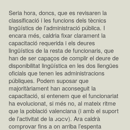
Seria hora, doncs, que es revisaren la
classificació i les funcions dels tècnics
lingüístics de l’administració pública. I
encara més, caldria fixar clarament la
capacitació requerida i els deures
lingüístics de la resta de funcionaris, que
han de ser capaços de complir el deure de
disponibilitat lingüística en les dos llengües
oficials que tenen les administracions
públiques. Podem suposar que
majoritàriament han aconseguit la
capacitació, si entenem que el funcionariat
ha evolucionat, si més no, al mateix ritme
que la població valenciana (i amb el suport
jqcv
de l’activitat de la
). Ara caldrà
comprovar fins a on arriba l’espenta