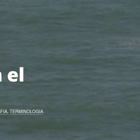
 el
FIA
,
TERMINOLOGIA