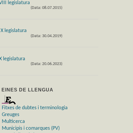
(Data: 08.07.2015)
(Data: 30.04.2019)
(Data: 20.06.2023)
) EINES DE LLENGUA
Fitxes de dubtes i terminologia
Greuges
Multicerca
Municipis i comarques (PV)