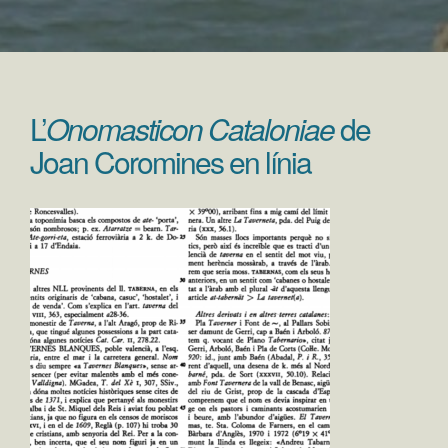
L’
Onomasticon Cataloniae
de
Joan Coromines en línia