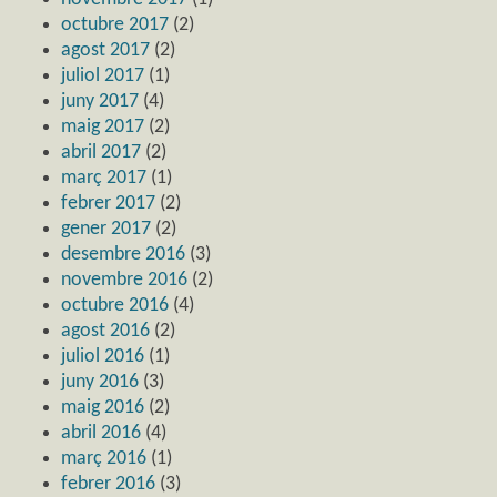
octubre 2017
(2)
agost 2017
(2)
juliol 2017
(1)
juny 2017
(4)
maig 2017
(2)
abril 2017
(2)
març 2017
(1)
febrer 2017
(2)
gener 2017
(2)
desembre 2016
(3)
novembre 2016
(2)
octubre 2016
(4)
agost 2016
(2)
juliol 2016
(1)
juny 2016
(3)
maig 2016
(2)
abril 2016
(4)
març 2016
(1)
febrer 2016
(3)