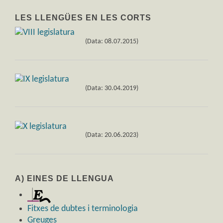
LES LLENGÜES EN LES CORTS
(Data: 08.07.2015)
(Data: 30.04.2019)
(Data: 20.06.2023)
A) EINES DE LLENGUA
Fitxes de dubtes i terminologia
Greuges