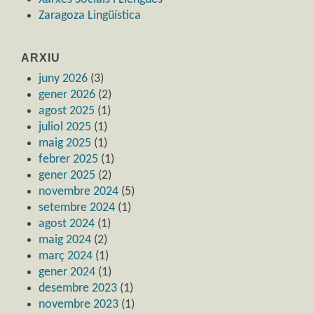
Zaragoza Lingüística
ARXIU
juny 2026
(3)
gener 2026
(2)
agost 2025
(1)
juliol 2025
(1)
maig 2025
(1)
febrer 2025
(1)
gener 2025
(2)
novembre 2024
(5)
setembre 2024
(1)
agost 2024
(1)
maig 2024
(2)
març 2024
(1)
gener 2024
(1)
desembre 2023
(1)
novembre 2023
(1)