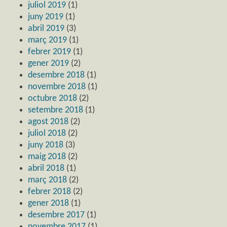
juliol 2019
(1)
juny 2019
(1)
abril 2019
(3)
març 2019
(1)
febrer 2019
(1)
gener 2019
(2)
desembre 2018
(1)
novembre 2018
(1)
octubre 2018
(2)
setembre 2018
(1)
agost 2018
(2)
juliol 2018
(2)
juny 2018
(3)
maig 2018
(2)
abril 2018
(1)
març 2018
(2)
febrer 2018
(2)
gener 2018
(1)
desembre 2017
(1)
novembre 2017
(1)