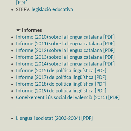
[PDF]
STEPV:
legislació educativa
☛ Informes
Informe (2010) sobre la llengua catalana [PDF]
Informe (2011) sobre la llengua catalana [PDF]
Informe (2012) sobre la llengua catalana [PDF]
Informe (2013) sobre la llengua catalana [PDF]
Informe (2014) sobre la llengua catalana [PDF]
Informe (2015) de política lingüística [PDF]
Informe (2017) de política lingüística [PDF]
Informe (2018) de política lingüística [PDF]
Informe (2019) de política lingüística [PDF]
Coneixement i ús social del valencià (2015) [PDF]
Llengua i societat (2003-2004) [PDF]