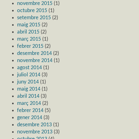
novembre 2015
(1)
octubre 2015
(1)
setembre 2015
(2)
maig 2015
(2)
abril 2015
(2)
març 2015
(1)
febrer 2015
(2)
desembre 2014
(2)
novembre 2014
(1)
agost 2014
(1)
juliol 2014
(3)
juny 2014
(1)
maig 2014
(1)
abril 2014
(3)
març 2014
(2)
febrer 2014
(5)
gener 2014
(3)
desembre 2013
(1)
novembre 2013
(3)