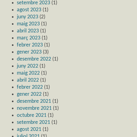
setembre 2023
(1)
agost 2023
(1)
juny 2023
(2)
maig 2023
(1)
abril 2023
(1)
març 2023
(1)
febrer 2023
(1)
gener 2023
(3)
desembre 2022
(1)
juny 2022
(1)
maig 2022
(1)
abril 2022
(1)
febrer 2022
(1)
gener 2022
(1)
desembre 2021
(1)
novembre 2021
(1)
octubre 2021
(1)
setembre 2021
(1)
agost 2021
(1)
juliol 2021
(1)