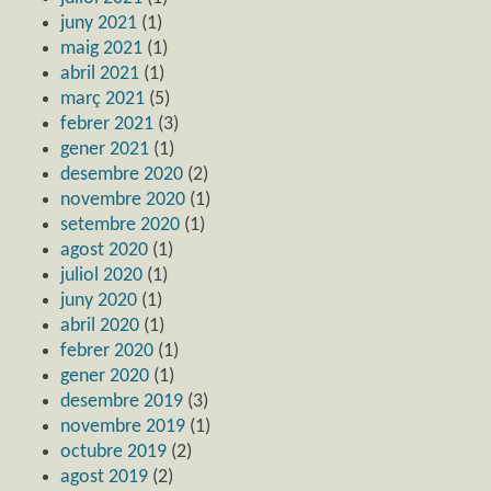
juny 2021
(1)
maig 2021
(1)
abril 2021
(1)
març 2021
(5)
febrer 2021
(3)
gener 2021
(1)
desembre 2020
(2)
novembre 2020
(1)
setembre 2020
(1)
agost 2020
(1)
juliol 2020
(1)
juny 2020
(1)
abril 2020
(1)
febrer 2020
(1)
gener 2020
(1)
desembre 2019
(3)
novembre 2019
(1)
octubre 2019
(2)
agost 2019
(2)