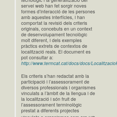
servei web han fet sorgir noves
formes d’interacció de les persones
amb aquestes interfícies, i han
comportat la revisió dels criteris
originals, concebuts en un context
de desenvolupament tecnològic
molt diferent, i dels exemples
pràctics extrets de contextos de
localització reals. El document es
pot consultar a:
http://www.termcat.cat/docs/docs/Localitzacio
Els criteris s’han redactat amb la
participació i l’assessorament de
diversos professionals i organismes
vinculats a l’àmbit de la llengua i de
la localització i són fruit de
l’assessorament terminològic
prestat a diferents projectes
hp