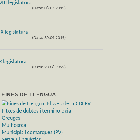
(Data: 08.07.2015)
(Data: 30.04.2019)
(Data: 20.06.2023)
) EINES DE LLENGUA
Fitxes de dubtes i terminologia
Greuges
Multicerca
Municipis i comarques (PV)
Serveis lingüístics