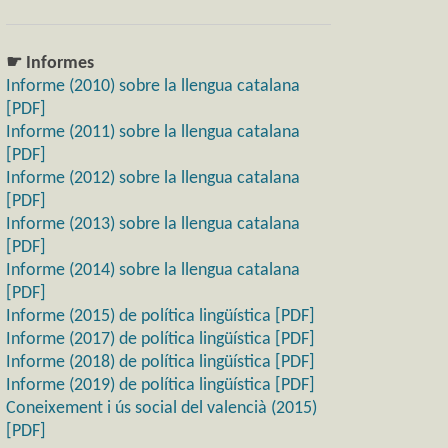
☛ Informes
Informe (2010) sobre la llengua catalana
[PDF]
Informe (2011) sobre la llengua catalana
[PDF]
Informe (2012) sobre la llengua catalana
[PDF]
Informe (2013) sobre la llengua catalana
[PDF]
Informe (2014) sobre la llengua catalana
[PDF]
Informe (2015) de política lingüística [PDF]
Informe (2017) de política lingüística [PDF]
Informe (2018) de política lingüística [PDF]
Informe (2019) de política lingüística [PDF]
Coneixement i ús social del valencià (2015)
[PDF]