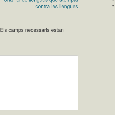
contra les llengües
Els camps necessaris estan