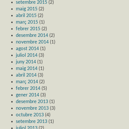
setembre 2015
(2)
maig 2015
(2)
abril 2015
(2)
març 2015
(1)
febrer 2015
(2)
desembre 2014
(2)
novembre 2014
(1)
agost 2014
(1)
juliol 2014
(3)
juny 2014
(1)
maig 2014
(1)
abril 2014
(3)
març 2014
(2)
febrer 2014
(5)
gener 2014
(3)
desembre 2013
(1)
novembre 2013
(3)
octubre 2013
(4)
setembre 2013
(1)
juliol 2013
(2)