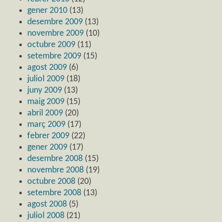
gener 2010
(13)
desembre 2009
(13)
novembre 2009
(10)
octubre 2009
(11)
setembre 2009
(15)
agost 2009
(6)
juliol 2009
(18)
juny 2009
(13)
maig 2009
(15)
abril 2009
(20)
març 2009
(17)
febrer 2009
(22)
gener 2009
(17)
desembre 2008
(15)
novembre 2008
(19)
octubre 2008
(20)
setembre 2008
(13)
agost 2008
(5)
juliol 2008
(21)