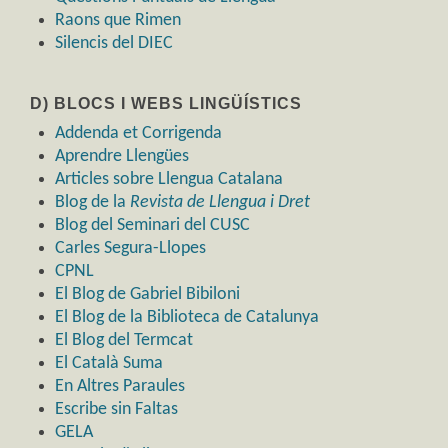
Raons que Rimen
Silencis del DIEC
D) BLOCS I WEBS LINGÜÍSTICS
Addenda et Corrigenda
Aprendre Llengües
Articles sobre Llengua Catalana
Blog de la
Revista de Llengua i Dret
Blog del Seminari del CUSC
Carles Segura-Llopes
CPNL
El Blog de Gabriel Bibiloni
El Blog de la Biblioteca de Catalunya
El Blog del Termcat
El Català Suma
En Altres Paraules
Escribe sin Faltas
GELA