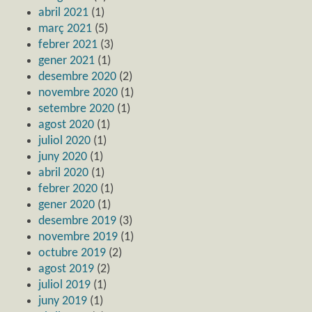
abril 2021
(1)
març 2021
(5)
febrer 2021
(3)
gener 2021
(1)
desembre 2020
(2)
novembre 2020
(1)
setembre 2020
(1)
agost 2020
(1)
juliol 2020
(1)
juny 2020
(1)
abril 2020
(1)
febrer 2020
(1)
gener 2020
(1)
desembre 2019
(3)
novembre 2019
(1)
octubre 2019
(2)
agost 2019
(2)
juliol 2019
(1)
juny 2019
(1)