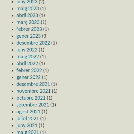
juny 2023
(2)
maig 2023
(1)
abril 2023
(1)
març 2023
(1)
febrer 2023
(1)
gener 2023
(3)
desembre 2022
(1)
juny 2022
(1)
maig 2022
(1)
abril 2022
(1)
febrer 2022
(1)
gener 2022
(1)
desembre 2021
(1)
novembre 2021
(1)
octubre 2021
(1)
setembre 2021
(1)
agost 2021
(1)
juliol 2021
(1)
juny 2021
(1)
maig 2021
(1)