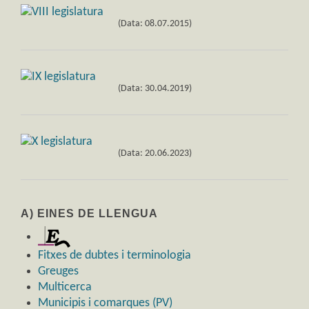
(Data: 08.07.2015)
(Data: 30.04.2019)
(Data: 20.06.2023)
A) EINES DE LLENGUA
Fitxes de dubtes i terminologia
Greuges
Multicerca
Municipis i comarques (PV)