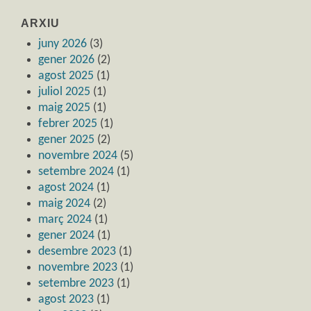
ARXIU
juny 2026
(3)
gener 2026
(2)
agost 2025
(1)
juliol 2025
(1)
maig 2025
(1)
febrer 2025
(1)
gener 2025
(2)
novembre 2024
(5)
setembre 2024
(1)
agost 2024
(1)
maig 2024
(2)
març 2024
(1)
gener 2024
(1)
desembre 2023
(1)
novembre 2023
(1)
setembre 2023
(1)
agost 2023
(1)