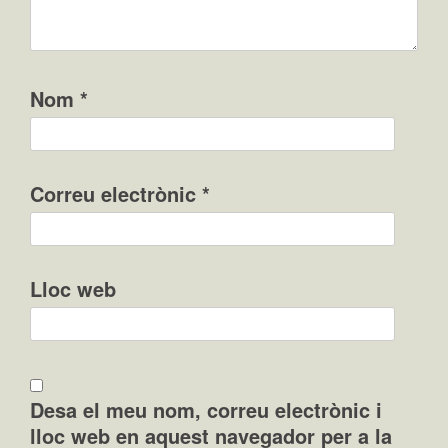
Nom
*
Correu electrònic
*
Lloc web
Desa el meu nom, correu electrònic i
lloc web en aquest navegador per a la