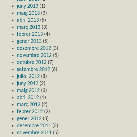
juny 2013
(1)
maig 2013
(3)
abril 2013
(5)
març 2013
(3)
febrer 2013
(4)
gener 2013
(5)
desembre 2012
(3)
novembre 2012
(5)
octubre 2012
(7)
setembre 2012
(6)
juliol 2012
(8)
juny 2012
(2)
maig 2012
(3)
abril 2012
(1)
març 2012
(2)
febrer 2012
(2)
gener 2012
(3)
desembre 2011
(3)
novembre 2011
(5)