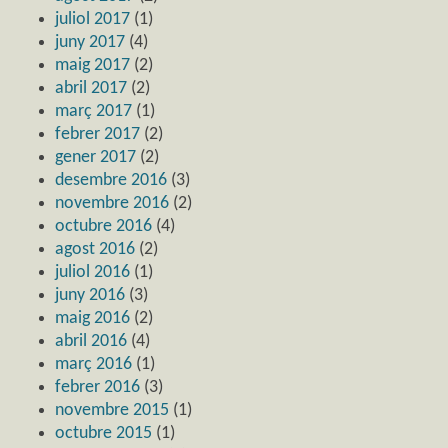
juliol 2017
(1)
juny 2017
(4)
maig 2017
(2)
abril 2017
(2)
març 2017
(1)
febrer 2017
(2)
gener 2017
(2)
desembre 2016
(3)
novembre 2016
(2)
octubre 2016
(4)
agost 2016
(2)
juliol 2016
(1)
juny 2016
(3)
maig 2016
(2)
abril 2016
(4)
març 2016
(1)
febrer 2016
(3)
novembre 2015
(1)
octubre 2015
(1)