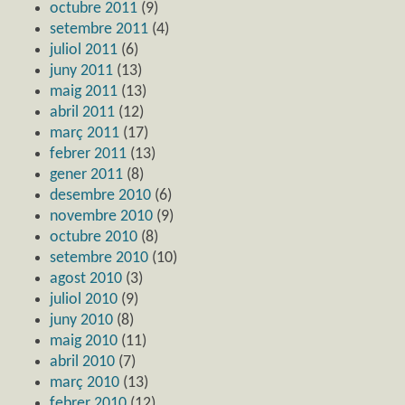
octubre 2011
(9)
setembre 2011
(4)
juliol 2011
(6)
juny 2011
(13)
maig 2011
(13)
abril 2011
(12)
març 2011
(17)
febrer 2011
(13)
gener 2011
(8)
desembre 2010
(6)
novembre 2010
(9)
octubre 2010
(8)
setembre 2010
(10)
agost 2010
(3)
juliol 2010
(9)
juny 2010
(8)
maig 2010
(11)
abril 2010
(7)
març 2010
(13)
febrer 2010
(12)