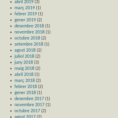
abril 2019
(3)
març 2019
(1)
febrer 2019
(1)
gener 2019
(2)
desembre 2018
(1)
novembre 2018
(1)
octubre 2018
(2)
setembre 2018
(1)
agost 2018
(2)
juliol 2018
(2)
juny 2018
(3)
maig 2018
(2)
abril 2018
(1)
març 2018
(2)
febrer 2018
(2)
gener 2018
(1)
desembre 2017
(1)
novembre 2017
(1)
octubre 2017
(2)
agost 2017
(2)