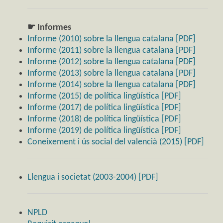
☛ Informes
Informe (2010) sobre la llengua catalana [PDF]
Informe (2011) sobre la llengua catalana [PDF]
Informe (2012) sobre la llengua catalana [PDF]
Informe (2013) sobre la llengua catalana [PDF]
Informe (2014) sobre la llengua catalana [PDF]
Informe (2015) de política lingüística [PDF]
Informe (2017) de política lingüística [PDF]
Informe (2018) de política lingüística [PDF]
Informe (2019) de política lingüística [PDF]
Coneixement i ús social del valencià (2015) [PDF]
Llengua i societat (2003-2004) [PDF]
NPLD