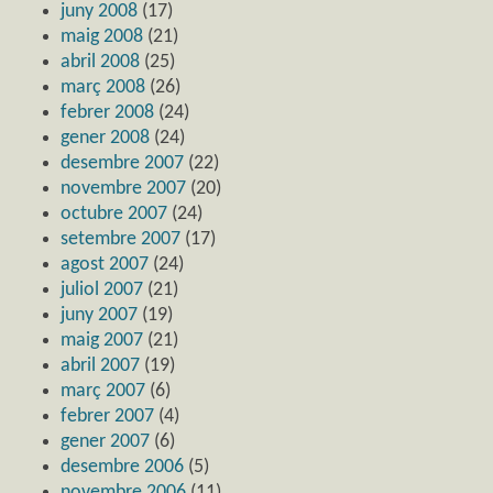
juny 2008
(17)
maig 2008
(21)
abril 2008
(25)
març 2008
(26)
febrer 2008
(24)
gener 2008
(24)
desembre 2007
(22)
novembre 2007
(20)
octubre 2007
(24)
setembre 2007
(17)
agost 2007
(24)
juliol 2007
(21)
juny 2007
(19)
maig 2007
(21)
abril 2007
(19)
març 2007
(6)
febrer 2007
(4)
gener 2007
(6)
desembre 2006
(5)
novembre 2006
(11)