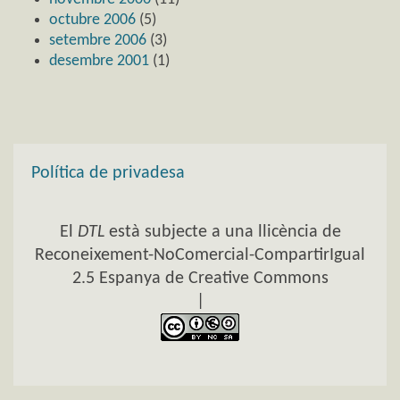
octubre 2006
(5)
setembre 2006
(3)
desembre 2001
(1)
Política de privadesa
El
DTL
està subjecte a una llicència de
Reconeixement-NoComercial-CompartirIgual
2.5 Espanya de Creative Commons
|