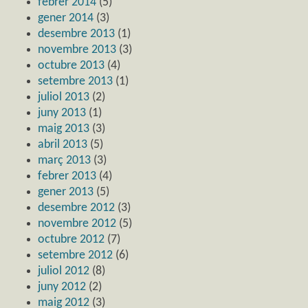
febrer 2014
(5)
gener 2014
(3)
desembre 2013
(1)
novembre 2013
(3)
octubre 2013
(4)
setembre 2013
(1)
juliol 2013
(2)
juny 2013
(1)
maig 2013
(3)
abril 2013
(5)
març 2013
(3)
febrer 2013
(4)
gener 2013
(5)
desembre 2012
(3)
novembre 2012
(5)
octubre 2012
(7)
setembre 2012
(6)
juliol 2012
(8)
juny 2012
(2)
maig 2012
(3)