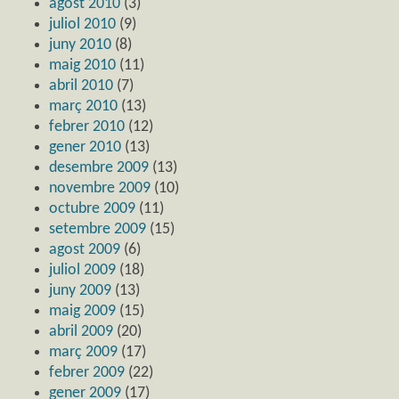
agost 2010
(3)
juliol 2010
(9)
juny 2010
(8)
maig 2010
(11)
abril 2010
(7)
març 2010
(13)
febrer 2010
(12)
gener 2010
(13)
desembre 2009
(13)
novembre 2009
(10)
octubre 2009
(11)
setembre 2009
(15)
agost 2009
(6)
juliol 2009
(18)
juny 2009
(13)
maig 2009
(15)
abril 2009
(20)
març 2009
(17)
febrer 2009
(22)
gener 2009
(17)