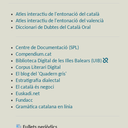
Atles interactiu de l'entonació del català
Atles interactiu de l'entonació del valencià
Diccionari de Dubtes del Català Oral
Centre de Documentació (SPL)
Compendium.cat
Biblioteca Digital de les Illes Balears (UIB)
Corpus Literari Digital
El blog del 'Quadern gris'
Estratigrafia dialectal
El català és negoci
Euskadi.net
Fundacc
Gramàtica catalana en línia
Fullets periòdics