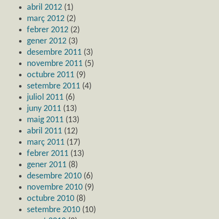
abril 2012
(1)
març 2012
(2)
febrer 2012
(2)
gener 2012
(3)
desembre 2011
(3)
novembre 2011
(5)
octubre 2011
(9)
setembre 2011
(4)
juliol 2011
(6)
juny 2011
(13)
maig 2011
(13)
abril 2011
(12)
març 2011
(17)
febrer 2011
(13)
gener 2011
(8)
desembre 2010
(6)
novembre 2010
(9)
octubre 2010
(8)
setembre 2010
(10)