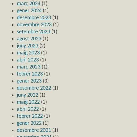
març 2024
(1)
gener 2024
(1)
desembre 2023
(1)
novembre 2023
(1)
setembre 2023
(1)
agost 2023
(1)
juny 2023
(2)
maig 2023
(1)
abril 2023
(1)
març 2023
(1)
febrer 2023
(1)
gener 2023
(3)
desembre 2022
(1)
juny 2022
(1)
maig 2022
(1)
abril 2022
(1)
febrer 2022
(1)
gener 2022
(1)
desembre 2021
(1)