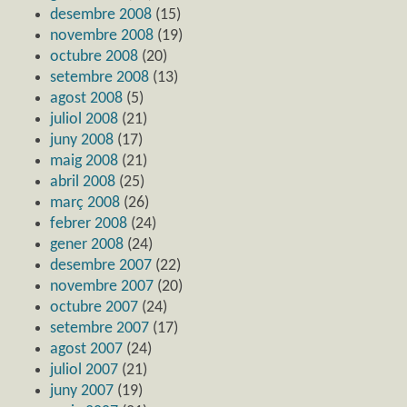
desembre 2008
(15)
novembre 2008
(19)
octubre 2008
(20)
setembre 2008
(13)
agost 2008
(5)
juliol 2008
(21)
juny 2008
(17)
maig 2008
(21)
abril 2008
(25)
març 2008
(26)
febrer 2008
(24)
gener 2008
(24)
desembre 2007
(22)
novembre 2007
(20)
octubre 2007
(24)
setembre 2007
(17)
agost 2007
(24)
juliol 2007
(21)
juny 2007
(19)