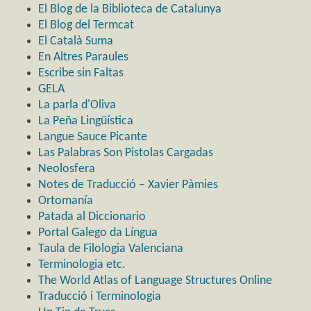
El Blog de la Biblioteca de Catalunya
El Blog del Termcat
El Català Suma
En Altres Paraules
Escribe sin Faltas
GELA
La parla d'Oliva
La Peña Lingüística
Langue Sauce Picante
Las Palabras Son Pistolas Cargadas
Neolosfera
Notes de Traducció – Xavier Pàmies
Ortomanía
Patada al Diccionario
Portal Galego da Língua
Taula de Filologia Valenciana
Terminologia etc.
The World Atlas of Language Structures Online
Traducció i Terminologia