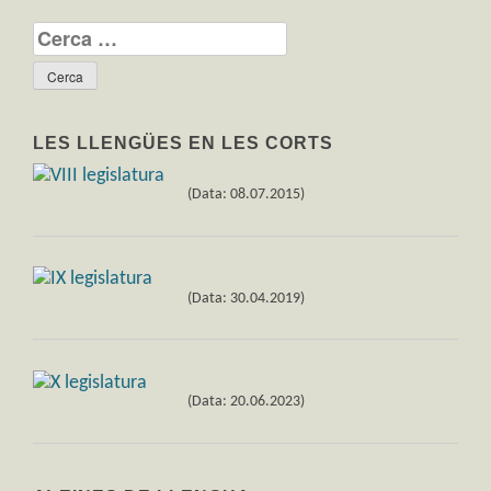
Cerca:
LES LLENGÜES EN LES CORTS
(Data: 08.07.2015)
(Data: 30.04.2019)
(Data: 20.06.2023)