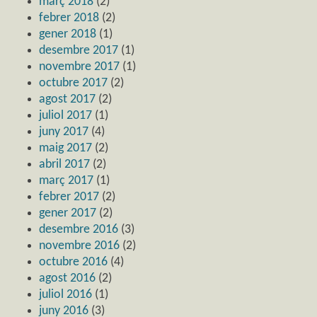
març 2018
(2)
febrer 2018
(2)
gener 2018
(1)
desembre 2017
(1)
novembre 2017
(1)
octubre 2017
(2)
agost 2017
(2)
juliol 2017
(1)
juny 2017
(4)
maig 2017
(2)
abril 2017
(2)
març 2017
(1)
febrer 2017
(2)
gener 2017
(2)
desembre 2016
(3)
novembre 2016
(2)
octubre 2016
(4)
agost 2016
(2)
juliol 2016
(1)
juny 2016
(3)