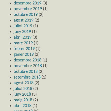
desembre 2019
(3)
novembre 2019
(1)
octubre 2019
(2)
agost 2019
(2)
juliol 2019
(1)
juny 2019
(1)
abril 2019
(3)
març 2019
(1)
febrer 2019
(1)
gener 2019
(2)
desembre 2018
(1)
novembre 2018
(1)
octubre 2018
(2)
setembre 2018
(1)
agost 2018
(2)
juliol 2018
(2)
juny 2018
(3)
maig 2018
(2)
abril 2018
(1)