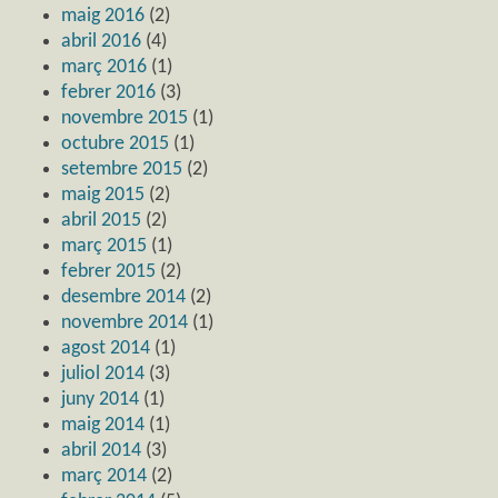
maig 2016
(2)
abril 2016
(4)
març 2016
(1)
febrer 2016
(3)
novembre 2015
(1)
octubre 2015
(1)
setembre 2015
(2)
maig 2015
(2)
abril 2015
(2)
març 2015
(1)
febrer 2015
(2)
desembre 2014
(2)
novembre 2014
(1)
agost 2014
(1)
juliol 2014
(3)
juny 2014
(1)
maig 2014
(1)
abril 2014
(3)
març 2014
(2)