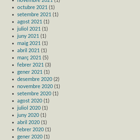
novembre 2021
(1)
octubre 2021
(1)
setembre 2021
(1)
agost 2021
(1)
juliol 2021
(1)
juny 2021
(1)
maig 2021
(1)
abril 2021
(1)
març 2021
(5)
febrer 2021
(3)
gener 2021
(1)
desembre 2020
(2)
novembre 2020
(1)
setembre 2020
(1)
agost 2020
(1)
juliol 2020
(1)
juny 2020
(1)
abril 2020
(1)
febrer 2020
(1)
gener 2020
(1)