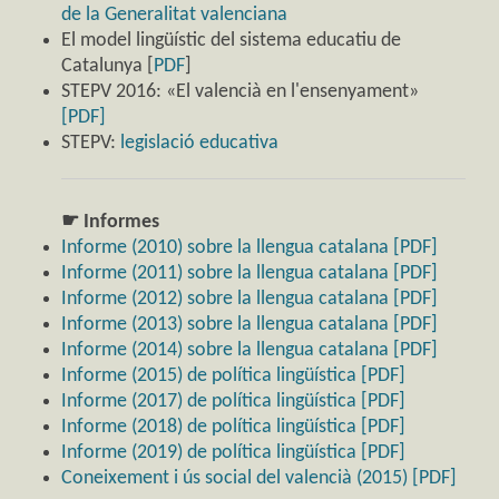
de la Generalitat valenciana
El model lingüístic del sistema educatiu de
Catalunya [
PDF
]
STEPV 2016: «El valencià en l'ensenyament»
[PDF]
STEPV:
legislació educativa
☛ Informes
Informe (2010) sobre la llengua catalana [PDF]
Informe (2011) sobre la llengua catalana [PDF]
Informe (2012) sobre la llengua catalana [PDF]
Informe (2013) sobre la llengua catalana [PDF]
Informe (2014) sobre la llengua catalana [PDF]
Informe (2015) de política lingüística [PDF]
Informe (2017) de política lingüística [PDF]
Informe (2018) de política lingüística [PDF]
Informe (2019) de política lingüística [PDF]
Coneixement i ús social del valencià (2015) [PDF]