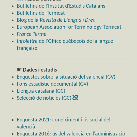
Butlletins de l'Institut d'Estudis Catalans
Butlletins del Termcat
Blog de la
Revista de Llengua i Dret
European Association for Terminology-Termcat
France Terme
Infolettre
de l'Office québécois de la langue
française
☛ Dades i estudis
Enquestes sobre la situació del valencià (GV)
Fons estadístic documental (GV)
Llengua catalana (GC)
Selecció de notícies (GC)
Enquesta 2021: coneiximent i ús social del
valencià
Enquesta 2016: ús del valencià en l'administració