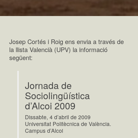
Josep Cortés i Roig ens envia a través de
la llista Valencià (UPV) la informació
següent:
Jornada de
Sociolingüística
d’Alcoi 2009
Dissabte, 4 d’abril de 2009
Universitat Politècnica de València.
Campus d’Alcoi