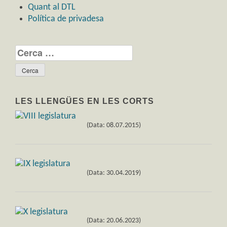
Quant al DTL
Política de privadesa
Cerca:
LES LLENGÜES EN LES CORTS
(Data: 08.07.2015)
(Data: 30.04.2019)
(Data: 20.06.2023)