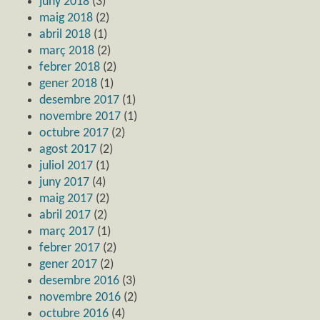
juny 2018
(3)
maig 2018
(2)
abril 2018
(1)
març 2018
(2)
febrer 2018
(2)
gener 2018
(1)
desembre 2017
(1)
novembre 2017
(1)
octubre 2017
(2)
agost 2017
(2)
juliol 2017
(1)
juny 2017
(4)
maig 2017
(2)
abril 2017
(2)
març 2017
(1)
febrer 2017
(2)
gener 2017
(2)
desembre 2016
(3)
novembre 2016
(2)
octubre 2016
(4)