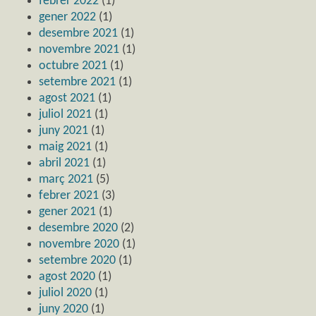
febrer 2022
(1)
gener 2022
(1)
desembre 2021
(1)
novembre 2021
(1)
octubre 2021
(1)
setembre 2021
(1)
agost 2021
(1)
juliol 2021
(1)
juny 2021
(1)
maig 2021
(1)
abril 2021
(1)
març 2021
(5)
febrer 2021
(3)
gener 2021
(1)
desembre 2020
(2)
novembre 2020
(1)
setembre 2020
(1)
agost 2020
(1)
juliol 2020
(1)
juny 2020
(1)