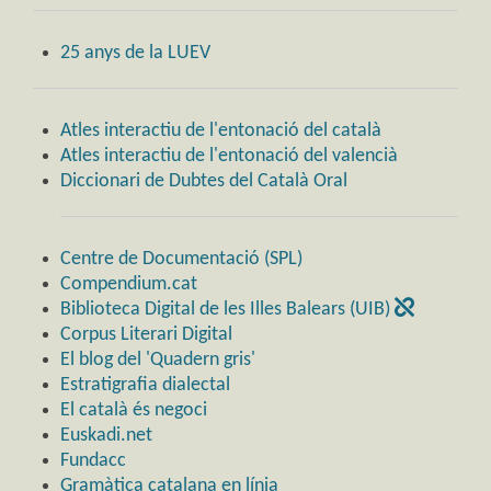
25 anys de la LUEV
Atles interactiu de l'entonació del català
Atles interactiu de l'entonació del valencià
Diccionari de Dubtes del Català Oral
Centre de Documentació (SPL)
Compendium.cat
Biblioteca Digital de les Illes Balears (UIB)
Corpus Literari Digital
El blog del 'Quadern gris'
Estratigrafia dialectal
El català és negoci
Euskadi.net
Fundacc
Gramàtica catalana en línia