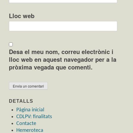
Lloc web
Desa el meu nom, correu electrònic i
lloc web en aquest navegador per a la
pròxima vegada que comenti.
DETALLS
Pàgina inicial
CDLPV: finalitats
Contacte
Hemeroteca