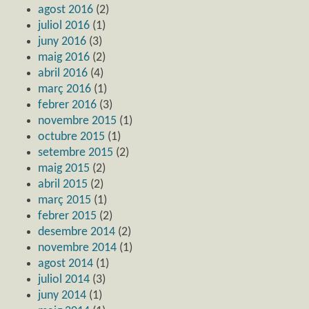
agost 2016
(2)
juliol 2016
(1)
juny 2016
(3)
maig 2016
(2)
abril 2016
(4)
març 2016
(1)
febrer 2016
(3)
novembre 2015
(1)
octubre 2015
(1)
setembre 2015
(2)
maig 2015
(2)
abril 2015
(2)
març 2015
(1)
febrer 2015
(2)
desembre 2014
(2)
novembre 2014
(1)
agost 2014
(1)
juliol 2014
(3)
juny 2014
(1)