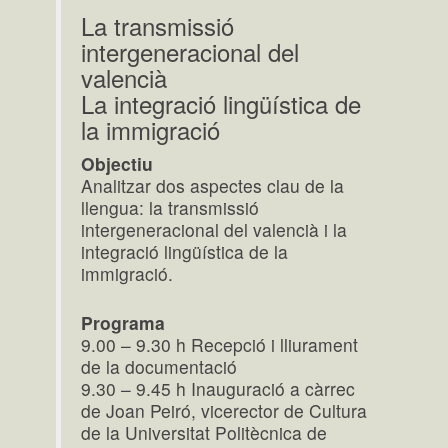
La transmissió
intergeneracional del
valencià
La integració lingüística de
la immigració
Objectiu
Analitzar dos aspectes clau de la
llengua: la transmissió
intergeneracional del valencià i la
integració lingüística de la
immigració.
Programa
9.00 – 9.30 h Recepció i lliurament
de la documentació
9.30 – 9.45 h Inauguració a càrrec
de Joan Peiró, vicerector de Cultura
de la Universitat Politècnica de