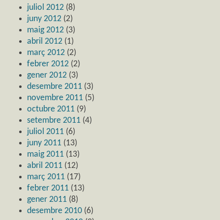
juliol 2012
(8)
juny 2012
(2)
maig 2012
(3)
abril 2012
(1)
març 2012
(2)
febrer 2012
(2)
gener 2012
(3)
desembre 2011
(3)
novembre 2011
(5)
octubre 2011
(9)
setembre 2011
(4)
juliol 2011
(6)
juny 2011
(13)
maig 2011
(13)
abril 2011
(12)
març 2011
(17)
febrer 2011
(13)
gener 2011
(8)
desembre 2010
(6)