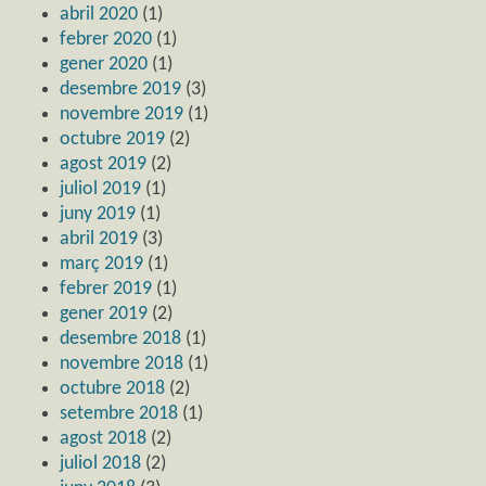
abril 2020
(1)
febrer 2020
(1)
gener 2020
(1)
desembre 2019
(3)
novembre 2019
(1)
octubre 2019
(2)
agost 2019
(2)
juliol 2019
(1)
juny 2019
(1)
abril 2019
(3)
març 2019
(1)
febrer 2019
(1)
gener 2019
(2)
desembre 2018
(1)
novembre 2018
(1)
octubre 2018
(2)
setembre 2018
(1)
agost 2018
(2)
juliol 2018
(2)