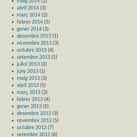
maig 2014
(1)
abril 2014
(3)
març 2014
(2)
febrer 2014
(5)
gener 2014
(3)
desembre 2013
(1)
novembre 2013
(3)
octubre 2013
(4)
setembre 2013
(1)
juliol 2013
(2)
juny 2013
(1)
maig 2013
(3)
abril 2013
(5)
març 2013
(3)
febrer 2013
(4)
gener 2013
(5)
desembre 2012
(3)
novembre 2012
(5)
octubre 2012
(7)
setembre 2012
(6)