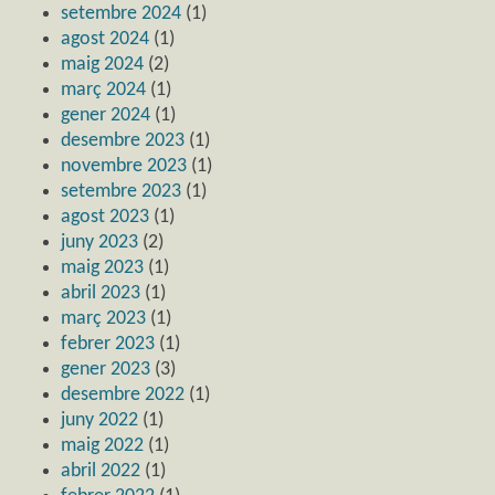
setembre 2024
(1)
agost 2024
(1)
maig 2024
(2)
març 2024
(1)
gener 2024
(1)
desembre 2023
(1)
novembre 2023
(1)
setembre 2023
(1)
agost 2023
(1)
juny 2023
(2)
maig 2023
(1)
abril 2023
(1)
març 2023
(1)
febrer 2023
(1)
gener 2023
(3)
desembre 2022
(1)
juny 2022
(1)
maig 2022
(1)
abril 2022
(1)