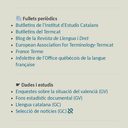
Fullets periòdics
Butlletins de l'Institut d'Estudis Catalans
Butlletins del Termcat
Blog de la
Revista de Llengua i Dret
European Association for Terminology-Termcat
France Terme
Infolettre
de l'Office québécois de la langue
française
☛ Dades i estudis
Enquestes sobre la situació del valencià (GV)
Fons estadístic documental (GV)
Llengua catalana (GC)
Selecció de notícies (GC)