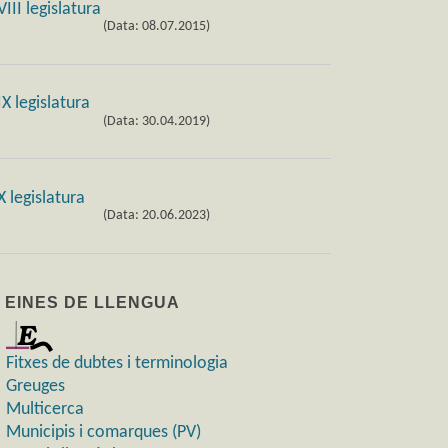
(Data: 08.07.2015)
(Data: 30.04.2019)
(Data: 20.06.2023)
) EINES DE LLENGUA
Fitxes de dubtes i terminologia
Greuges
Multicerca
Municipis i comarques (PV)