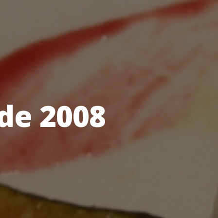
de 2008