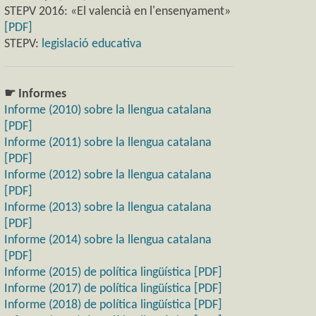
STEPV 2016: «El valencià en l'ensenyament»
[PDF]
STEPV:
legislació educativa
☛ Informes
Informe (2010) sobre la llengua catalana
[PDF]
Informe (2011) sobre la llengua catalana
[PDF]
Informe (2012) sobre la llengua catalana
[PDF]
Informe (2013) sobre la llengua catalana
[PDF]
Informe (2014) sobre la llengua catalana
[PDF]
Informe (2015) de política lingüística [PDF]
Informe (2017) de política lingüística [PDF]
Informe (2018) de política lingüística [PDF]