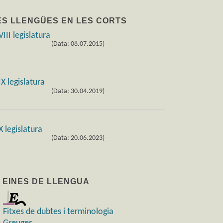
ES LLENGÜES EN LES CORTS
(Data: 08.07.2015)
(Data: 30.04.2019)
(Data: 20.06.2023)
) EINES DE LLENGUA
Fitxes de dubtes i terminologia