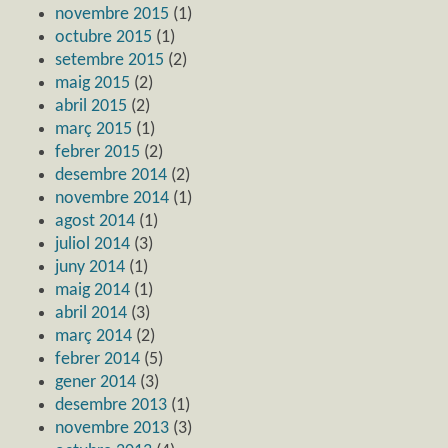
novembre 2015
(1)
octubre 2015
(1)
setembre 2015
(2)
maig 2015
(2)
abril 2015
(2)
març 2015
(1)
febrer 2015
(2)
desembre 2014
(2)
novembre 2014
(1)
agost 2014
(1)
juliol 2014
(3)
juny 2014
(1)
maig 2014
(1)
abril 2014
(3)
març 2014
(2)
febrer 2014
(5)
gener 2014
(3)
desembre 2013
(1)
novembre 2013
(3)