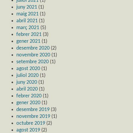
juliol 2021
(1)
juny 2021
(1)
maig 2021
(1)
abril 2021
(1)
març 2021
(5)
febrer 2021
(3)
gener 2021
(1)
desembre 2020
(2)
novembre 2020
(1)
setembre 2020
(1)
agost 2020
(1)
juliol 2020
(1)
juny 2020
(1)
abril 2020
(1)
febrer 2020
(1)
gener 2020
(1)
desembre 2019
(3)
novembre 2019
(1)
octubre 2019
(2)
agost 2019
(2)