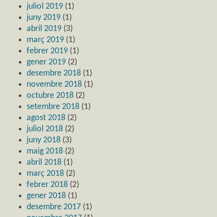
juliol 2019
(1)
juny 2019
(1)
abril 2019
(3)
març 2019
(1)
febrer 2019
(1)
gener 2019
(2)
desembre 2018
(1)
novembre 2018
(1)
octubre 2018
(2)
setembre 2018
(1)
agost 2018
(2)
juliol 2018
(2)
juny 2018
(3)
maig 2018
(2)
abril 2018
(1)
març 2018
(2)
febrer 2018
(2)
gener 2018
(1)
desembre 2017
(1)