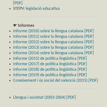
[PDF]
STEPV:
legislació educativa
☛ Informes
Informe (2010) sobre la llengua catalana [PDF]
Informe (2011) sobre la llengua catalana [PDF]
Informe (2012) sobre la llengua catalana [PDF]
Informe (2013) sobre la llengua catalana [PDF]
Informe (2014) sobre la llengua catalana [PDF]
Informe (2015) de política lingüística [PDF]
Informe (2017) de política lingüística [PDF]
Informe (2018) de política lingüística [PDF]
Informe (2019) de política lingüística [PDF]
Coneixement i ús social del valencià (2015) [PDF]
Llengua i societat (2003-2004) [PDF]