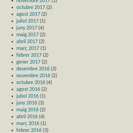
novembre 2017
(1)
octubre 2017
(2)
agost 2017
(2)
juliol 2017
(1)
juny 2017
(4)
maig 2017
(2)
abril 2017
(2)
març 2017
(1)
febrer 2017
(2)
gener 2017
(2)
desembre 2016
(3)
novembre 2016
(2)
octubre 2016
(4)
agost 2016
(2)
juliol 2016
(1)
juny 2016
(3)
maig 2016
(2)
abril 2016
(4)
març 2016
(1)
febrer 2016
(3)