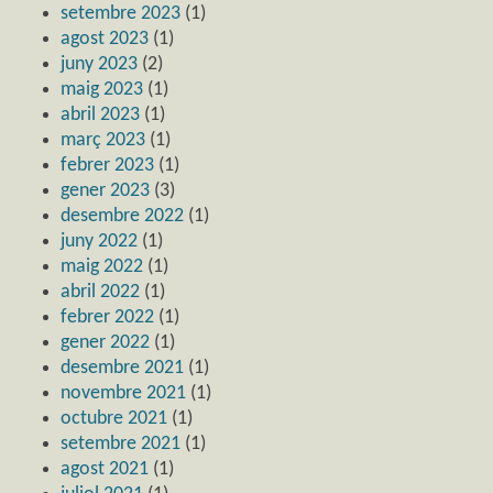
setembre 2023
(1)
agost 2023
(1)
juny 2023
(2)
maig 2023
(1)
abril 2023
(1)
març 2023
(1)
febrer 2023
(1)
gener 2023
(3)
desembre 2022
(1)
juny 2022
(1)
maig 2022
(1)
abril 2022
(1)
febrer 2022
(1)
gener 2022
(1)
desembre 2021
(1)
novembre 2021
(1)
octubre 2021
(1)
setembre 2021
(1)
agost 2021
(1)