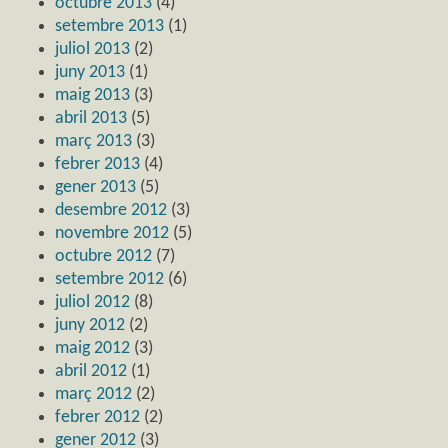
octubre 2013
(4)
setembre 2013
(1)
juliol 2013
(2)
juny 2013
(1)
maig 2013
(3)
abril 2013
(5)
març 2013
(3)
febrer 2013
(4)
gener 2013
(5)
desembre 2012
(3)
novembre 2012
(5)
octubre 2012
(7)
setembre 2012
(6)
juliol 2012
(8)
juny 2012
(2)
maig 2012
(3)
abril 2012
(1)
març 2012
(2)
febrer 2012
(2)
gener 2012
(3)