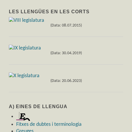
LES LLENGÜES EN LES CORTS
(Data: 08.07.2015)
(Data: 30.04.2019)
(Data: 20.06.2023)
A) EINES DE LLENGUA
Fitxes de dubtes i terminologia
Greuges