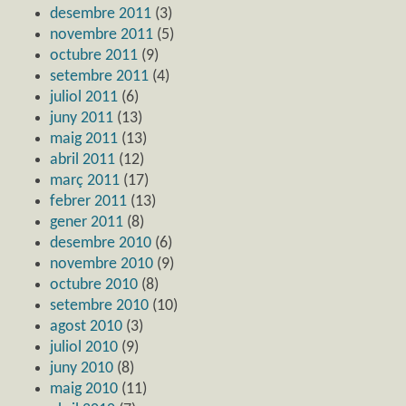
desembre 2011
(3)
novembre 2011
(5)
octubre 2011
(9)
setembre 2011
(4)
juliol 2011
(6)
juny 2011
(13)
maig 2011
(13)
abril 2011
(12)
març 2011
(17)
febrer 2011
(13)
gener 2011
(8)
desembre 2010
(6)
novembre 2010
(9)
octubre 2010
(8)
setembre 2010
(10)
agost 2010
(3)
juliol 2010
(9)
juny 2010
(8)
maig 2010
(11)