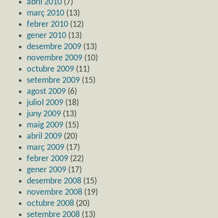
abril 2010
(7)
març 2010
(13)
febrer 2010
(12)
gener 2010
(13)
desembre 2009
(13)
novembre 2009
(10)
octubre 2009
(11)
setembre 2009
(15)
agost 2009
(6)
juliol 2009
(18)
juny 2009
(13)
maig 2009
(15)
abril 2009
(20)
març 2009
(17)
febrer 2009
(22)
gener 2009
(17)
desembre 2008
(15)
novembre 2008
(19)
octubre 2008
(20)
setembre 2008
(13)