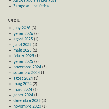
Xarxes Socials i Llengües
Zaragoza Lingüística
ARXIU
juny 2026
(3)
gener 2026
(2)
agost 2025
(1)
juliol 2025
(1)
maig 2025
(1)
febrer 2025
(1)
gener 2025
(2)
novembre 2024
(5)
setembre 2024
(1)
agost 2024
(1)
maig 2024
(2)
març 2024
(1)
gener 2024
(1)
desembre 2023
(1)
novembre 2023
(1)