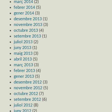
març 2014
(2)
febrer 2014
(5)
gener 2014
(3)
desembre 2013
(1)
novembre 2013
(3)
octubre 2013
(4)
setembre 2013
(1)
juliol 2013
(2)
juny 2013
(1)
maig 2013
(3)
abril 2013
(5)
març 2013
(3)
febrer 2013
(4)
gener 2013
(5)
desembre 2012
(3)
novembre 2012
(5)
octubre 2012
(7)
setembre 2012
(6)
juliol 2012
(8)
juny 2012
(2)