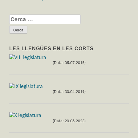
Cerca:
LES LLENGÜES EN LES CORTS
(Data: 08.07.2015)
(Data: 30.04.2019)
(Data: 20.06.2023)