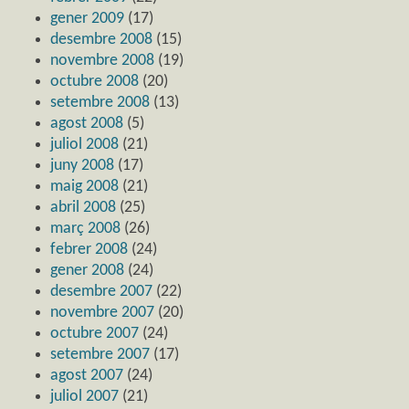
gener 2009
(17)
desembre 2008
(15)
novembre 2008
(19)
octubre 2008
(20)
setembre 2008
(13)
agost 2008
(5)
juliol 2008
(21)
juny 2008
(17)
maig 2008
(21)
abril 2008
(25)
març 2008
(26)
febrer 2008
(24)
gener 2008
(24)
desembre 2007
(22)
novembre 2007
(20)
octubre 2007
(24)
setembre 2007
(17)
agost 2007
(24)
juliol 2007
(21)