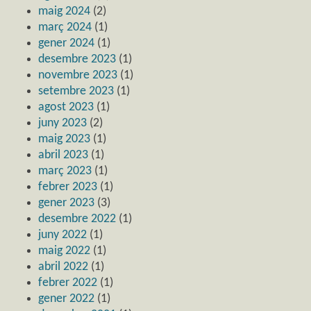
maig 2024
(2)
març 2024
(1)
gener 2024
(1)
desembre 2023
(1)
novembre 2023
(1)
setembre 2023
(1)
agost 2023
(1)
juny 2023
(2)
maig 2023
(1)
abril 2023
(1)
març 2023
(1)
febrer 2023
(1)
gener 2023
(3)
desembre 2022
(1)
juny 2022
(1)
maig 2022
(1)
abril 2022
(1)
febrer 2022
(1)
gener 2022
(1)