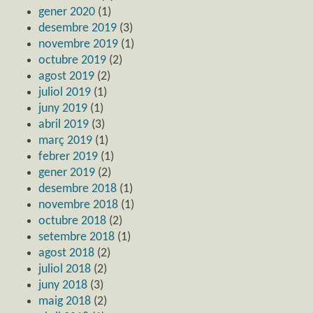
gener 2020
(1)
desembre 2019
(3)
novembre 2019
(1)
octubre 2019
(2)
agost 2019
(2)
juliol 2019
(1)
juny 2019
(1)
abril 2019
(3)
març 2019
(1)
febrer 2019
(1)
gener 2019
(2)
desembre 2018
(1)
novembre 2018
(1)
octubre 2018
(2)
setembre 2018
(1)
agost 2018
(2)
juliol 2018
(2)
juny 2018
(3)
maig 2018
(2)