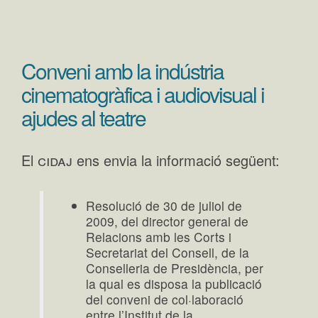
Conveni amb la indústria
cinematogràfica i audiovisual i
ajudes al teatre
cidaj
El
ens envia la informació següent:
Resolució de 30 de juliol de
2009, del director general de
Relacions amb les Corts i
Secretariat del Consell, de la
Conselleria de Presidència, per
la qual es disposa la publicació
del conveni de col·laboració
entre l’Institut de la