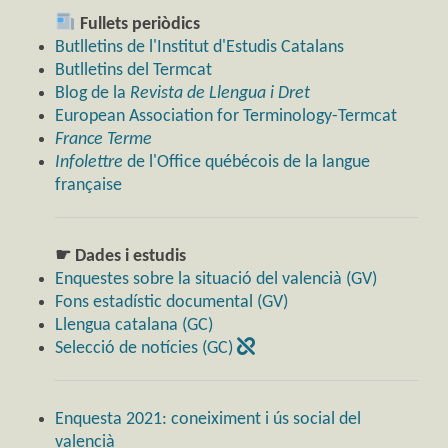
Fullets periòdics
Butlletins de l'Institut d'Estudis Catalans
Butlletins del Termcat
Blog de la
Revista de Llengua i Dret
European Association for Terminology-Termcat
France Terme
Infolettre
de l'Office québécois de la langue
française
☛ Dades i estudis
Enquestes sobre la situació del valencià (GV)
Fons estadístic documental (GV)
Llengua catalana (GC)
Selecció de notícies (GC)
Enquesta 2021: coneiximent i ús social del
valencià