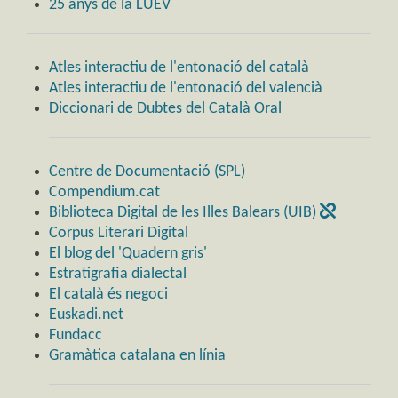
25 anys de la LUEV
Atles interactiu de l'entonació del català
Atles interactiu de l'entonació del valencià
Diccionari de Dubtes del Català Oral
Centre de Documentació (SPL)
Compendium.cat
Biblioteca Digital de les Illes Balears (UIB)
Corpus Literari Digital
El blog del 'Quadern gris'
Estratigrafia dialectal
El català és negoci
Euskadi.net
Fundacc
Gramàtica catalana en línia