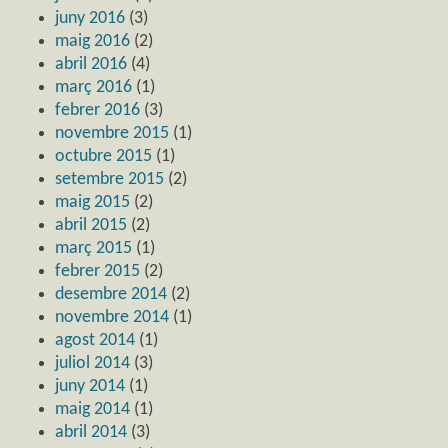
juny 2016
(3)
maig 2016
(2)
abril 2016
(4)
març 2016
(1)
febrer 2016
(3)
novembre 2015
(1)
octubre 2015
(1)
setembre 2015
(2)
maig 2015
(2)
abril 2015
(2)
març 2015
(1)
febrer 2015
(2)
desembre 2014
(2)
novembre 2014
(1)
agost 2014
(1)
juliol 2014
(3)
juny 2014
(1)
maig 2014
(1)
abril 2014
(3)