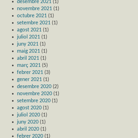
desembre 2021
(1)
novembre 2021
(1)
octubre 2021
(1)
setembre 2021
(1)
agost 2021
(1)
juliol 2021
(1)
juny 2021
(1)
maig 2021
(1)
abril 2021
(1)
març 2021
(5)
febrer 2021
(3)
gener 2021
(1)
desembre 2020
(2)
novembre 2020
(1)
setembre 2020
(1)
agost 2020
(1)
juliol 2020
(1)
juny 2020
(1)
abril 2020
(1)
febrer 2020
(1)