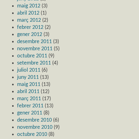
maig 2012
(3)
abril 2012
(1)
març 2012
(2)
febrer 2012
(2)
gener 2012
(3)
desembre 2011
(3)
novembre 2011
(5)
octubre 2011
(9)
setembre 2011
(4)
juliol 2011
(6)
juny 2011
(13)
maig 2011
(13)
abril 2011
(12)
març 2011
(17)
febrer 2011
(13)
gener 2011
(8)
desembre 2010
(6)
novembre 2010
(9)
octubre 2010
(8)