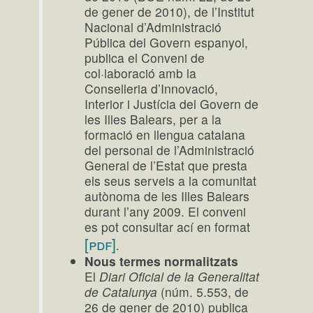
de gener de 2010), de l’Institut
Nacional d’Administració
Pública del Govern espanyol,
publica el Conveni de
col·laboració amb la
Conselleria d’Innovació,
Interior i Justícia del Govern de
les Illes Balears, per a la
formació en llengua catalana
del personal de l’Administració
General de l’Estat que presta
els seus serveis a la comunitat
autònoma de les Illes Balears
durant l’any 2009. El conveni
es pot consultar ací en format
[pdf]
.
Nous termes normalitzats
El
Diari Oficial de la Generalitat
de Catalunya
(núm. 5.553, de
26 de gener de 2010) publica