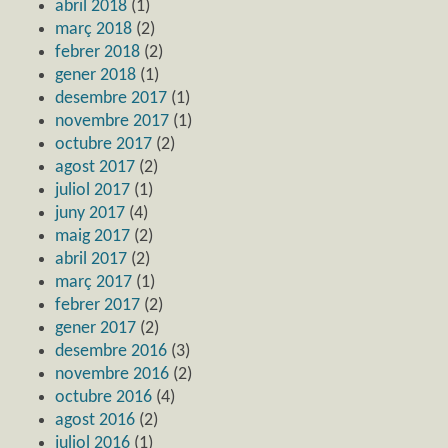
abril 2018
(1)
març 2018
(2)
febrer 2018
(2)
gener 2018
(1)
desembre 2017
(1)
novembre 2017
(1)
octubre 2017
(2)
agost 2017
(2)
juliol 2017
(1)
juny 2017
(4)
maig 2017
(2)
abril 2017
(2)
març 2017
(1)
febrer 2017
(2)
gener 2017
(2)
desembre 2016
(3)
novembre 2016
(2)
octubre 2016
(4)
agost 2016
(2)
juliol 2016
(1)