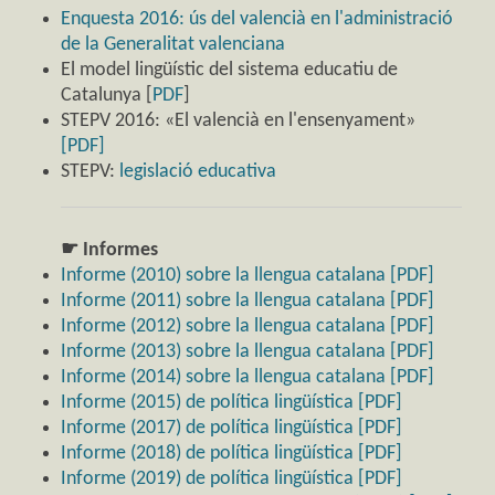
Enquesta 2016: ús del valencià en l'administració
de la Generalitat valenciana
El model lingüístic del sistema educatiu de
Catalunya [
PDF
]
STEPV 2016: «El valencià en l'ensenyament»
[PDF]
STEPV:
legislació educativa
☛ Informes
Informe (2010) sobre la llengua catalana [PDF]
Informe (2011) sobre la llengua catalana [PDF]
Informe (2012) sobre la llengua catalana [PDF]
Informe (2013) sobre la llengua catalana [PDF]
Informe (2014) sobre la llengua catalana [PDF]
Informe (2015) de política lingüística [PDF]
Informe (2017) de política lingüística [PDF]
Informe (2018) de política lingüística [PDF]
Informe (2019) de política lingüística [PDF]