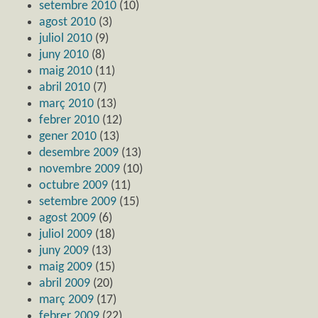
setembre 2010
(10)
agost 2010
(3)
juliol 2010
(9)
juny 2010
(8)
maig 2010
(11)
abril 2010
(7)
març 2010
(13)
febrer 2010
(12)
gener 2010
(13)
desembre 2009
(13)
novembre 2009
(10)
octubre 2009
(11)
setembre 2009
(15)
agost 2009
(6)
juliol 2009
(18)
juny 2009
(13)
maig 2009
(15)
abril 2009
(20)
març 2009
(17)
febrer 2009
(22)